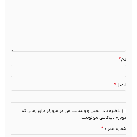
*
نام
*
ایمیل
ذخیره نام، ایمیل و وبسایت من در مرورگر برای زمانی که
دوباره دیدگاهی می‌نویسم.
*
شماره همراه