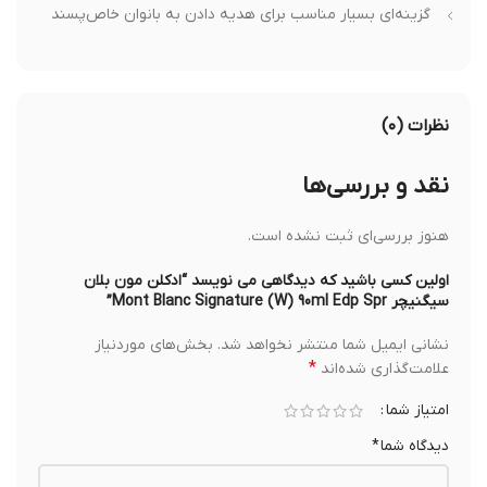
گزینه‌ای بسیار مناسب برای هدیه دادن به بانوان خاص‌پسند
نظرات (۰)
نقد و بررسی‌ها
هنوز بررسی‌ای ثبت نشده است.
اولین کسی باشید که دیدگاهی می نویسد “ادکلن مون بلان
سیگنیچر Mont Blanc Signature (W) 90ml Edp Spr”
نشانی ایمیل شما منتشر نخواهد شد.
بخش‌های موردنیاز
*
علامت‌گذاری شده‌اند
امتیاز شما
دیدگاه شما
*