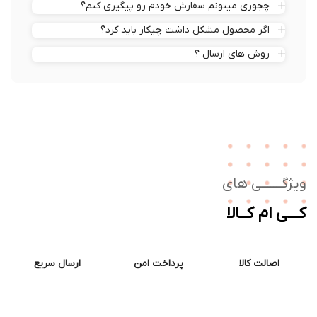
چجوری میتونم سفارش خودم رو پیگیری کنم؟
اگر محصول مشکل داشت چیکار باید کرد؟
روش های ارسال ؟
ژگـــــــی های
ــی ام کــالا
اصالت کالا
پرداخت امن
ارسال سریع