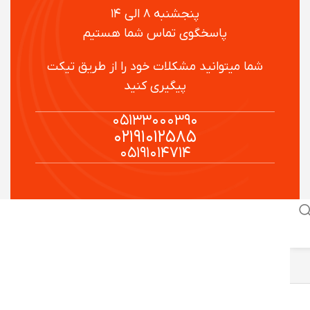
پنجشنبه ۸ الی ۱۴
پاسخگوی تماس شما هستیم
شما میتوانید مشکلات خود را از طریق تیکت
پیگیری کنید
۰۵۱۳۳۰۰۰۳۹۰
۰۲۱۹۱۰۱۲۵۸۵
۰۵۱۹۱۰۱۴۷۱۴