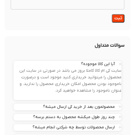
سوالات متداول
آیا این کالا موجوده؟
سایت کی ام کالا کاملا بروز می باشد در صورتی در سایت این
محصول را میتوانید خریداری کنید موجود است و درصورت
ناموجود بودن محصول امکان خریداری محصول را ندارید. و
عنوان ناموجود را مشاهده خواهید کرد.
محصولمون بعد از خرید کی ارسال میشه؟
چند روز طول میکشه محصول به دستم برسه؟
ارسال محصولات توسط چه شرکتی انجام میشه؟