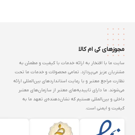
مجوزهای کی ام کالا
سایت ما با افتخار به ارائه خدمات با کیفیت و مطمئن به
مشتریان عزیز می‌پردازد. تمامی محصولات و خدمات ما تحت
نظارت مراجع معتبر و با رعایت استانداردهای بین‌المللی ارائه
می‌شوند. ما دارای تاییدیه‌های معتبر از سازمان‌های معتبر
داخلی و بین‌المللی هستیم که نشان‌دهنده‌ی تعهد ما به
کیفیت و ایمنی است.