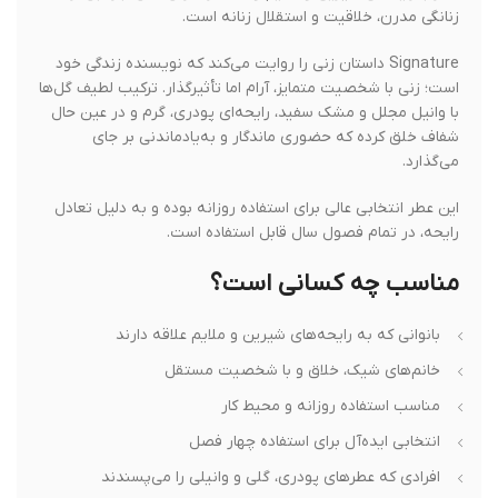
زنانگی مدرن، خلاقیت و استقلال زنانه است.
Signature داستان زنی را روایت می‌کند که نویسنده زندگی خود
است؛ زنی با شخصیت متمایز، آرام اما تأثیرگذار. ترکیب لطیف گل‌ها
با وانیل مجلل و مشک سفید، رایحه‌ای پودری، گرم و در عین حال
شفاف خلق کرده که حضوری ماندگار و به‌یادماندنی بر جای
می‌گذارد.
این عطر انتخابی عالی برای استفاده روزانه بوده و به دلیل تعادل
رایحه، در تمام فصول سال قابل استفاده است.
مناسب چه کسانی است؟
بانوانی که به رایحه‌های شیرین و ملایم علاقه دارند
خانم‌های شیک، خلاق و با شخصیت مستقل
مناسب استفاده روزانه و محیط کار
انتخابی ایده‌آل برای استفاده چهار فصل
افرادی که عطرهای پودری، گلی و وانیلی را می‌پسندند