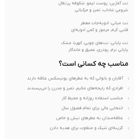
نت آغازین: پوست لیمو، شکوفه پرتقال
شروعی شاداب، تمیز و مرکباتی
نت میانی: ادویه‌جات معطر
قلبی گرم، مرموز و کمی ادویه‌ای
نت پایانی: نت‌های چوبی، کهربا، مشک
پایانی نرم، پودری، عمیق و ماندگار
مناسب چه کسانی است؟
آقایان و بانوانی که به عطرهای یونیسکس علاقه دارند
افرادی که رایحه‌های ملایم، تمیز و مدرن را می‌پسندند
مناسب استفاده روزانه و محیط کار
انتخابی عالی برای تمام فصول سال
علاقه‌مندان به عطرهای نیش و خاص
گزینه‌ای شیک و متفاوت برای هدیه دادن