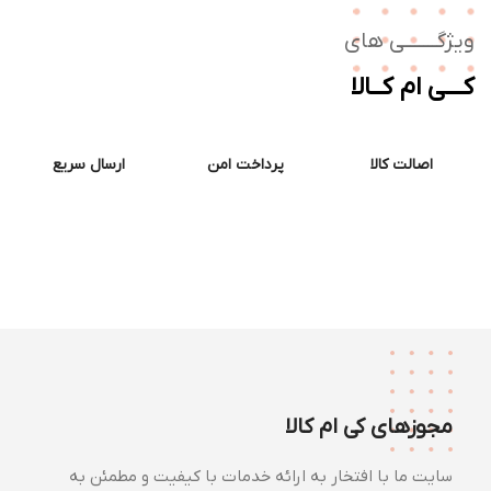
ژگـــــــی های
ــی ام کــالا
اصالت کالا
پرداخت امن
ارسال سریع
مجوزهای کی ام کالا
سایت ما با افتخار به ارائه خدمات با کیفیت و مطمئن به