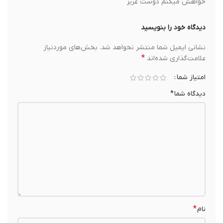
خواهش میکنم دوست عزیز
دیدگاه خود را بنویسید
نشانی ایمیل شما منتشر نخواهد شد.
بخش‌های موردنیاز
*
علامت‌گذاری شده‌اند
امتیاز شما
دیدگاه شما
*
*
نام