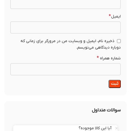
*
ایمیل
ذخیره نام، ایمیل و وبسایت من در مرورگر برای زمانی که
دوباره دیدگاهی می‌نویسم.
*
شماره همراه
سوالات متداول
آیا این کالا موجوده؟