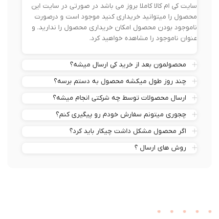
سایت کی ام کالا کاملا بروز می باشد در صورتی در سایت این
محصول را میتوانید خریداری کنید موجود است و درصورت
ناموجود بودن محصول امکان خریداری محصول را ندارید. و
عنوان ناموجود را مشاهده خواهید کرد.
محصولمون بعد از خرید کی ارسال میشه؟
چند روز طول میکشه محصول به دستم برسه؟
ارسال محصولات توسط چه شرکتی انجام میشه؟
چجوری میتونم سفارش خودم رو پیگیری کنم؟
اگر محصول مشکل داشت چیکار باید کرد؟
روش های ارسال ؟