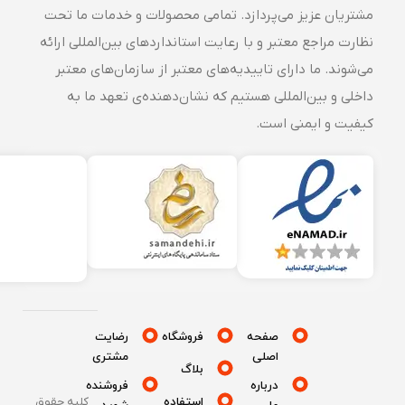
مشتریان عزیز می‌پردازد. تمامی محصولات و خدمات ما تحت
نظارت مراجع معتبر و با رعایت استانداردهای بین‌المللی ارائه
می‌شوند. ما دارای تاییدیه‌های معتبر از سازمان‌های معتبر
داخلی و بین‌المللی هستیم که نشان‌دهنده‌ی تعهد ما به
کیفیت و ایمنی است.
صفحه
فروشگاه
رضایت
اصلی
مشتری
بلاگ
درباره
فروشنده
استفاده
کلیه حقوق