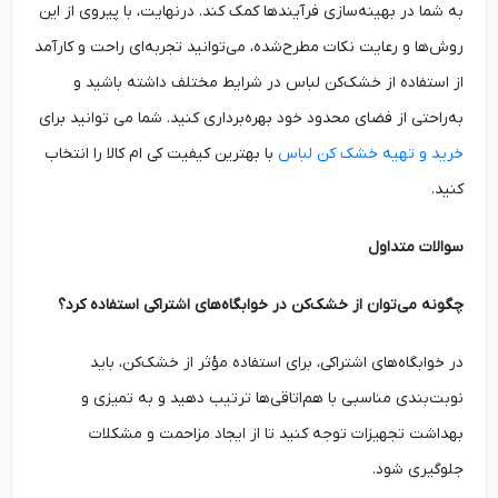
به شما در بهینه‌سازی فرآیندها کمک کند. درنهایت، با پیروی از این
روش‌ها و رعایت نکات مطرح‌شده، می‌توانید تجربه‌ای راحت و کارآمد
از استفاده از خشک‌کن لباس در شرایط مختلف داشته باشید و
به‌راحتی از فضای محدود خود بهره‌برداری کنید. شما می توانید برای
خرید و تهیه خشک کن لباس
با بهترین کیفیت کی ام کالا را انتخاب
کنید.
سوالات متداول
چگونه می‌توان از خشک‌کن در خوابگاه‌های اشتراکی استفاده کرد؟
در خوابگاه‌های اشتراکی، برای استفاده مؤثر از خشک‌کن، باید
نوبت‌بندی مناسبی با هم‌اتاقی‌ها ترتیب دهید و به تمیزی و
بهداشت تجهیزات توجه کنید تا از ایجاد مزاحمت و مشکلات
جلوگیری شود.