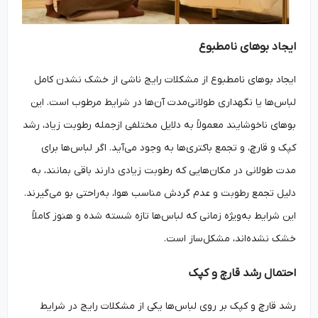
ایجاد بوهای نامطبوع
ایجاد بوهای نامطبوع از مشکلات رایج ناشی از خشک نشدن کامل
لباس‌ها یا نگهداری طولانی‌مدت آن‌ها در شرایط مرطوب است. این
بوهای ناخوشایند معمولاً به دلایل مختلفی ازجمله رطوبت زیاد، رشد
کپک و قارچ، و تجمع باکتری‌ها به وجود می‌آید. اگر لباس‌ها برای
مدت طولانی در مکان‌هایی که رطوبت زیادی دارند باقی بمانند، به
دلیل تجمع رطوبت و عدم گردش مناسب هوا، به‌راحتی بو می‌گیرند.
این شرایط به‌ویژه زمانی که لباس‌ها تازه شسته شده و هنوز کاملاً
خشک نشده‌اند، مشکل‌ساز است.
احتمال رشد قارچ و کپک
رشد قارچ و کپک بر روی لباس‌ها یکی از مشکلات رایج در شرایط