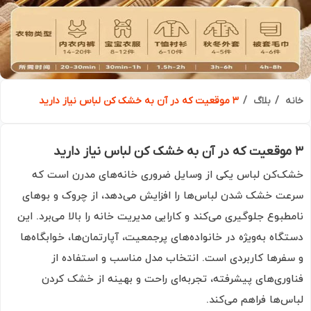
ه
بلاگ
۳ موقعیت که در آن به خشک کن لباس نیاز دارید
‌کن لباس یکی از وسایل ضروری خانه‌های مدرن است که
ت خشک شدن لباس‌ها را افزایش می‌دهد، از چروک و بوهای
طبوع جلوگیری می‌کند و کارایی مدیریت خانه را بالا می‌برد. این
گاه به‌ویژه در خانواده‌های پرجمعیت، آپارتمان‌ها، خوابگاه‌ها
فرها کاربردی است. انتخاب مدل مناسب و استفاده از
وری‌های پیشرفته، تجربه‌ای راحت و بهینه از خشک کردن
س‌ها فراهم می‌کند.