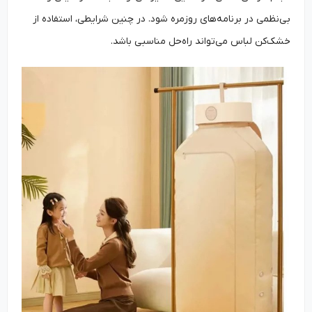
بی‌نظمی در برنامه‌های روزمره شود. در چنین شرایطی، استفاده از
خشک‌کن لباس می‌تواند راه‌حل مناسبی باشد.