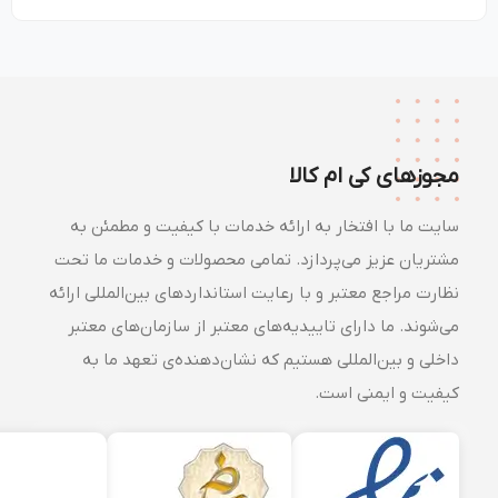
مجوزهای کی ام کالا
سایت ما با افتخار به ارائه خدمات با کیفیت و مطمئن به
مشتریان عزیز می‌پردازد. تمامی محصولات و خدمات ما تحت
نظارت مراجع معتبر و با رعایت استانداردهای بین‌المللی ارائه
می‌شوند. ما دارای تاییدیه‌های معتبر از سازمان‌های معتبر
داخلی و بین‌المللی هستیم که نشان‌دهنده‌ی تعهد ما به
کیفیت و ایمنی است.