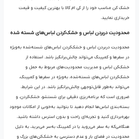
خشک کن مناسب خود را از کی ام کالا با بهترین کیفیت و قیمت
خریداری نمایید.
محدودیت دربردن لباس و خشک‌کردن لباس‌های شسته شده
محدودیت دربردن لباس و خشک‌کردن لباس‌های شسته‌شده به‌ویژه
در سفرها و کمپینگ می‌تواند چالش‌برانگیز باشد. استفاده از
خشک‌کن لباس و مدیریت محدودیت‌های مربوط به حمل و
خشک‌کردن لباس‌های شسته‌شده، به‌ویژه در سفرها و کمپینگ،
می‌تواند به‌طور قابل‌توجهی چالش‌برانگیز باشد. در این شرایط،
ضروری است که برنامه‌ریزی دقیقی برای شستشو، خشک‌کردن، و
بسته‌بندی لباس‌ها انجام دهید تا بتوانید به‌خوبی از امکانات موجود
بهره‌برداری کنید و تجربه‌ای راحت و بدون استرس داشته باشید.
هنگامی‌که به سفر می‌روید یا در کمپینگ به‌سر می‌برید، به دلیل
محدودیت در فضای بار و عدم دسترسی به خشک‌کن‌های بزرگ و