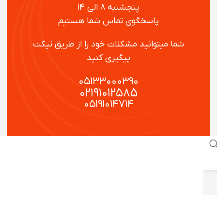
پنجشنبه ۸ الی ۱۴
پاسخگوی تماس شما هستیم
شما میتوانید مشکلات خود را از طریق تیکت
پیگیری کنید
۰۵۱۳۳۰۰۰۳۹۰
۰۲۱۹۱۰۱۲۵۸۵
۰۵۱۹۱۰۱۴۷۱۴