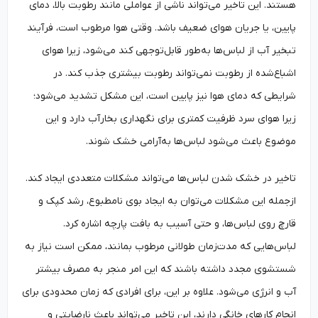
هستند. این تاخیر می‌تواند ناشی از عواملی مانند رطوبت بالا، دمای
پایین، یا جریان هوای ضعیف باشد. وقتی هوا مرطوب است، فرآیند
تبخیر آب از لباس‌ها به‌طور قابل‌توجهی کند می‌شود، زیرا هوای
اشباع‌شده از رطوبت نمی‌تواند رطوبت بیشتری جذب کند. در
شرایطی که دمای هوا نیز پایین است، این مشکل تشدید می‌شود؛
زیرا هوای سرد ظرفیت کمتری برای نگهداری بخارآب دارد و این
موضوع باعث می‌شود لباس‌ها به‌آرامی خشک شوند.
تاخیر در خشک شدن لباس‌ها می‌تواند مشکلات متعددی ایجاد کند.
ازجمله این مشکلات می‌توان به ایجاد بوی نامطبوع، رشد کپک و
قارچ روی لباس‌ها، و حتی آسیب به بافت پارچه اشاره کرد.
لباس‌هایی که مدت‌زمان طولانی مرطوب بمانند، ممکن است نیاز به
شستشوی مجدد داشته باشند که این امر منجر به مصرف بیشتر
آب و انرژی می‌شود. علاوه بر این، برای افرادی که زمان محدودی برای
انجام کارهای خانگی دارند، این تاخیر می‌تواند باعث نارضایتی و