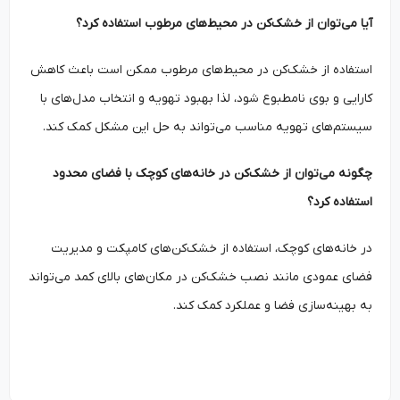
آیا می‌توان از خشک‌کن در محیط‌های مرطوب استفاده کرد؟
استفاده از خشک‌کن در محیط‌های مرطوب ممکن است باعث کاهش
کارایی و بوی نامطبوع شود، لذا بهبود تهویه و انتخاب مدل‌های با
سیستم‌های تهویه مناسب می‌تواند به حل این مشکل کمک کند.
چگونه می‌توان از خشک‌کن در خانه‌های کوچک با فضای محدود
استفاده کرد؟
در خانه‌های کوچک، استفاده از خشک‌کن‌های کامپکت و مدیریت
فضای عمودی مانند نصب خشک‌کن در مکان‌های بالای کمد می‌تواند
به بهینه‌سازی فضا و عملکرد کمک کند.