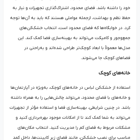
خود را داشته باشد. فضای محدود، اشتراک‌گذاری تجهیزات و نیاز به
حفظ نظم و بهداشت، ازجمله عواملی هستند که باید به آن‌ها توجه
کرد. در خوابگاه‌ها که فضای محدود است، انتخاب خشک‌کن‌های
جمع‌وجور و کامپکت می‌تواند به بهینه‌سازی فضا کمک کند. این
مدل‌ها معمولاً با ابعاد کوچک‌تر طراحی شده‌اند و به‌راحتی در
فضاهای کوچک جا می‌شوند.
خانه‌های کوچک
استفاده از خشک‌کن لباس در خانه‌های کوچک، به‌ویژه در آپارتمان‌ها
و خانه‌های با فضای محدود، می‌تواند چالش‌هایی را به همراه داشته
باشد. در چنین شرایطی، بهینه‌سازی فضا و استفاده مؤثر از تجهیزات
می‌تواند به شما کمک کند تا از امکانات موجود بهره‌برداری کنید و
مشکلات مربوط به فضای کم را مدیریت کنید. انتخاب مکان‌های
مناسب برای نصب خشک‌کن، مانند فضای زیر کابینت‌ها، داخل کمد