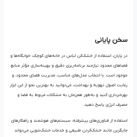
سخن پایانی
در پایان، استفاده از خشک‌کن لباس در خانه‌های کوچک، خوابگاه‌ها و
فضاهای محدود نیازمند برنامه‌ریزی دقیق و بهینه‌سازی مؤثر منابع
موجود است. با انتخاب مدل‌های مناسب، مدیریت فضای محدود، و
رعایت اصول تهویه و بهداشت، می‌توانید به بهترین نحو از این ابزار
بهره‌برداری کنید و به‌طور هم‌زمان به مشکلات مربوط به فضا و
مصرف انرژی پاسخ دهید.
استفاده از فناوری‌های پیشرفته، سیستم‌های هوشمند و راهکارهای
جایگزین مانند خشک‌کردن طبیعی و خدمات خشک‌شویی می‌تواند