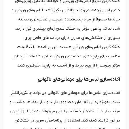
خشک‌کردن سریع لباس‌های ورزشی و حوله‌ها به دلیل ویژگی‌های
خاص این پارچه‌ها می‌تواند چالش‌برانگیز باشد. لباس‌های ورزشی و
حوله‌ها معمولاً از مواد جذب‌کننده رطوبت و ضخیم‌تری ساخته
شده‌اند که به‌طور مؤثر به خشک شدن زمان بیشتری نیاز دارند.
بسیاری از خشک‌کن‌های مدرن دارای برنامه‌های خاص برای
خشک‌کردن لباس‌های ورزشی هستند. این برنامه‌ها با تنظیمات
مناسب برای پارچه‌های مخصوص ورزش طراحی شده‌اند تا به‌طور
مؤثر رطوبت را از بین ببرند و از آسیب به پارچه جلوگیری کنند.
آماده‌سازی لباس‌ها برای مهمانی‌های ناگهانی
آماده‌سازی لباس‌ها برای مهمانی‌های ناگهانی می‌تواند چالش‌برانگیز
باشد، به‌ویژه زمانی که زمان محدودی دارید و نیاز به‌ظاهر مناسب و
مرتب دارید. استفاده از خشک‌کن لباس می‌تواند به‌طور قابل‌توجهی
در این فرآیند کمک کند. استفاده از برنامه‌های سریع در خشک‌کن