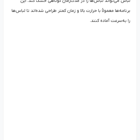
لباس می‌تواند لباس‌ها را در مدت‌زمان کوتاهی خشک کند. این
برنامه‌ها معمولاً با حرارت بالا و زمان کمتر طراحی شده‌اند تا لباس‌ها
را به‌سرعت آماده کنند.