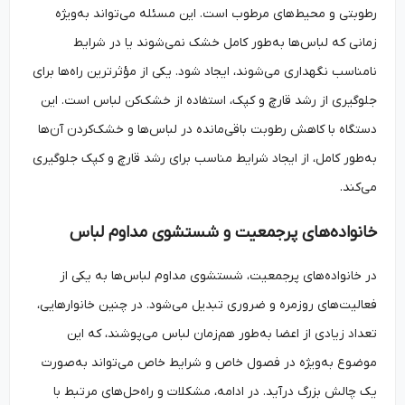
رطوبتی و محیط‌های مرطوب است. این مسئله می‌تواند به‌ویژه
زمانی که لباس‌ها به‌طور کامل خشک نمی‌شوند یا در شرایط
نامناسب نگهداری می‌شوند، ایجاد شود. یکی از مؤثرترین راه‌ها برای
جلوگیری از رشد قارچ و کپک، استفاده از خشک‌کن لباس است. این
دستگاه با کاهش رطوبت باقی‌مانده در لباس‌ها و خشک‌کردن آن‌ها
به‌طور کامل، از ایجاد شرایط مناسب برای رشد قارچ و کپک جلوگیری
می‌کند.
خانواده‌های پرجمعیت و شستشوی مداوم لباس
در خانواده‌های پرجمعیت، شستشوی مداوم لباس‌ها به یکی از
فعالیت‌های روزمره و ضروری تبدیل می‌شود. در چنین خانوارهایی،
تعداد زیادی از اعضا به‌طور هم‌زمان لباس می‌پوشند، که این
موضوع به‌ویژه در فصول خاص و شرایط خاص می‌تواند به‌صورت
یک چالش بزرگ درآید. در ادامه، مشکلات و راه‌حل‌های مرتبط با