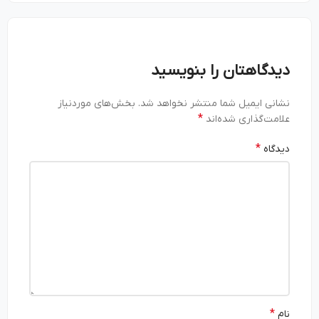
دیدگاهتان را بنویسید
نشانی ایمیل شما منتشر نخواهد شد.
بخش‌های موردنیاز
*
علامت‌گذاری شده‌اند
*
دیدگاه
*
نام