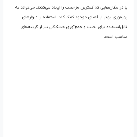
یا در مکان‌هایی که کمترین مزاحمت را ایجاد می‌کنند، می‌تواند به
بهره‌وری بهتر از فضای موجود کمک کند. استفاده از دیوارهای
قابل‌استفاده برای نصب و جمع‌آوری خشک‌کن نیز از گزینه‌های
مناسب است.