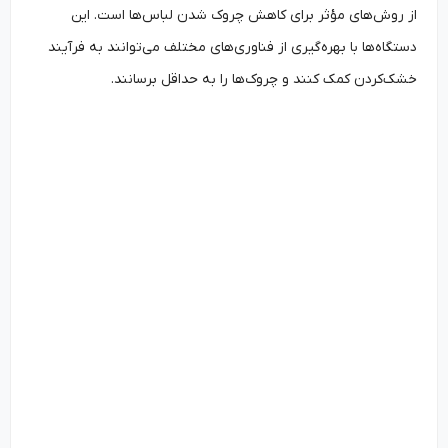
از روش‌های مؤثر برای کاهش چروک شدن لباس‌ها است. این
دستگاه‌ها با بهره‌گیری از فناوری‌های مختلف می‌توانند به فرآیند
خشک‌کردن کمک کنند و چروک‌ها را به حداقل برسانند.