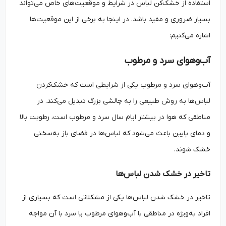
استفاده از خشک‌کن لباس در شرایط و موقعیت‌های خاص می‌تواند
بسیار ضروری و مفید باشد. در اینجا به برخی از این موقعیت‌ها
اشاره می‌کنیم:
آب‌وهوای سرد و مرطوب
آب‌وهوای سرد و مرطوب یکی از شرایطی است که خشک‌کردن
لباس‌ها به روش طبیعی را به چالشی بزرگ تبدیل می‌کند. در
مناطقی که هوا در بیشتر ایام سال سرد و مرطوب است، رطوبت بالا
و دمای پایین باعث می‌شود که لباس‌ها در فضای باز به‌سختی
خشک شوند.
تاخیر در خشک شدن لباس‌ها
تاخیر در خشک شدن لباس‌ها یکی از مشکلاتی است که بسیاری از
افراد به‌ویژه در مناطقی با آب‌وهوای مرطوب یا سرد با آن مواجه