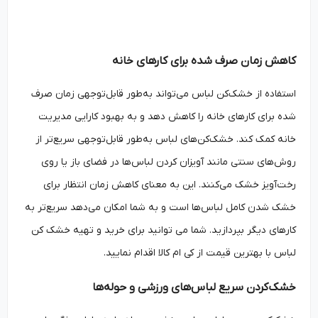
کاهش زمان صرف شده برای کارهای خانه
استفاده از خشک‌کن لباس می‌تواند به‌طور قابل‌توجهی زمان صرف
شده برای کارهای خانه را کاهش دهد و به بهبود کارایی مدیریت
خانه کمک کند. خشک‌کن‌های لباس به‌طور قابل‌توجهی سریع‌تر از
روش‌های سنتی مانند آویزان کردن لباس‌ها در فضای باز یا روی
رخت‌آویز خشک می‌کنند. این به معنای کاهش زمان انتظار برای
خشک شدن کامل لباس‌ها است و به شما امکان می‌دهد سریع‌تر به
کارهای دیگر بپردازید. شما می توانید برای خرید و تهیه خشک کن
لباس با بهترین قیمت از کی ام کالا اقدام نمایید.
خشک‌کردن سریع لباس‌های ورزشی و حوله‌ها