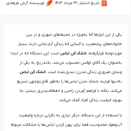
تاریخ انتشار:
۳۱ مرداد ۱۴۰۳
نویسنده:
آرش فرهادی
یکی از این ابزارها که به‌ویژه در محیط‌های شهری و در بین
خانواده‌های پرجمعیت یا کسانی که زندگی آپارتمانی دارند بسیار
موردتوجه قرارگرفته،
خشک ‌کن لباس
است. این دستگاه که در ابتدا
به‌عنوان یک کالای لوکس محسوب می‌شد، به‌تدریج به یکی از
وسایل ضروری زندگی مدرن تبدیل‌شده است.
خشک‌ کن لباس
نه‌تنها فرایند خشک شدن لباس‌ها را به‌طور قابل‌توجهی تسریع
می‌کند، بلکه با فراهم آوردن راحتی و انعطاف‌پذیری بیشتر، به
بهبود کیفیت زندگی افراد کمک می‌کند.
با استفاده از این دستگاه، دیگر نیازی به نگرانی درباره وضعیت
آب‌وهوا، محدودیت فضا برای پهن کردن لباس‌ها یا مشکلات مربوط