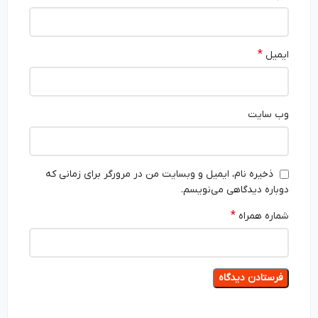
*
ایمیل
وب‌ سایت
ذخیره نام، ایمیل و وبسایت من در مرورگر برای زمانی که
دوباره دیدگاهی می‌نویسم.
*
شماره همراه