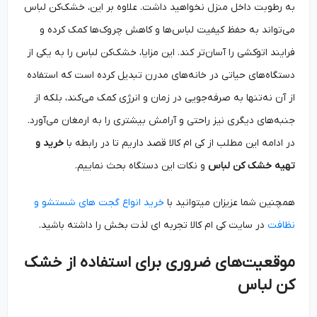
به رطوبت داخل منزل نخواهید داشت. علاوه بر این، خشک‌کن لباس
می‌تواند به حفظ کیفیت لباس‌ها و کاهش چروک‌ها کمک کرده و
فرایند اتوکشی را آسان‌تر کند. این مزایا، خشک‌کن لباس را به یکی از
دستگاه‌های حیاتی در خانه‌های مدرن تبدیل کرده است که استفاده
از آن نه‌تنها به صرفه‌جویی در زمان و انرژی کمک می‌کند، بلکه از
جنبه‌های دیگری نیز راحتی و آرامش بیشتری را به ارمغان می‌آورد.
در ادامه این مطلب از کی ام کالا قصد داریم تا در رابطه با
خرید و
تهیه خشک کن لباس
و نکات این دستگاه بحث نماییم.
همچنین شما عزیزان میتوانید با
خرید انواع گجت های شستشو و
نظافت
در سایت کی ام کالا تجربه ای لذت بخش را داشته باشید.
موقعیت‌های ضروری برای استفاده از خشک
کن لباس