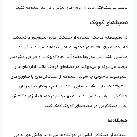
تجهیزات پیشرفته، باید از روش‌های مؤثر و کارآمد استفاده کنید.
محیط‌های کوچک
در محیط‌های کوچک، استفاده از خشک‌کن‌های جمع‌وجور و کامپکت
که به‌ویژه برای فضاهای محدود طراحی شده‌اند، می‌تواند گزینه
مناسبی باشد. این مدل‌ها معمولاً با ابعاد کوچک‌تر و طراحی فشرده‌تر
عرضه می‌شوند و می‌توانند در فضاهای کوچک مانند آپارتمان‌ها و
استودیوها به‌خوبی جا شوند. استفاده از خشک‌کن‌های با فناوری‌های
پیشرفته که دارای قابلیت‌هایی مانند تنظیم خودکار دما و زمان
خشک‌کردن هستند، می‌تواند به بهینه‌سازی مصرف انرژی و کاهش
زمان خشک‌کردن در محیط‌های کوچک کمک کند.
خوابگاه‌ها
استفاده از خشک‌کن لباس در خوابگاه‌ها می‌تواند چالش‌های خاص