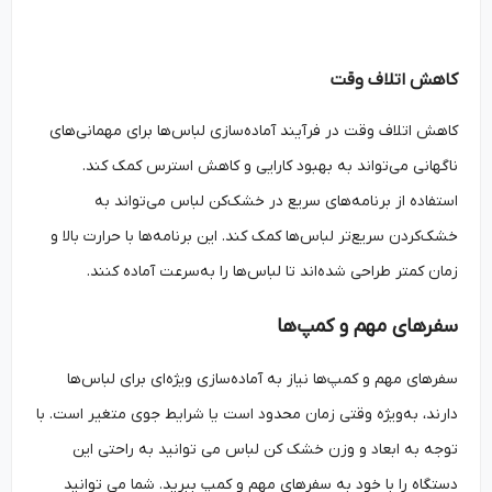
کاهش اتلاف وقت
کاهش اتلاف وقت در فرآیند آماده‌سازی لباس‌ها برای مهمانی‌های
ناگهانی می‌تواند به بهبود کارایی و کاهش استرس کمک کند.
استفاده از برنامه‌های سریع در خشک‌کن لباس می‌تواند به
خشک‌کردن سریع‌تر لباس‌ها کمک کند. این برنامه‌ها با حرارت بالا و
زمان کمتر طراحی شده‌اند تا لباس‌ها را به‌سرعت آماده کنند.
سفرهای مهم و کمپ‌ها
سفرهای مهم و کمپ‌ها نیاز به آماده‌سازی ویژه‌ای برای لباس‌ها
دارند، به‌ویژه وقتی زمان محدود است یا شرایط جوی متغیر است. با
توجه به ابعاد و وزن خشک کن لباس می توانید به راحتی این
دستگاه را با خود به سفرهای مهم و کمپ ببرید. شما می توانید