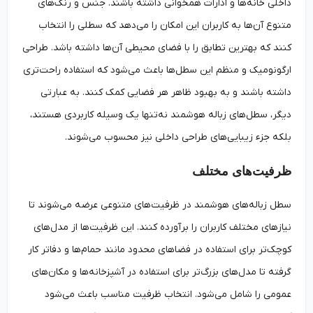
داخلی خانه‌ها و ادارات همخوانی داشته باشند. جنس و رنگ‌های
متنوع آن‌ها به کاربران این امکان را می‌دهد که سطلی را انتخاب
کنند که بهترین تطابق را با فضای محیطی آن‌ها داشته باشد. طراحی
ارگونومیک و منظم این سطل‌ها باعث می‌شود که استفاده راحت‌تری
داشته باشند و به بهبود ظاهر هر فضایی کمک کنند. به عبارتی
دیگر، سطل‌های زباله هوشمند نه‌تنها یک وسیله کاربردی هستند،
بلکه جزء زیبایی‌های طراحی داخلی نیز محسوب می‌شوند.
ظرفیت‌های مختلف
سطل زباله‌های هوشمند در ظرفیت‌های متنوعی عرضه می‌شوند تا
نیازهای مختلف کاربران را برآورده کنند. این ظرفیت‌ها از مدل‌های
کوچک‌تر برای استفاده در فضاهای محدود مانند حمام‌ها و دفاتر کار
گرفته تا مدل‌های بزرگ‌تر برای استفاده در آشپزخانه‌ها و مکان‌های
عمومی را شامل می‌شود. انتخاب ظرفیت مناسب باعث می‌شود