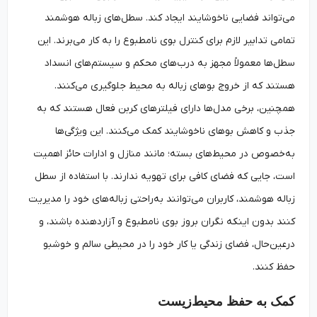
می‌تواند فضایی ناخوشایند ایجاد کند. سطل‌های زباله هوشمند
تمامی تدابیر لازم برای کنترل بوی نامطبوع را به کار می‌برند. این
سطل‌ها معمولاً مجهز به درب‌های محکم و سیستم‌های انسداد
هستند که از خروج بوهای زباله به محیط جلوگیری می‌کنند.
همچنین، برخی مدل‌ها دارای فیلترهای کربن فعال هستند که به
جذب و کاهش بوهای ناخوشایند کمک می‌کنند. این ویژگی‌ها
به‌خصوص در محیط‌های بسته؛ مانند منازل و ادارات حائز اهمیت
است، جایی که فضای کافی برای تهویه ندارند. با استفاده از سطل
زباله هوشمند، کاربران می‌توانند به‌راحتی زباله‌های خود را مدیریت
کنند بدون اینکه نگران بروز بوی نامطبوع و آزاردهنده باشند، و
درعین‌حال، فضای زندگی یا کار خود را در محیطی سالم و خوشبو
حفظ کنند.
کمک به حفظ محیط‌زیست