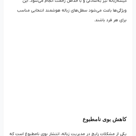
کیسه‌زباله نیز به‌سادگی و با حداقل زحمت انجام می‌شود. این
ویژگی‌ها باعث می‌شود سطل‌های زباله هوشمند انتخابی مناسب
برای هر فرد باشند.
کاهش بوی نامطبوع
یکی از مشکلات رایج در مدیریت زباله، انتشار بوی نامطبوع است که