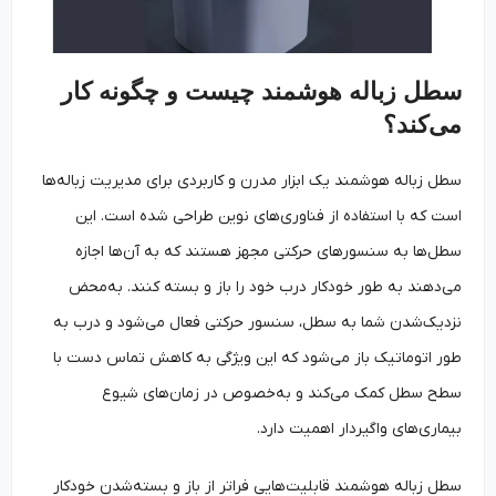
سطل زباله هوشمند چیست و چگونه کار
می‌کند؟
سطل زباله هوشمند یک ابزار مدرن و کاربردی برای مدیریت زباله‌ها
است که با استفاده از فناوری‌های نوین طراحی شده است. این
سطل‌ها به سنسورهای حرکتی مجهز هستند که به آن‌ها اجازه
می‌دهند به طور خودکار درب خود را باز و بسته کنند. به‌محض
نزدیک‌شدن شما به سطل، سنسور حرکتی فعال می‌شود و درب به
طور اتوماتیک باز می‌شود که این ویژگی به کاهش تماس دست با
سطح سطل کمک می‌کند و به‌خصوص در زمان‌های شیوع
بیماری‌های واگیردار اهمیت دارد.
سطل زباله هوشمند قابلیت‌هایی فراتر از باز و بسته‌شدن خودکار