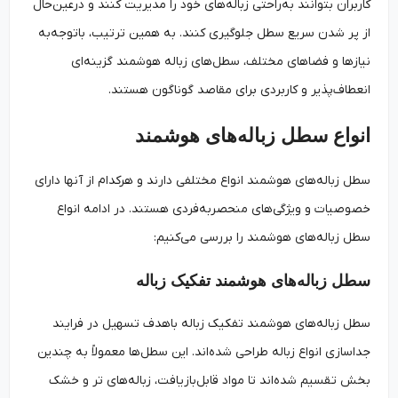
کاربران بتوانند به‌راحتی زباله‌های خود را مدیریت کنند و درعین‌حال
از پر شدن سریع سطل جلوگیری کنند. به همین ترتیب، باتوجه‌به
نیازها و فضاهای مختلف، سطل‌های زباله هوشمند گزینه‌ای
انعطاف‌پذیر و کاربردی برای مقاصد گوناگون هستند.
انواع سطل زباله‌های هوشمند
سطل زباله‌های هوشمند انواع مختلفی دارند و هرکدام از آنها دارای
خصوصیات و ویژگی‌های منحصربه‌فردی هستند. در ادامه انواع
سطل زباله‌های هوشمند را بررسی می‌کنیم:
سطل زباله‌های هوشمند تفکیک زباله
سطل زباله‌های هوشمند تفکیک زباله باهدف تسهیل در فرایند
جداسازی انواع زباله طراحی شده‌اند. این سطل‌ها معمولاً به چندین
بخش تقسیم شده‌اند تا مواد قابل‌بازیافت، زباله‌های تر و خشک