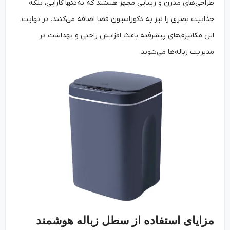
طراحی‌های مدرن و زیبایی مجهز هستند که نه‌تنها کارایی، بلکه
جذابیت بصری را نیز به دکوراسیون فضا اضافه می‌کنند. در نهایت،
این مکانیزم‌های پیشرفته باعث افزایش راحتی و بهداشت در
مدیریت زباله‌ها می‌شوند.
مزایای استفاده از سطل زباله هوشمند