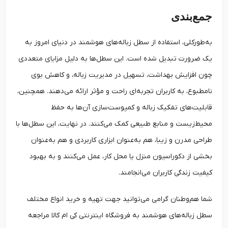
جمع‌بندی
به‌طورکلی، استفاده از سطل زباله‌های هوشمند در دنیای امروز به
یک ضرورت تبدیل شده است. این سطل‌ها به دلیل مزایای متعددی
چون افزایش بهداشت، تسهیل در مدیریت زباله، و کاهش بوی
نامطبوع، به کاربران تجربه‌ای راحت و مؤثر ارائه می‌دهند. همچنین،
قابلیت‌های تفکیک زباله و کمپوست‌سازی آن‌ها به حفظ
محیط‌زیست و منابع طبیعی کمک می‌کنند. در نهایت، این سطل‌ها با
طراحی مدرن و زیبا، هم به‌عنوان ابزاری کاربردی و هم به‌عنوان
بخشی از دکوراسیون منزل یا محل کار، عمل می‌کنند و به بهبود
کیفیت زندگی کاربران می‌انجامند.
شما هم‌وطنان گرامی می‌توانید جهت تهیه و خرید انواع مختلف
سطل زباله‌های هوشمند به فروشگاه اینترنتی کی ‌ام کالا مراجعه