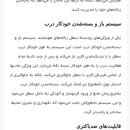
افزایش می‌دهد، بلکه به آن‌ها این امکان را می‌دهد که به‌راحتی
زباله‌های خود را مدیریت کنند.
سیستم باز و بسته‌شدن خودکار درب
یکی از ویژگی‌های برجسته سطل زباله‌های هوشمند، سیستم باز و
بسته‌شدن خودکار درب است. این سیستم به طور خودکار درب
سطل را با نزدیک‌شدن کاربر باز می‌کند و پس از چند ثانیه عدم
فعالیت، درب را به طور خودکار بسته نگه می‌دارد. این ویژگی نه‌تنها
از تماس فیزیکی کاربر با سطل جلوگیری می‌کند، بلکه به جلوگیری از
انتشار بوی نامطبوع نیز کمک می‌کند. بسته‌شدن خودکار درب
به‌مرورزمان مانع از ورود گردوغبار و آلودگی به داخل سطل می‌شود
و این سیستم به‌طورکلی باعث می‌شود که نگهداری و تمیزی محیط
ساده‌تر و راحت‌تر گردد.
قابلیت‌های ضدباکتری