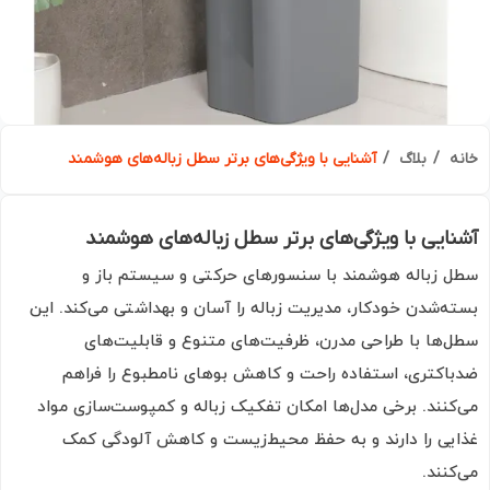
ه
بلاگ
آشنایی با ویژگی‌های برتر سطل زباله‌های هوشمند
ایی با ویژگی‌های برتر سطل زباله‌های هوشمند
 زباله هوشمند با سنسورهای حرکتی و سیستم باز و
ه‌شدن خودکار، مدیریت زباله را آسان و بهداشتی می‌کند. این
‌ها با طراحی مدرن، ظرفیت‌های متنوع و قابلیت‌های
اکتری، استفاده راحت و کاهش بوهای نامطبوع را فراهم
کنند. برخی مدل‌ها امکان تفکیک زباله و کمپوست‌سازی مواد
یی را دارند و به حفظ محیط‌زیست و کاهش آلودگی کمک
کنند.