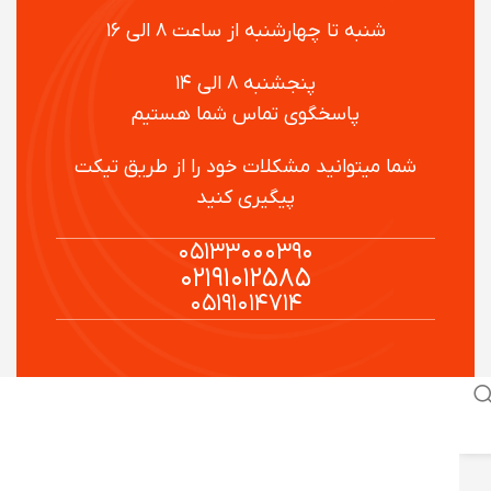
شنبه تا چهارشنبه از ساعت ۸ الی ۱۶
پنجشنبه ۸ الی ۱۴
پاسخگوی تماس شما هستیم
شما میتوانید مشکلات خود را از طریق تیکت
پیگیری کنید
۰۵۱۳۳۰۰۰۳۹۰
۰۲۱۹۱۰۱۲۵۸۵
۰۵۱۹۱۰۱۴۷۱۴