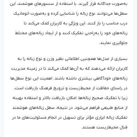
به‌صورت جداگانه قرار گیرند. با استفاده از سنسورهای هوشمند، این
سطل‌ها می‌توانند نوع زباله را شناسایی کرده و به‌صورت اتوماتیک
درب مناسب را باز کنند. این ویژگی به کاربران کمک می‌کند تا
زباله‌های خود را به‌راحتی تفکیک کنند و از ایجاد زباله‌های مختلط
جلوگیری نمایند.
بسیاری از مدل‌ها همچنین اطلاعاتی نظیر وزن و نوع زباله را به
کاربران ارائه می‌دهند که به آن‌ها کمک می‌کند تا در زمینه مدیریت
زباله‌های خودآگاهی بیشتری داشته باشند. اهمیت این نوع سطل‌ها
در راستای حفاظت از محیط‌زیست و ترویج فرهنگ بازیافت است،
زیرا با تفکیک صحیح زباله‌ها، امکان بازیافت بالاتر و استفاده بهینه
از منابع طبیعی فراهم می‌شود. در نتیجه، سطل زباله‌های هوشمند
تفکیک زباله ابزاری مؤثر برای تسهیل در انجام مسئولیت‌های ما در
قبال محیط‌زیست هستند.