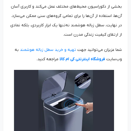
بخشی از دکوراسیون محیط‌های مختلف عمل می‌کند و کاربری آسان
آن‌ها، استفاده از آن‌ها را برای تمامی گروه‌های سنی ممکن می‌سازد.
در نهایت، سطل زباله هوشمند نه‌تنها یک ابزار کاربردی، بلکه نمادی
از ارتقای کیفیت زندگی مدرن است.
شما عزیزان می‌توانید جهت
تهیه و خرید سطل زباله هوشمند
به
وب‌سایت‌
فروشگاه اینترنتی کی ام کالا
مراجعه کنید.