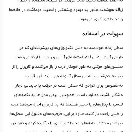
به حفظ نظافت محیط کمک می‌کند. در نتیجه، استفاده از سطل
زباله هوشمند منجر به بهبود چشمگیر وضعیت بهداشت در خانه‌ها
و محیط‌های کاری می‌شود.
سهولت در استفاده
سطل زباله هوشمند به دلیل تکنولوژی‌های پیشرفته‌ای که در
طراحی آن‌ها به‌کاررفته، استفاده‌ای آسان و راحت را ارائه می‌دهد.
سنسورهای حرکتی به طور خودکار درب را باز می‌کنند و کاربران را از
نیاز به خم‌شدن یا لمس سطل آسوده می‌سازند. این قابلیت
به‌خصوص برای افرادی که ممکن است در حرکت یا جابجایی دچار
مشکل باشند، مطلوب است. همچنین، برخی مدل‌ها به دکمه‌های
لمسی یا پدال‌های پا مجهز هستند که به کاربران اجازه می‌دهد درب
را خیلی راحت باز کنند. علاوه بر این، ظرفیت‌های متنوع این سطل‌ها،
نیازهای مختلف خانه‌ها و محیط‌های کاری را برآورده کرده و تعویض