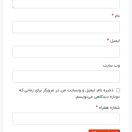
*
نام
*
ایمیل
وب‌ سایت
ذخیره نام، ایمیل و وبسایت من در مرورگر برای زمانی که
دوباره دیدگاهی می‌نویسم.
*
شماره همراه