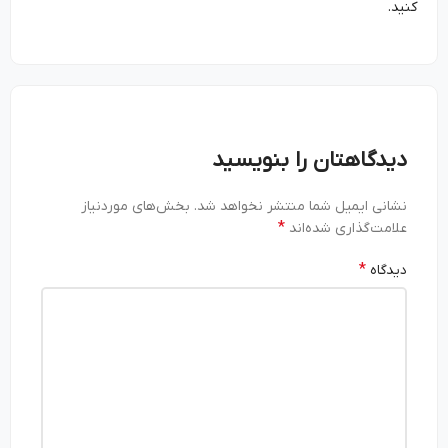
کنید.
دیدگاهتان را بنویسید
نشانی ایمیل شما منتشر نخواهد شد.
بخش‌های موردنیاز
*
علامت‌گذاری شده‌اند
*
دیدگاه