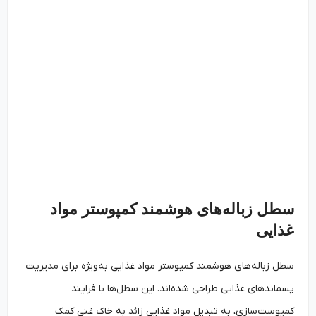
سطل زباله‌های هوشمند کمپوستر مواد
غذایی
سطل زباله‌های هوشمند کمپوستر مواد غذایی به‌ویژه برای مدیریت
پسماندهای غذایی طراحی شده‌اند. این سطل‌ها با فرایند
کمپوست‌سازی، به تبدیل مواد غذایی زائد به خاک غنی کمک