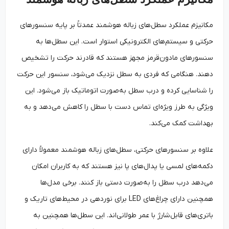
مکانیزم عملکرد سطل‌های زباله هوشمند عمدتاً بر پایه سنسورهای
حرکتی و سیستم‌های الکترونیکی استوار است. این سطل‌ها به
سنسورهای مادون‌قرمز مجهز هستند که قادرند حرکت را تشخیص
دهند. هنگامی که فردی به سطل نزدیک می‌شود، سنسور این حرکت
را شناسایی کرده و درب سطل به‌صورت اتوماتیک باز می‌شود. این
ویژگی به طرز ویژه‌ای تماس دست با سطل را کاهش می‌دهد و به
بهداشت کمک می‌کند.
علاوه بر سنسورهای حرکتی، سطل‌های زباله هوشمند معمولاً دارای
دکمه‌های لمسی یا پدال‌های پا نیز هستند که به کاربران امکان
می‌دهد درب سطل را به‌صورت دستی باز کنند. برخی مدل‌ها
همچنین دارای چراغ‌های LED برای نوردهی در محیط‌های تاریک و
باتری‌های قابل‌شارژ با عمر طولانی‌اند. این سطل‌ها همچنین به