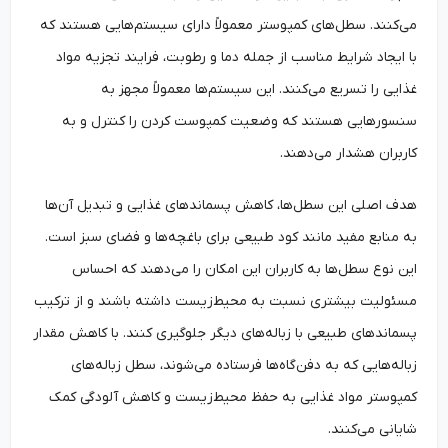
می‌کنند. سطل‌های کمپوستر معمولاً دارای سیستم‌هایی هستند که
با ایجاد شرایط مناسب از جمله دما و رطوبت، فرایند تجزیه مواد
غذایی را تسریع می‌کنند. این سیستم‌ها معمولاً مجهز به
سنسورهایی هستند که وضعیت کمپوست کردن را کنترل و به
کاربران هشدار می‌دهند.
هدف اصلی این سطل‌ها، کاهش پسماندهای غذایی و تبدیل آن‌ها
به منابع مفید مانند کود طبیعی برای باغچه‌ها و فضای سبز است.
این نوع سطل‌ها به کاربران این امکان را می‌دهند که احساس
مسئولیت بیشتری نسبت به محیط‌زیست داشته باشند و از ترکیب
پسماندهای طبیعی با زباله‌های دیگر جلوگیری کنند. با کاهش مقدار
زباله‌هایی که به دفن‌گاه‌ها فرستاده می‌شوند، سطل زباله‌های
کمپوستر مواد غذایی به حفظ محیط‌زیست و کاهش آلودگی کمک
شایانی می‌کنند.