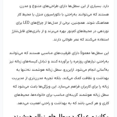
دارد. بسیاری از این سطل‌ها دارای طراحی‌های متنوع و مدرن
هستند که می‌توانند به‌راحتی با دکوراسیون منزل یا محیط کار
هماهنگ شوند. همچنین، برخی از مدل‌ها از چراغ‌های LED برای
نوردهی در محیط‌های کم‌نور بهره می‌برند و از باتری‌های قابل‌شارژ
استفاده می‌کنند که عمر طولانی دارند.
این سطل‌ها معمولاً دارای ظرفیت‌های مناسبی هستند که می‌توانند
به‌راحتی نیازهای روزمره را برآورده کنند و تبادل کیسه‌های زباله نیز
به‌آسانی انجام می‌شود. ازاین‌رو، سطل زباله هوشمند نه‌تنها به
بهداشت و نظافت کمک می‌کند، بلکه تجربه مدرن‌تری از مدیریت
زباله را برای کاربران فراهم می‌سازد. این ویژگی‌ها باعث می‌شود که
سطل زباله هوشمند گزینه‌ای مناسب برای خانواده‌ها، محیط‌های
کاری و هر کسی باشد که به بهداشت و راحتی اهمیت می‌دهد.
مکانیزم عملکرد سطل‌های زباله هوشمند