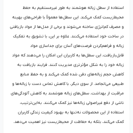
استفاده از سطل زباله هوشمند به طور غیرمستقیم به حفظ
محیط‌زیست کمک می‌کند. این سطل‌ها معمولاً با طراحی‌های بهینه
و مصرف کم‌انرژی ساخته می‌شوند و برخی از مدل‌ها از مواد بازیافتی
در ساخت خود استفاده می‌کنند. علاوه بر این، با تشویق به تفکیک
زباله و فراهم‌کردن فرصت‌های آسان برای جداسازی مواد
قابل‌بازیافت، این سطل‌ها به کاربران این امکان را می‌دهند که مواد
زباله خود را به شکل مؤثرتری مدیریت کنند. فرایند بازیافت به
کاهش حجم زباله‌های دفن شده کمک می‌کند و به حفظ منابع
طبیعی می‌انجامد. از سوی دیگر، با کاهش تماس دست با زباله‌ها و
مراقبت از بهداشت، سطل‌های زباله هوشمند به کاهش آلودگی‌های
ناشی از دفع غیراصولی زباله‌ها نیز کمک می‌کنند. به‌این‌ترتیب،
استفاده از این محصولات نه‌تنها به بهبود کیفیت زندگی کاربران
کمک می‌کند، بلکه به حفاظت از محیط‌زیست نیز اهمیت می‌دهد.