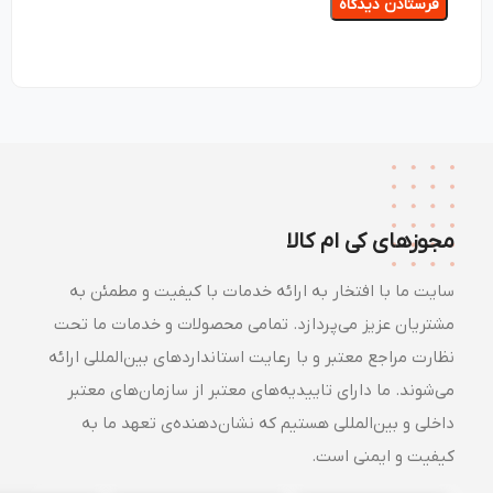
مجوزهای کی ام کالا
سایت ما با افتخار به ارائه خدمات با کیفیت و مطمئن به
مشتریان عزیز می‌پردازد. تمامی محصولات و خدمات ما تحت
نظارت مراجع معتبر و با رعایت استانداردهای بین‌المللی ارائه
می‌شوند. ما دارای تاییدیه‌های معتبر از سازمان‌های معتبر
داخلی و بین‌المللی هستیم که نشان‌دهنده‌ی تعهد ما به
کیفیت و ایمنی است.