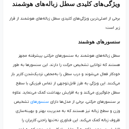
ویژگی‌های کلیدی سطل زباله‌های هوشمند
برخی از اصلی‌ترین ویژگی‌های کلیدی سطل زباله‌های هوشمند از قرار
زیر است:
سنسورهای هوشمند
سطل زباله‌های هوشمند به سنسورهای حرکتی پیشرفته مجهز
هستند که توانایی تشخیص حرکت را دارند. این سنسورها به طور
خودکار فعال می‌شوند و درب سطل را به‌محض نزدیک‌شدن کاربر باز
می‌کنند. این ویژگی به طرز قابل‌توجهی از تماس فیزیکی با سطح
سطل جلوگیری می‌کند و به افزایش بهداشت کمک می‌نماید. علاوه
بر سنسورهای حرکتی، برخی از مدل‌ها دارای
سنسورهای
تشخیص
وزن و سطح زباله نیز هستند که به مدیریت بهتر و بهینه‌سازی
ظروف زباله کمک می‌کند. این فناوری نه‌تنها راحتی کاربران را