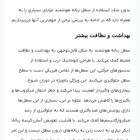
بدون شک، استفاده از سطل زباله هوشمند مزایای بسیاری را به
همراه دارد که در ادامه به بررسی برخی از مهم‌ترین آنها می‌پردازیم:
بهداشت و نظافت بیشتر
سطل زباله هوشمند به شکل قابل‌توجهی به بهداشت و نظافت
محیط کمک می‌کند. با طراحی اتوماتیک درب و استفاده از
سنسورهای حرکتی، این سطل‌ها از تماس فیزیکی دست با سطح
سطل جلوگیری می‌کنند. این ویژگی به‌ویژه در دوران شیوع
بیماری‌های واگیردار اهمیت پیدا می‌کند و خطر انتقال میکروب‌ها و
باکتری‌ها را کاهش می‌دهد. علاوه بر این، بسیاری از این سطل‌ها
دارای پوشش‌های ضدباکتری هستند که به جلوگیری از رشد
میکروارگانیسم‌ها کمک می‌کند. با قابلیت تعویض آسان کیسه زباله،
دیگر نیازی به دست زدن به زباله‌های درون سطل نیست و این امر