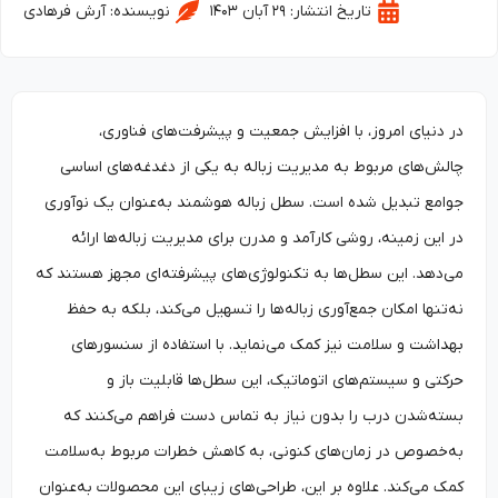
تاریخ انتشار:
۲۹ آبان ۱۴۰۳
نویسنده:
آرش فرهادی
در دنیای امروز، با افزایش جمعیت و پیشرفت‌های فناوری،
چالش‌های مربوط به مدیریت زباله به یکی از دغدغه‌های اساسی
جوامع تبدیل شده است. سطل زباله هوشمند به‌عنوان یک نوآوری
در این زمینه، روشی کارآمد و مدرن برای مدیریت زباله‌ها ارائه
می‌دهد. این سطل‌ها به تکنولوژی‌های پیشرفته‌ای مجهز هستند که
نه‌تنها امکان جمع‌آوری زباله‌ها را تسهیل می‌کند، بلکه به حفظ
بهداشت و سلامت نیز کمک می‌نماید. با استفاده از سنسورهای
حرکتی و سیستم‌های اتوماتیک، این سطل‌ها قابلیت باز و
بسته‌شدن درب را بدون نیاز به تماس دست فراهم می‌کنند که
به‌خصوص در زمان‌های کنونی، به کاهش خطرات مربوط به‌سلامت
کمک می‌کند. علاوه بر این، طراحی‌های زیبای این محصولات به‌عنوان