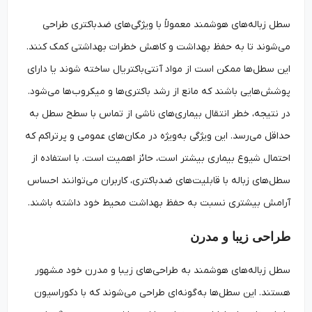
سطل زباله‌های هوشمند معمولاً با ویژگی‌های ضدباکتری طراحی
می‌شوند تا به حفظ بهداشت و کاهش خطرات بهداشتی کمک کنند.
این سطل‌ها ممکن است از مواد آنتی‌باکتریال ساخته شوند یا دارای
پوشش‌هایی باشند که مانع از رشد باکتری‌ها و میکروب‌ها می‌شود.
در نتیجه، خطر انتقال بیماری‌های ناشی از تماس با سطح سطل به
حداقل می‌رسد. این ویژگی به‌ویژه در مکان‌های عمومی و پرتراکم که
احتمال شیوع بیماری بیشتر است، حائز اهمیت است. با استفاده از
سطل‌های زباله با قابلیت‌های ضدباکتری، کاربران می‌توانند احساس
آرامش بیشتری نسبت به حفظ بهداشت محیط خود داشته باشند.
طراحی زیبا و مدرن
سطل زباله‌های هوشمند به طراحی‌های زیبا و مدرن خود مشهور
هستند. این سطل‌ها به‌گونه‌ای طراحی می‌شوند که با دکوراسیون