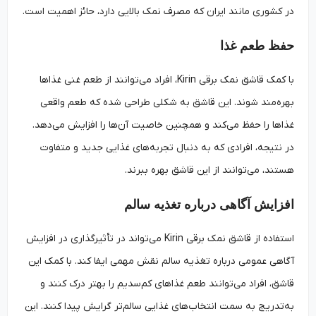
در کشوری مانند ایران که مصرف نمک بالایی دارد، حائز اهمیت است.
حفظ طعم غذا
با کمک قاشق نمک برقی Kirin، افراد می‌توانند از طعم غنی غذاها
بهره‌مند شوند. این قاشق به شکلی طراحی شده که طعم واقعی
غذاها را حفظ می‌کند و همچنین خاصیت آن‌ها را افزایش می‌دهد.
در نتیجه، افرادی که به دنبال تجربه‌های غذایی جدید و متفاوت
هستند، می‌توانند از این قاشق بهره ببرند.
افزایش آگاهی درباره تغذیه سالم
استفاده از قاشق نمک برقی Kirin می‌تواند در تأثیرگذاری در افزایش
آگاهی عمومی درباره تغذیه سالم نقش مهمی ایفا کند. با کمک این
قاشق، افراد می‌توانند طعم غذاهای کم‌سدیم را بهتر درک کنند و
به‌تدریج به سمت انتخاب‌های غذایی سالم‌تر گرایش پیدا کنند. این