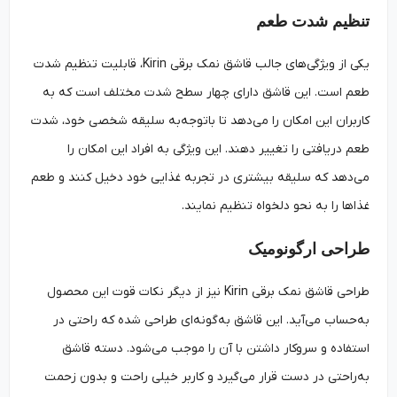
تنظیم شدت طعم
یکی از ویژگی‌های جالب قاشق نمک برقی Kirin، قابلیت تنظیم شدت
طعم است. این قاشق دارای چهار سطح شدت مختلف است که به
کاربران این امکان را می‌دهد تا باتوجه‌به سلیقه شخصی خود، شدت
طعم دریافتی را تغییر دهند. این ویژگی به افراد این امکان را
می‌دهد که سلیقه بیشتری در تجربه غذایی خود دخیل کنند و طعم
غذاها را به نحو دلخواه تنظیم نمایند.
طراحی ارگونومیک
طراحی قاشق نمک برقی Kirin نیز از دیگر نکات قوت این محصول
به‌حساب می‌آید. این قاشق به‌گونه‌ای طراحی شده که راحتی در
استفاده و سروکار داشتن با آن را موجب می‌شود. دسته قاشق
به‌راحتی در دست قرار می‌گیرد و کاربر خیلی راحت و بدون زحمت