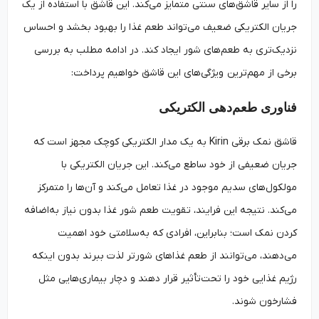
را از سایر قاشق‌های سنتی متمایز می‌کند. این قاشق با استفاده از یک
جریان الکتریکی ضعیف می‌تواند طعم غذا را بهبود بخشد و احساس
نزدیک‌تری به طعم‌های شور ایجاد کند. در ادامه مطلب به بررسی
برخی از مهم‌ترین ویژگی‌های این قاشق خواهیم پرداخت:
فناوری طعم‌دهی الکتریکی
قاشق نمک برقی Kirin به یک مدار الکتریکی کوچک مجهز است که
جریان ضعیفی از خود ساطع می‌کند. این جریان الکتریکی با
مولکول‌های سدیم موجود در غذا تعامل می‌کند و آن‌ها را متمرکز
می‌کند. نتیجه این فرایند، تقویت طعم شور غذا بدون نیاز به‌اضافه
کردن نمک است؛ بنابراین، افرادی که به‌سلامتی خود اهمیت
می‌دهند، می‌توانند از طعم غذاهای شور‌تر لذت ببرند بدون اینکه
رژیم غذایی خود را تحت‌تأثیر قرار دهند و دچار بیماری‌هایی مثل
فشارخون شوند.