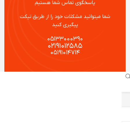
پاسخگوی تماس شما هستیم
شما میتوانید مشکلات خود را از طریق تیکت
پیگیری کنید
۰۵۱۳۳۰۰۰۳۹۰
۰۲۱۹۱۰۱۲۵۸۵
۰۵۱۹۱۰۱۴۷۱۴