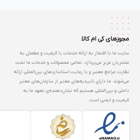
مجوزهای کی ام کالا
سایت ما با افتخار به ارائه خدمات با کیفیت و مطمئن به
مشتریان عزیز می‌پردازد. تمامی محصولات و خدمات ما تحت
نظارت مراجع معتبر و با رعایت استانداردهای بین‌المللی ارائه
می‌شوند. ما دارای تاییدیه‌های معتبر از سازمان‌های معتبر
داخلی و بین‌المللی هستیم که نشان‌دهنده‌ی تعهد ما به
کیفیت و ایمنی است.