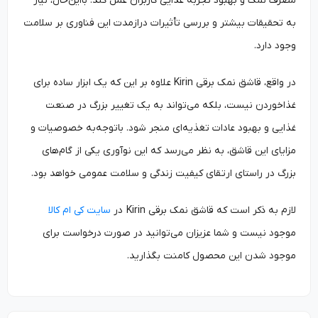
مصرف نمک و بهبود تجربه غذایی کاربران عمل کند. بااین‌حال، نیاز
به تحقیقات بیشتر و بررسی تأثیرات درازمدت این فناوری بر سلامت
وجود دارد.
در واقع، قاشق نمک برقی Kirin علاوه بر این که یک ابزار ساده برای
غذاخوردن نیست، بلکه می‌تواند به یک تغییر بزرگ در صنعت
غذایی و بهبود عادات تغذیه‌ای منجر شود. باتوجه‌به خصوصیات و
مزایای این قاشق، به نظر می‌رسد که این نوآوری یکی از گام‌های
بزرگ در راستای ارتقای کیفیت زندگی و سلامت عمومی خواهد بود.
لازم به ذکر است که قاشق نمک برقی Kirin در
سایت کی ام کالا
موجود نیست و شما عزیزان می‌توانید در صورت درخواست برای
موجود شدن این محصول کامنت بگذارید.