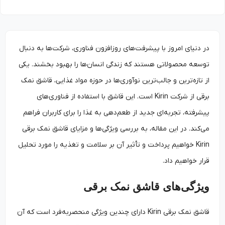
در دنیای امروز با پیشرفت‌های روزافزون فناوری، شرکت‌ها به دنبال
توسعه محصولاتی هستند که زندگی انسان‌ها را بهبود بخشند. یکی
از تازه‌ترین و جالب‌ترین نوآوری‌ها در حوزه مواد غذایی، قاشق نمک
برقی از شرکت Kirin است. این قاشق با استفاده از فناوری‌های
پیشرفته، تجربه‌ای جدید از طعم‌دهی به غذا را برای کاربران فراهم
می‌کند. در این مقاله، به بررسی ویژگی‌ها و مزایای قاشق نمک برقی
Kirin خواهیم پرداخت و تأثیر آن بر سلامت و تغذیه را مورد تحلیل
قرار خواهیم داد.
ویژگی‌های قاشق نمک برقی
قاشق نمک برقی Kirin دارای چندین ویژگی منحصربه‌فرد است که آن