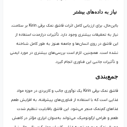
نیاز به داده‌های بیشتر
بااین‌حال، برای ارزیابی کامل اثرات قاشق نمک برقی Kirin بر سلامت،
نیاز به تحقیقات بیشتری وجود دارد. تأثیرات درازمدت استفاده از
این قاشق در روی انسان‌ها و جامعه هنوز به طور کامل شناخته
نشده است. همچنین، لازم است بررسی‌های بیشتری در مورد ایمنی
و تأثیرات جانبی این فناوری انجام گیرد.
جمع‌بندی
قاشق نمک برقی Kirin یک نوآوری جالب و کاربردی در حوزه مواد
غذایی است که با استفاده از فناوری‌های پیشرفته، به افزایش طعم
غذاهای کم‌نمک منجر می‌شود. این قاشق باقابلیت تنظیم شدت
طعم و طراحی ارگونومیک، می‌تواند به‌عنوان ابزاری مؤثر در کاهش