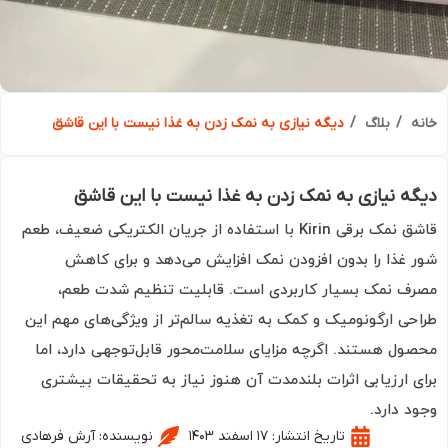
ه
بلاگ
دیگه نیازی به نمک زدن به غذا نیست با این قاشق
ه نیازی به نمک زدن به غذا نیست با این قاشق
قاشق نمک برقی Kirin با استفاده از جریان الکتریکی ضعیف، طعم
 غذا را بدون افزودن نمک افزایش می‌دهد و برای کاهش
ف نمک بسیار کاربردی است. قابلیت تنظیم شدت طعم،
حی ارگونومیک و کمک به تغذیه سالم‌تر از ویژگی‌های مهم این
ول هستند. اگرچه مزایای سلامت‌محور قابل‌توجهی دارد، اما
ی ارزیابی اثرات بلندمدت آن هنوز نیاز به تحقیقات بیشتری
د دارد.
تاریخ انتشار:
۱۷ اسفند ۱۴۰۳
نویسنده:
آرش فرهادی