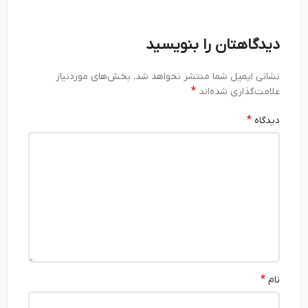
دیدگاهتان را بنویسید
نشانی ایمیل شما منتشر نخواهد شد.
بخش‌های موردنیاز
*
علامت‌گذاری شده‌اند
*
دیدگاه
*
نام