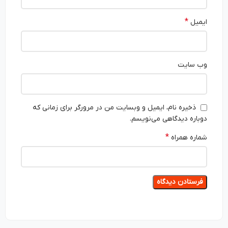
*
ایمیل
وب‌ سایت
ذخیره نام، ایمیل و وبسایت من در مرورگر برای زمانی که
دوباره دیدگاهی می‌نویسم.
*
شماره همراه