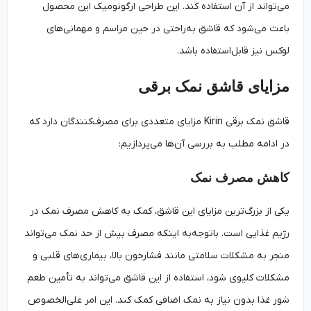
می‌تواند از آن استفاده کند. این طراحی ارگونومیک این محصول
باعث می‌شود که قاشق به‌راحتی در حین مراسم و مهمانی‌های
لوکس نیز قابل‌استفاده باشد.
مزایای قاشق نمک برقی
قاشق نمک برقی Kirin مزایای متعددی برای مصرف‌کنندگان دارد که
در ادامه مطلب به بررسی آن‌ها می‌پردازیم:
کاهش مصرف نمک
یکی از بزرگ‌ترین مزایای این قاشق، کمک به کاهش مصرف نمک در
رژیم غذایی است. باتوجه‌به اینکه مصرف بیش از حد نمک می‌تواند
منجر به مشکلات سلامتی مانند فشارخون بالا، بیماری‌های قلبی و
مشکلات کلیوی شود، استفاده از این قاشق می‌تواند به تأمین طعم
شور غذا بدون نیاز به نمک اضافی کمک کند. این امر علی‌الخصوص