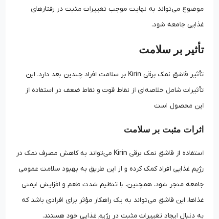
موضوع می‌تواند به نهایت موجب تغییرات مثبت در رفتارهای
غذایی جامعه شود.
تأثیر بر سلامت
تأثیر قاشق نمک برقی Kirin بر سلامت افراد چندین بعد دارد. این
تأثیرات شامل خلاصه‌ای از نقاط قوت و نقاط ضعف در استفاده از
این محصول است
اثرات مثبت بر سلامت
استفاده از قاشق نمک برقی Kirin می‌تواند به کاهش مصرف نمک در
رژیم غذایی افراد کمک کرده و از این طریق به بهبود سلامت عمومی
جامعه منجر شود. همچنین، با تنظیم شدت طعم و افزایش ایمنی
غذاها، این قاشق می‌تواند به یک راهکار مؤثر برای افرادی باشد که
به دنبال ایجاد تغییرات مثبت در رژیم غذایی خود هستند.