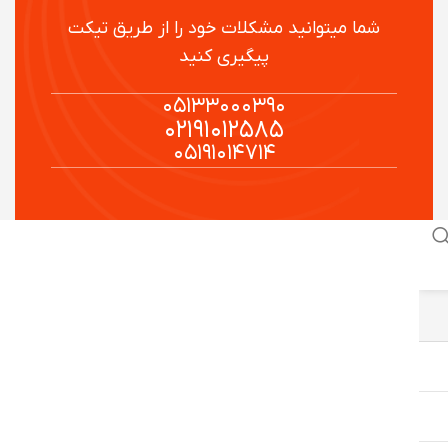
شما میتوانید مشکلات خود را از طریق تیکت
پیگیری کنید
۰۵۱۳۳۰۰۰۳۹۰
۰۲۱۹۱۰۱۲۵۸۵
۰۵۱۹۱۰۱۴۷۱۴