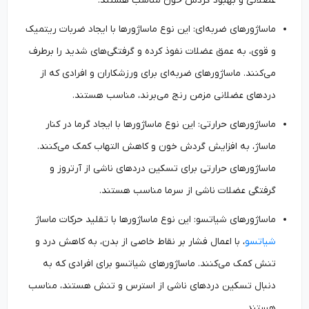
عضلانی و بهبود گردش خون مناسب هستند.
ماساژورهای ضربه‌ای: این نوع ماساژورها با ایجاد ضربات ریتمیک
و قوی، به عمق عضلات نفوذ کرده و گرفتگی‌های شدید را برطرف
می‌کنند. ماساژورهای ضربه‌ای برای ورزشکاران و افرادی که از
دردهای عضلانی مزمن رنج می‌برند، مناسب هستند.
ماساژورهای حرارتی: این نوع ماساژورها با ایجاد گرما در کنار
ماساژ، به افزایش گردش خون و کاهش التهاب کمک می‌کنند.
ماساژورهای حرارتی برای تسکین دردهای ناشی از آرتروز و
گرفتگی عضلات ناشی از سرما مناسب هستند.
ماساژورهای شیاتسو: این نوع ماساژورها با تقلید حرکات ماساژ
شیاتسو
، با اعمال فشار بر نقاط خاصی از بدن، به کاهش درد و
تنش کمک می‌کنند. ماساژورهای شیاتسو برای افرادی که به
دنبال تسکین دردهای ناشی از استرس و تنش هستند، مناسب
هستند.