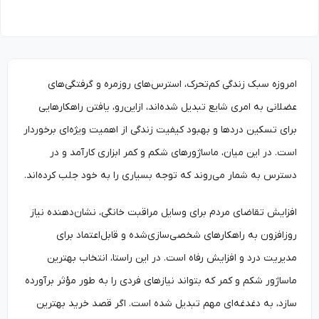
امروزه سبک زندگی کم‌تحرک، استرس‌های روزمره و گرفتگی‌های
عضلانی به امری شایع تبدیل شده‌اند، ازاین‌رو، یافتن راهکارهایی
برای تسکین دردها و بهبود کیفیت زندگی از اهمیت ویژه‌ای برخوردار
است. در این میان، ماساژورهای شکم و کمر ابزاری کارآمد و در
دسترس به شمار می‌روند که توجه بسیاری را به خود جلب کرده‌اند.
افزایش تقاضای مردم برای وسایل مراقبت خانگی، نشان‌دهنده نیاز
روزافزون به راهکارهای شخصی‌سازی‌شده و قابل‌اعتماد برای
مدیریت درد و افزایش رفاه است. در این راستا، انتخاب بهترین
ماساژور شکم و کمر که بتواند نیازهای فردی را به طور مؤثر برآورده
سازد، به دغدغه‌ای مهم تبدیل شده است. اگر قصد خرید بهترین