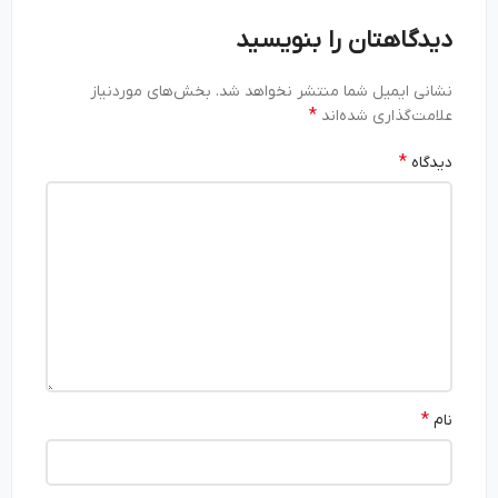
دیدگاهتان را بنویسید
نشانی ایمیل شما منتشر نخواهد شد.
بخش‌های موردنیاز
*
علامت‌گذاری شده‌اند
*
دیدگاه
*
نام