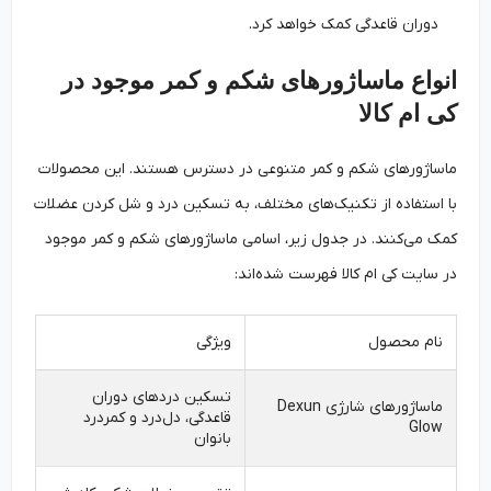
دوران قاعدگی کمک خواهد کرد.
انواع ماساژورهای شکم و کمر موجود در
کی ام کالا
ماساژورهای شکم و کمر متنوعی در دسترس هستند. این محصولات
با استفاده از تکنیک‌های مختلف، به تسکین درد و شل کردن عضلات
کمک می‌کنند. در جدول زیر، اسامی ماساژورهای شکم و کمر موجود
در سایت کی ام کالا فهرست شده‌اند:
نام محصول
ویژگی
تسکین دردهای دوران
ماساژورهای شارژی Dexun
قاعدگی، دل‌درد و کمردرد
Glow
بانوان