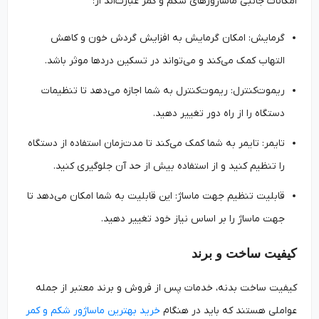
امکانات جانبی ماساژورهای شکم و کمر عبارت‌اند از:
گرمایش: امکان گرمایش به افزایش گردش خون و کاهش
التهاب کمک می‌کند و می‌تواند در تسکین دردها موثر باشد.
ریموت‌کنترل: ریموت‌کنترل به شما اجازه می‌دهد تا تنظیمات
دستگاه را از راه دور تغییر دهید.
تایمر: تایمر به شما کمک می‌کند تا مدت‌زمان استفاده از دستگاه
را تنظیم کنید و از استفاده بیش از حد آن جلوگیری کنید.
قابلیت تنظیم جهت ماساژ: این قابلیت به شما امکان می‌دهد تا
جهت ماساژ را بر اساس نیاز خود تغییر دهید.
کیفیت ساخت و برند
کیفیت ساخت بدنه، خدمات پس از فروش و برند معتبر از جمله
عواملی هستند که باید در هنگام
خرید بهترین ماساژور شکم و کمر