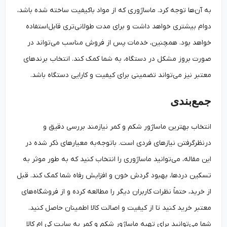
به آن‌ها توجه کرد. ماساژوری که از مواد باکیفیت ساخته شده باشد،
دوام بیشتری خواهد داشت و برای مدت طولانی‌تری قابل‌استفاده
خواهد بود. همچنین، خدمات پس از فروش مناسب می‌تواند در
صورت بروز مشکل در دستگاه، به شما کمک کند. انتخاب برندهای
معتبر نیز می‌تواند تضمینی برای کیفیت و کارایی دستگاه باشد.
جمع‌بندی
انتخاب بهترین ماساژور شکم و کمر نیازمند بررسی دقیق و
درنظرگرفتن نیازهای فردی است. باتوجه‌به معیارهای ذکر شده در
این مقاله، می‌توانید ماساژوری را انتخاب کنید که به طور موثر به
تسکین دردها، بهبود گردش خون و افزایش رفاه شما کمک کند. قبل
از خرید، حتماً نظرات کاربران دیگر را مطالعه کرده و از فروشگاه‌های
معتبر خرید کنید تا از کیفیت و اصالت کالا اطمینان حاصل کنید.
شما می‌توانید برای تهیه ماساژور شکم و کمر به سایت کی ام کالا