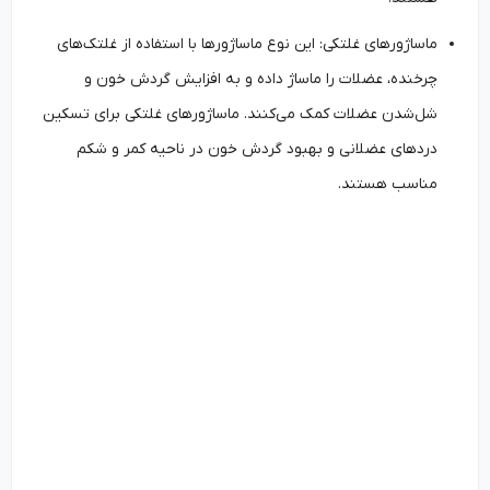
ماساژورهای غلتکی: این نوع ماساژورها با استفاده از غلتک‌های
چرخنده، عضلات را ماساژ داده و به افزایش گردش خون و
شل‌شدن عضلات کمک می‌کنند. ماساژورهای غلتکی برای تسکین
دردهای عضلانی و بهبود گردش خون در ناحیه کمر و شکم
مناسب هستند.