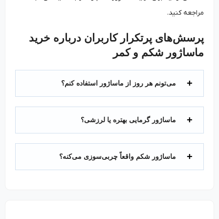
مراجعه کنید.
پرسش‌های پرتکرار کاربران درباره خرید
ماساژور شکم و کمر
می‌تونم هر روز از ماساژور استفاده کنم؟
ماساژور گرمایی بهتره یا لرزشی؟
ماساژور شکم واقعاً چربی‌سوزی می‌کنه؟