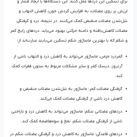
برای تسکین این دردها عمل کنند. این دستگاه‌ها با ایجاد فشار و
لرزش بر روی عضلات، به افزایش گردش خون، کاهش التهاب و
شل‌شدن عضلات منقبض کمک می‌کنند. در نتیجه، درد و گرفتگی
عضلات کاهش‌یافته و دامنه حرکتی بهبود می‌یابد. دردهای رایج کمر
و شکم که با بهترین ماساژور شکم تسکین می‌یابند عبارت‌اند از:
کمردرد مزمن: ماساژور می‌تواند به کاهش درد و التهاب ناشی از
آرتروز، دیسک کمر و سایر مشکلات مربوط به ستون فقرات کمک
کند.
گرفتگی عضلات کمر: ماساژور به شل‌شدن عضلات منقبض و
کاهش درد ناشی از گرفتگی عضلات کمک می‌کند.
دردهای عضلانی شکم: ماساژور می‌تواند به کاهش درد و ناراحتی
ناشی از گرفتگی عضلات شکم، نفخ و سوءهاضمه کمک کند.
دردهای قاعدگی: ماساژور به کاهش درد و گرفتگی عضلات شکم در