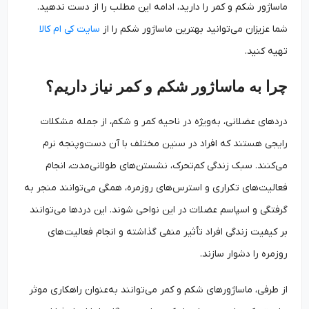
ماساژور شکم و کمر را دارید، ادامه این مطلب را از دست ندهید.
شما عزیزان می‌توانید بهترین ماساژور شکم را از
سایت کی ام کالا
تهیه کنید.
چرا به ماساژور شکم و کمر نیاز داریم؟
دردهای عضلانی، به‌ویژه در ناحیه کمر و شکم، از جمله مشکلات
رایجی هستند که افراد در سنین مختلف با آن دست‌وپنجه نرم
می‌کنند. سبک زندگی کم‌تحرک، نشستن‌های طولانی‌مدت، انجام
فعالیت‌های تکراری و استرس‌های روزمره، همگی می‌توانند منجر به
گرفتگی و اسپاسم عضلات در این نواحی شوند. این دردها می‌توانند
بر کیفیت زندگی افراد تأثیر منفی گذاشته و انجام فعالیت‌های
روزمره را دشوار سازند.
از طرفی، ماساژورهای شکم و کمر می‌توانند به‌عنوان راهکاری موثر