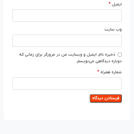
*
ایمیل
وب‌ سایت
ذخیره نام، ایمیل و وبسایت من در مرورگر برای زمانی که
دوباره دیدگاهی می‌نویسم.
*
شماره همراه