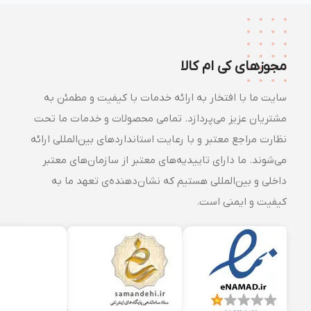
مجوزهای کی ام کالا
سایت ما با افتخار به ارائه خدمات با کیفیت و مطمئن به
مشتریان عزیز می‌پردازد. تمامی محصولات و خدمات ما تحت
نظارت مراجع معتبر و با رعایت استانداردهای بین‌المللی ارائه
می‌شوند. ما دارای تاییدیه‌های معتبر از سازمان‌های معتبر
داخلی و بین‌المللی هستیم که نشان‌دهنده‌ی تعهد ما به
کیفیت و ایمنی است.