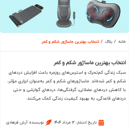
ه
بلاگ
انتخاب بهترین ماساژور شکم و کمر
خاب بهترین ماساژور شکم و کمر
 زندگی کم‌تحرک و استرس‌های روزمره باعث افزایش دردهای
 و کمر شده‌اند. ماساژورهای شکم و کمر به‌عنوان ابزاری مؤثر،
کاهش دردهای عضلانی، گرفتگی‌ها، دردهای گوارشی و حتی
های قاعدگی، به بهبود کیفیت زندگی کمک می‌کنند.
تاریخ انتشار:
۱۲ مرداد ۱۴۰۴
نویسنده:
آرش فرهادی