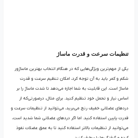
تنظیمات سرعت و قدرت ماساژ
یکی از مهم‌ترین ویژگی‌هایی که در هنگام انتخاب بهترین ماساژور
شکم و کمر باید به آن توجه کرد، امکان تنظیم سرعت و قدرت
ماساژ است. این قابلیت به شما اجازه می‌دهد تا شدت ماساژ را بر
اساس نیاز و تحمل خود تنظیم کنید. برای مثال، درصورتی‌که از
دردهای عضلانی خفیف رنج می‌برید، می‌توانید از تنظیمات سرعت و
قدرت پایین استفاده کنید. اما اگر دردهای عضلانی شما شدید است،
می‌توانید از تنظیمات بالاتر استفاده کنید تا به عمق عضلات نفوذ
کرده و گرفتگی‌ها را برطرف کنید.