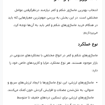
انتخاب بهترین ماساژور شکم و کمر نیازمند درنظرگرفتن عوامل
مختلفی است. در این بخش به بررسی مهم‌ترین معیارهایی که باید
در هنگام خرید ماساژورهای شکم و کمر باید به آن‌ها توجه کرد،
می‌پردازیم:
نوع عملکرد
ماساژورهای شکم و کمر در انواع مختلفی با عملکردهای متنوعی در
بازار موجود هستند. هر نوع عملکرد، مزایا و کاربردهای خاص خود را
دارد:
ماساژورهای لرزشی: این نوع ماساژورها با ایجاد لرزش‌های سریع و
متوالی، به شل‌شدن عضلات و افزایش گردش خون کمک می‌کنند.
ماساژورهای لرزشی برای تسکین دردهای خفیف تا متوسط