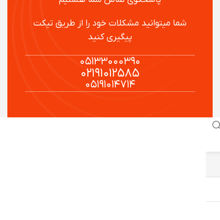
شما میتوانید مشکلات خود را از طریق تیکت
پیگیری کنید
۰۵۱۳۳۰۰۰۳۹۰
۰۲۱۹۱۰۱۲۵۸۵
۰۵۱۹۱۰۱۴۷۱۴