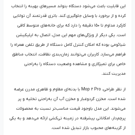
این قابلیت باعث می‌شود دستگاه بتواند مسیرهای بهینه را انتخاب
کرده و از برخورد با وسایل جلوگیری کند. باتری قدرتمند آن توانایی
کارکرد مداوم تا ۱۵۰ دقیقه را دارد که برای خانه‌های متوسط کافی
است. یکی دیگر از ویژگی‌های مهم این مدل، اتصال به اپلیکیشن
شیائومی بوده که امکان کنترل کامل دستگاه از طریق تلفن همراه را
فراهم می‌سازد. کاربران می‌توانند زمان‌بندی نظافت، انتخاب مناطق
خاص برای تمیزکاری و مشاهده وضعیت دستگاه را به‌راحتی
مدیریت کنند.
از نظر طراحی، Mop 2 Pro با بدنه‌ای مقاوم و ظاهری مدرن عرضه
شده است. مخزن گردوغبار و مخزن آب آن به‌راحتی تخلیه و پر
می‌شوند. این مدل باوجود قیمت مناسب‌تر نسبت به محصولات
پرچم‌دار، امکاناتی پیشرفته در زمینه تی‌کشی ارائه می‌دهد و به یکی
از گزینه‌های محبوب بازار تبدیل شده است.