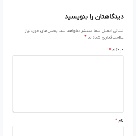
دیدگاهتان را بنویسید
نشانی ایمیل شما منتشر نخواهد شد.
بخش‌های موردنیاز
*
علامت‌گذاری شده‌اند
*
دیدگاه
*
نام