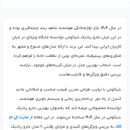
در سال ۱۴۰۴، بازار لوازم‌خانگی هوشمند شاهد رشد چشمگیری بوده و
در این میان جارو رباتیک شیائومی توانسته جایگاه ویژه‌ای در میان
کاربران ایرانی پیدا کند. این برند با ارائه مدل‌های متنوع و مجهز به
فناوری‌های پیشرفته، تجربه‌ای نوین از نظافت خانه را فراهم کرده
است. انتخاب بهترین مدل در میان گزینه‌های موجود، نیازمند
بررسی دقیق ویژگی‌ها و قابلیت‌هاست.
شیائومی با ترکیب طراحی مدرن، قیمت مناسب و امکاناتی مانند
کنترل از راه دور، برنامه‌ریزی زمانی و سیستم ناوبری هوشمند،
توانسته محصولاتی عرضه کند که به‌عنوان بهترین جارو رباتیک
شیائومی در سال ۱۴۰۴ شناخته می‌شوند. در این مقاله از
سایت کی ام
کالا
، به بررسی ویژگی‌های کلیدی و مزایای رقابتی ۶ مدل جارو رباتیک