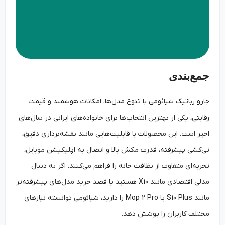
جمع‌بندی
جارو رباتیک شیائومی با تنوع مدل‌ها، امکانات هوشمند و قیمت
رقابتی، یکی از بهترین انتخاب‌ها برای خانواده‌های ایرانی در سال‌های
اخیر است. این محصولات با قابلیت‌هایی مانند نقشه‌برداری دقیق،
تی‌کشی پیشرفته، قدرت مکش بالا و اتصال به اپلیکیشن موبایل،
تجربه‌ای متفاوت از نظافت خانه را فراهم می‌کنند. اگر به دنبال
مدلی اقتصادی مانند X10 هستید یا قصد خرید مدل‌های پیشرفته‌تر
مانند S10 Plus یا Mop 2 Pro را دارید، شیائومی توانسته نیازهای
مختلف کاربران را پوشش دهد.