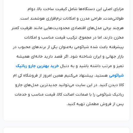
مزایای اصلی این دستگاه‌ها شامل کیفیت ساخت بالا، دوام
طولانی‌مدت، طراحی مدرن و امکانات نرم‌افزاری هوشمند است.
هرچند برخی مدل‌های اقتصادی محدودیت‌هایی مانند ظرفیت کمتر
مخزن دارند، اما در مجموع، ترکیب قیمت مناسب و امکانات
پیشرفته باعث شده شیائومی به‌عنوان یکی از برندهای محبوب در
بازار جهانی و ایران شناخته شود. اگر قصد دارید خانه‌ای همیشه
تمیز و مرتب داشته باشید و به دنبال
خرید بهترین جارو رباتیک
شیائومی
هستید، پیشنهاد می‌کنیم همین امروز از فروشگاه کی ام
کالا دیدن کنید. در این سایت می‌توانید جدیدترین مدل‌های جارو
رباتیک شیائومی را با ضمانت اصالت کالا، قیمت مناسب و خدمات
پس از فروش مطمئن تهیه کنید.