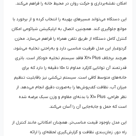
امکان نقشه‌برداری و حرکت روان در محیط خانه را فراهم می‌کند.
این دستگاه می‌تواند مسیرهای بهینه را انتخاب کرده و از برخورد با
موانع جلوگیری کند. همچنین، اتصال به اپلیکیشن شیائومی امکان
کنترل کامل دستگاه از طریق تلفن همراه را فراهم می‌سازد. مخزن
گردوغبار این مدل ظرفیت مناسبی دارد و به‌راحتی تخلیه می‌شود،
هرچند برخلاف X20 Plus فاقد سیستم تخلیه خودکار است. باتری
قدرتمند آن توانایی کارکرد مداوم تا ۱۵۰ دقیقه را دارد که برای
خانه‌های متوسط کافی است. سیستم تی‌کشی نیز باقابلیت تنظیم
میزان آب، نظافت کف‌پوش‌ها را به‌صورت دقیق انجام می‌دهد. از
نظر طراحی، X10 Plus با بدنه‌ای مقاوم و وزن سبک عرضه شده
است که حمل و جابه‌جایی آن را آسان می‌کند.
این مدل باوجود قیمت مناسب‌تر، همچنان امکاناتی مانند کنترل از
راه دور، زمان‌بندی نظافت و گزارش‌گیری لحظه‌ای را ارائه