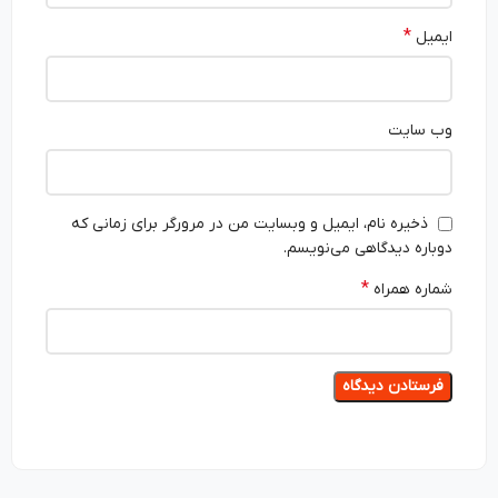
*
ایمیل
وب‌ سایت
ذخیره نام، ایمیل و وبسایت من در مرورگر برای زمانی که
دوباره دیدگاهی می‌نویسم.
*
شماره همراه