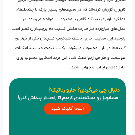
کاربران گزارش کرده‌اند که در محیط‌های بسیار بزرگ یا چندطبقه،
عملکرد ناوبری دستگاه گاهی با محدودیت مواجه می‌شود. در
مدل‌های میان‌رده نیز قدرت مکش نسبت به پرچم‌داران کمتر است.
باوجود این معایب، جارو رباتیک شیائومی همچنان یکی از بهترین
گزینه‌ها در بازار محسوب می‌شود. ترکیب قیمت مناسب، امکانات
هوشمند و طراحی زیبا باعث شده این برند انتخابی محبوب برای
خانواده‌های ایرانی و جهانی باشد.
دنبال چی می‌گردی؟ جارو رباتیک؟
همه‌چیز رو دسته‌بندی کردیم تا راحت‌تر پیداش کنی!
اینجا کلیک کنید