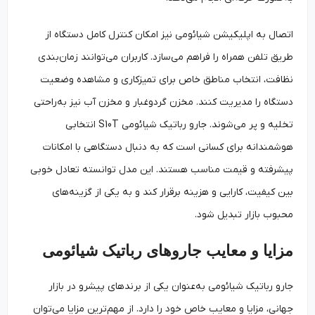
اتصال به اپلیکیشن شیائومی نیز امکان کنترل کامل دستگاه از
طریق تلفن همراه را فراهم می‌سازد. کاربران می‌توانند زمان‌بندی
نظافت، انتخاب مناطق خاص برای تمیزکاری و مشاهده وضعیت
دستگاه را مدیریت کنند. مخزن گردوغبار و مخزن آب نیز به‌راحتی
تخلیه و پر می‌شوند. جارو رباتیک شیائومی S10T انتخابی
هوشمندانه برای کسانی است که به دنبال دستگاهی با امکانات
پیشرفته و قیمت مناسب هستند. این مدل توانسته تعادل خوبی
بین کیفیت، کارایی و هزینه برقرار کند و به یکی از گزینه‌های
محبوب بازار تبدیل شود.
مزایا و معایب جاروهای رباتیک شیائومی
جارو رباتیک شیائومی به‌عنوان یکی از برندهای پیشرو در بازار
جهانی، مزایا و معایب خاص خود را دارد. از مهم‌ترین مزایا می‌توان