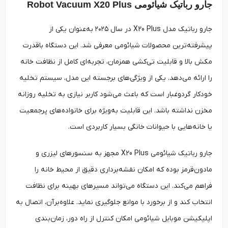
جارو رباتیک شیائومی Robot Vacuum X20 Plus
جارو رباتیک مدل X20 Plus در سال ۲۰۲۵ به‌عنوان یکی از
پیشرفته‌ترین محصولات شیائومی معرفی شد. این دستگاه باقدرت
مکش بالا و قابلیت تی‌کشی همزمان، تجربه‌ای کامل از نظافت خانه
را ارائه می‌دهد. یکی از ویژگی‌های برجسته این مدل، سیستم تخلیه
خودکار گردوغبار است که باعث می‌شود کاربر نیازی به تخلیه روزانه
مخزن نداشته باشد. این قابلیت به‌ویژه برای خانواده‌های پرجمعیت
یا خانه‌هایی با حیوانات خانگی بسیار کاربردی است.
جارو رباتیک شیائومی X20 Plus مجهز به سنسورهای لیزری و
مادون‌قرمز بوده که امکان نقشه‌برداری دقیق از محیط خانه را
فراهم می‌کند. این دستگاه می‌تواند مسیرهای بهینه برای نظافت
انتخاب کند و از برخورد با موانع جلوگیری نماید. علاوه‌برآن، اتصال به
اپلیکیشن موبایل شیائومی امکان کنترل از راه دور، زمان‌بندی