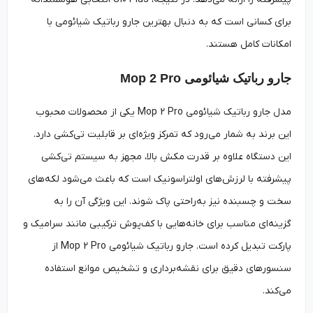
برای کسانی است که به دنبال بهترین جارو رباتیک شیائومی با
امکانات کامل هستند.
جارو رباتیک شیائومی Mop 2 Pro
مدل جارو رباتیک شیائومی Mop 2 Pro یکی از محصولات محبوب
این برند به شمار می‌رود که تمرکز ویژه‌ای بر قابلیت تی‌کشی دارد.
این دستگاه علاوه بر قدرت مکش بالا، مجهز به سیستم تی‌کشی
پیشرفته با لرزش‌های اولتراسونیک است که باعث می‌شود لکه‌های
سخت و چسبنده نیز به‌راحتی پاک شوند. این ویژگی آن را به
گزینه‌ای مناسب برای خانه‌هایی با کف‌پوش ترکیبی مانند سرامیک و
پارکت تبدیل کرده است. جارو رباتیک شیائومی Mop 2 Pro از
سنسورهای دقیق برای نقشه‌برداری و تشخیص موانع استفاده
می‌کند.