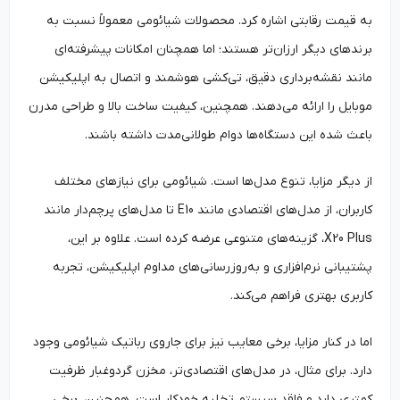
به قیمت رقابتی اشاره کرد. محصولات شیائومی معمولاً نسبت به
برندهای دیگر ارزان‌تر هستند؛ اما همچنان امکانات پیشرفته‌ای
مانند نقشه‌برداری دقیق، تی‌کشی هوشمند و اتصال به اپلیکیشن
موبایل را ارائه می‌دهند. همچنین، کیفیت ساخت بالا و طراحی مدرن
باعث شده این دستگاه‌ها دوام طولانی‌مدت داشته باشند.
از دیگر مزایا، تنوع مدل‌ها است. شیائومی برای نیازهای مختلف
کاربران، از مدل‌های اقتصادی مانند E10 تا مدل‌های پرچم‌دار مانند
X20 Plus، گزینه‌های متنوعی عرضه کرده است. علاوه بر این،
پشتیبانی نرم‌افزاری و به‌روزرسانی‌های مداوم اپلیکیشن، تجربه
کاربری بهتری فراهم می‌کند.
اما در کنار مزایا، برخی معایب نیز برای جاروی رباتیک شیائومی وجود
دارد. برای مثال، در مدل‌های اقتصادی‌تر، مخزن گردوغبار ظرفیت
کمتری دارد و فاقد سیستم تخلیه خودکار است. همچنین، برخی