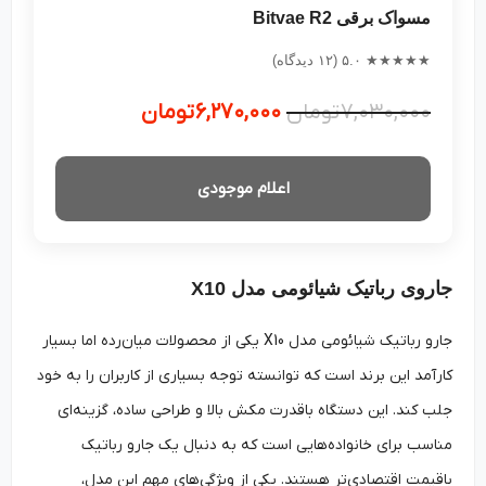
مسواک برقی Bitvae R2
★★★★★ ۵.۰ (۱۲ دیدگاه)
۷,۰۳۰,۰۰۰
تومان
۶,۲۷۰,۰۰۰
تومان
اعلام موجودی
جاروی رباتیک شیائومی مدل X10
جارو رباتیک شیائومی مدل X10 یکی از محصولات میان‌رده اما بسیار
کارآمد این برند است که توانسته توجه بسیاری از کاربران را به خود
جلب کند. این دستگاه باقدرت مکش بالا و طراحی ساده، گزینه‌ای
مناسب برای خانواده‌هایی است که به دنبال یک جارو رباتیک
باقیمت اقتصادی‌تر هستند. یکی از ویژگی‌های مهم این مدل،