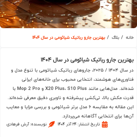
ه
بلاگ
بهترین جارو رباتیک شیائومی در سال ۱۴۰۴
رین جارو رباتیک شیائومی در سال ۱۴۰۴
در سال ۱۴۰۴ / ۲۰۲۵، جاروهای رباتیک شیائومی با تنوع مدل و
وری‌های هوشمند، انتخابی محبوب برای خانه‌های ایرانی
شده‌اند. مدل‌هایی مانند X20 Plus، S10 Plus و Mop 2 Pro با
ت مکش بالا، تی‌کشی پیشرفته و ناوبری دقیق معرفی شده‌اند.
این مقاله به مقایسه ۶ مدل برتر شیائومی و بررسی مزایا و معایب
ها برای انتخابی آگاهانه می‌پردازد.
تاریخ انتشار:
۲۴ آذر ۱۴۰۴
نویسنده:
آرش فرهادی