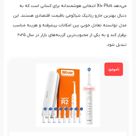
می‌دهد. X10 Plus انتخابی هوشمندانه برای کسانی است که به
دنبال بهترین جارو رباتیک شیائومی باقیمت اقتصادی هستند. این
مدل توانسته تعادل خوبی بین امکانات پیشرفته و هزینه مناسب
برقرار کند و به یکی از محبوب‌ترین گزینه‌های بازار در سال ۲۰۲۵
تبدیل شود.
ناموجود