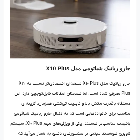
جارو رباتیک شیائومی مدل X10 Plus
جارو رباتیک مدل X10 Plus نسخه‌ای اقتصادی‌تر نسبت به X20
Plus معرفی شده است، اما همچنان امکانات قابل‌توجهی دارد. این
دستگاه باقدرت مکش بالا و قابلیت تی‌کشی همزمان، گزینه‌ای
مناسب برای خانواده‌هایی است که به دنبال جارو رباتیک شیائومی
باقیمت مناسب‌تر هستند. یکی از ویژگی‌های مهم X10 Plus، سیستم
ناوبری هوشمند مبتنی بر سنسورهای دقیق به شمار می‌آید که