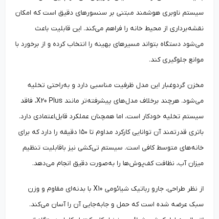
سیستم ناوبری هوشمند مبتنی بر سنسورهای دقیق است که امکان
نقشه‌برداری از محیط خانه را فراهم می‌کند. این قابلیت باعث
می‌شود دستگاه بتواند مسیرهای بهینه را انتخاب کرده و از برخورد با
موانع جلوگیری کند.
مخزن گردوغبار این مدل ظرفیت مناسبی دارد و به‌راحتی تخلیه
می‌شود. هرچند برخلاف مدل‌های پیشرفته‌تر مانند X20 Plus، فاقد
سیستم تخلیه خودکار است، اما همچنان عملکرد قابل‌اعتمادی دارد.
باتری قدرتمند آن توانایی کارکرد مداوم تا ۱۵۰ دقیقه را دارد که برای
خانه‌های متوسط کافی است. سیستم تی‌کشی نیز باقابلیت تنظیم
میزان آب، نظافت کف‌پوش‌ها را به‌صورت دقیق انجام می‌دهد.
از نظر طراحی، جارو رباتیک شیائومی X10 با بدنه‌ای مقاوم و وزن
سبک عرضه شده است که حمل و جابه‌جایی آن را آسان می‌کند.