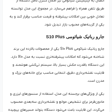
اتصال به اپلیکیشن شیائومی نیز امکان کنترل کامل دستگاه از
طریق تلفن همراه را فراهم می‌سازد. در مجموع، این مدل توانسته
تعادل خوبی بین امکانات پیشرفته و قیمت مناسب برقرار کند و به
یکی از گزینه‌های محبوب بازار تبدیل شود.
جارو رباتیک شیائومی S10 Plus
جارو رباتیک شیائومی S10 Plus یکی از محصولات بالارده این برند
شناخته می‌شود که امکانات پیشرفته‌تری نسبت به مدل X10 دارد.
این دستگاه باقدرت مکش بسیار بالا، سیستم تی‌کشی هوشمند و
قابلیت نقشه‌برداری دقیق، انتخابی مناسب برای خانه‌های بزرگ و
مدرن است.
یکی از ویژگی‌های برجسته این مدل، استفاده از سنسورهای لیزری و
مادون‌قرمز برای تشخیص موانع و نقشه‌برداری سه‌بعدی محسوب
می‌گردد. این قابلیت باعث می‌شود دستگاه بتواند مسیرهای پیچیده