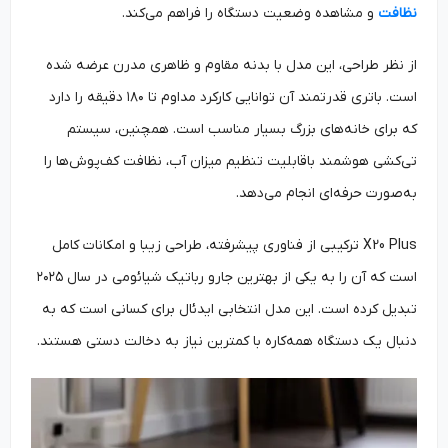
نظافت
و مشاهده وضعیت دستگاه را فراهم می‌کند.
از نظر طراحی، این مدل با بدنه مقاوم و ظاهری مدرن عرضه شده
است. باتری قدرتمند آن توانایی کارکرد مداوم تا ۱۸۰ دقیقه را دارد
که برای خانه‌های بزرگ بسیار مناسب است. همچنین، سیستم
تی‌کشی هوشمند باقابلیت تنظیم میزان آب، نظافت کف‌پوش‌ها را
به‌صورت حرفه‌ای انجام می‌دهد.
X20 Plus ترکیبی از فناوری پیشرفته، طراحی زیبا و امکانات کامل
است که آن را به یکی از بهترین جارو رباتیک شیائومی در سال ۲۰۲۵
تبدیل کرده است. این مدل انتخابی ایدئال برای کسانی است که به
دنبال یک دستگاه همه‌کاره با کمترین نیاز به دخالت دستی هستند.