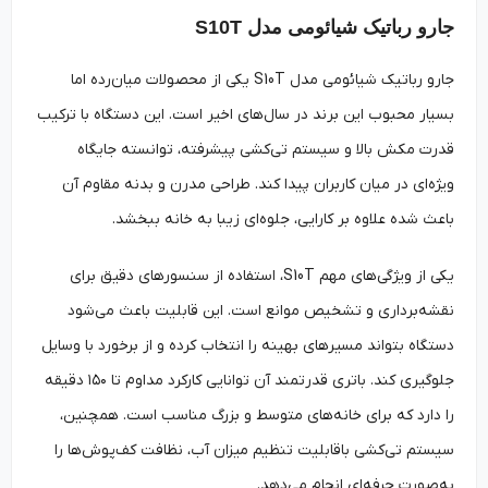
جارو رباتیک شیائومی مدل S10T
جارو رباتیک شیائومی مدل S10T یکی از محصولات میان‌رده اما
بسیار محبوب این برند در سال‌های اخیر است. این دستگاه با ترکیب
قدرت مکش بالا و سیستم تی‌کشی پیشرفته، توانسته جایگاه
ویژه‌ای در میان کاربران پیدا کند. طراحی مدرن و بدنه مقاوم آن
باعث شده علاوه بر کارایی، جلوه‌ای زیبا به خانه ببخشد.
یکی از ویژگی‌های مهم S10T، استفاده از سنسورهای دقیق برای
نقشه‌برداری و تشخیص موانع است. این قابلیت باعث می‌شود
دستگاه بتواند مسیرهای بهینه را انتخاب کرده و از برخورد با وسایل
جلوگیری کند. باتری قدرتمند آن توانایی کارکرد مداوم تا ۱۵۰ دقیقه
را دارد که برای خانه‌های متوسط و بزرگ مناسب است. همچنین،
سیستم تی‌کشی باقابلیت تنظیم میزان آب، نظافت کف‌پوش‌ها را
به‌صورت حرفه‌ای انجام می‌دهد.