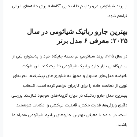
از برند شیائومی می‌پردازیم تا انتخابی آگاهانه برای خانه‌های ایرانی
فراهم شود.
بهترین جارو رباتیک شیائومی در سال
۲۰۲۵: معرفی ۶ مدل برتر
در سال ۲۰۲۵، برند شیائومی توانسته جایگاه خود را به‌عنوان یکی از
پیش‌گامان بازار جارو رباتیک شیائومی تثبیت کند. این شرکت
باعرضه مدل‌های متنوع و مجهز به فناوری‌های پیشرفته، تجربه‌ای
نوین از نظافت خانه را برای کاربران فراهم کرده است. انتخاب
بهترین مدل جارو رباتیک در میان گزینه‌های موجود نیازمند بررسی
دقیق ویژگی‌ها، قدرت مکش، قابلیت تی‌کشی و امکانات هوشمند
است. در ادامه با معرفی بهترین جاروهای رباتیم شیائومی همراه ما
باشید.