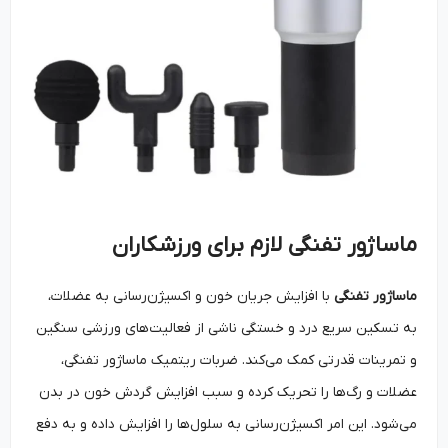
ماساژور تفنگی لازم برای ورزشکاران
ماساژور تفنگی
با افزایش جریان خون و اکسیژن‌رسانی به عضلات،
به تسکین سریع درد و خستگی ناشی از فعالیت‌های ورزشی سنگین
و تمرینات قدرتی کمک می‌کند. ضربات ریتمیک ماساژور تفنگی،
عضلات و رگ‌ها را تحریک کرده و سبب افزایش گردش خون در بدن
می‌شود. این امر اکسیژن‌رسانی به سلول‌ها را افزایش داده و به دفع