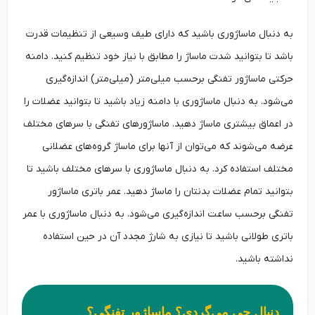
به دنبال ماساژوری باشید که دارای طیف وسیعی از تنظیمات قدرت
باشد تا بتوانید شدت ماساژ را مطابق با نیاز خود تنظیم کنید. دامنه
حرکتی ماساژور تفنگی برحسب میلی‌متر (میلی‌متر) اندازه‌گیری
می‌شود. به دنبال ماساژوری با دامنه زیاد باشید تا بتوانید عضلات را
در اعماق بیشتری ماساژ دهید. ماساژورهای تفنگی با سرهای مختلف
عرضه می‌شوند که می‌توان از آنها برای ماساژ گروه‌های عضلانی
مختلف استفاده کرد. به دنبال ماساژوری با سرهای مختلف باشید تا
بتوانید تمام عضلات بدنتان را ماساژ دهید. عمر باتری ماساژور
تفنگی برحسب ساعت اندازه‌گیری می‌شود. به دنبال ماساژوری با عمر
باتری طولانی باشید تا نیازی به شارژ مجدد آن در حین استفاده
نداشته باشید.
دنبال چی می‌گردی؟ ماساژور تفنگی؟