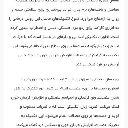
ماساژ، هنری باستانی و روشی درمانی است که با تحریک عضلات،
مفاصل و بافت‌های نرم بدن، فواید بی‌شماری برای سلامتی جسم و
روان به ارمغان می‌آورد. تنوع تکنیک‌های ماساژ، این روش درمانی را
به ابزاری کارآمد برای رفع درد، خستگی، تنش و اضطراب تبدیل کرده
است. افلوراژ، تکنیکی ابتدایی و پایه‌ای در ماساژ است که با حرکات
ملایم و نوازش‌گونه دست‌ها بر روی سطح بدن انجام می‌شود. این
تکنیک به گرم کردن عضلات، افزایش جریان خون و ایجاد حس
آرامش در فرد کمک می‌کند.
پتریساژ، تکنیکی عمیق‌تر از ماساژ است که با حرکات ورزشی و
فشاری دست‌ها بر روی عضلات انجام می‌شود. این تکنیک به شل
شدن عضلات، رفع گرفتگی و اسپاسم عضلانی و افزایش گردش خون
کمک می‌کند. ضربه زدن، تکنیکی است که با ضربات متناوب و
کوبه‌ای دست‌ها بر روی عضلات انجام می‌شود. این تکنیک به
تحریک عضلات، افزایش جریان خون و تسکین درد کمک می‌کند.