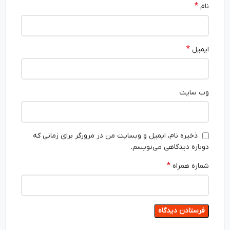
*
نام
*
ایمیل
وب‌ سایت
ذخیره نام، ایمیل و وبسایت من در مرورگر برای زمانی که
دوباره دیدگاهی می‌نویسم.
*
شماره همراه