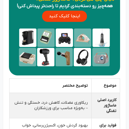
همه‌چیز رو دسته‌بندی کردیم تا راحت‌تر پیداش کنی!
اینجا کلیک کنید
موضوع
توضیح مختصر
کاربرد اصلی
ریکاوری عضلات، کاهش درد، خستگی و تنش
ماساژور
– به‌ویژه مناسب برای ورزشکاران
تفنگی
فواید برای
بهبود گردش خون، اکسیژن‌رسانی، خواب