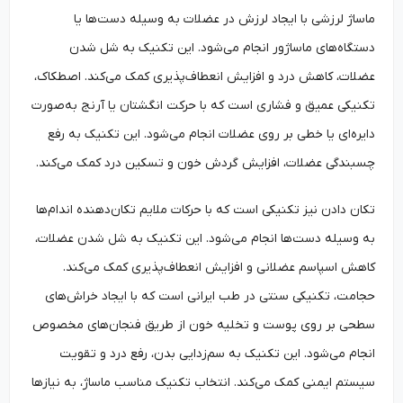
ماساژ لرزشی با ایجاد لرزش در عضلات به وسیله دست‌ها یا
دستگاه‌های ماساژور انجام می‌شود. این تکنیک به شل شدن
عضلات، کاهش درد و افزایش انعطاف‌پذیری کمک می‌کند. اصطکاک،
تکنیکی عمیق و فشاری است که با حرکت انگشتان یا آرنج به‌صورت
دایره‌ای یا خطی بر روی عضلات انجام می‌شود. این تکنیک به رفع
چسبندگی عضلات، افزایش گردش خون و تسکین درد کمک می‌کند.
تکان دادن نیز تکنیکی است که با حرکات ملایم تکان‌دهنده اندام‌ها
به وسیله دست‌ها انجام می‌شود. این تکنیک به شل شدن عضلات،
کاهش اسپاسم عضلانی و افزایش انعطاف‌پذیری کمک می‌کند.
حجامت، تکنیکی سنتی در طب ایرانی است که با ایجاد خراش‌های
سطحی بر روی پوست و تخلیه خون از طریق فنجان‌های مخصوص
انجام می‌شود. این تکنیک به سم‌زدایی بدن، رفع درد و تقویت
سیستم ایمنی کمک می‌کند. انتخاب تکنیک مناسب ماساژ، به نیازها