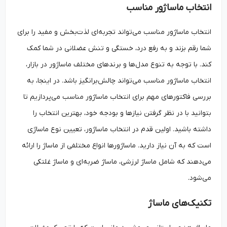
انتخاب ماساژور مناسب
انتخاب ماساژور مناسب می‌تواند تجربه‌ای لذت‌بخش و مفید را برای
شما رقم بزند و به رفع درد، خستگی و تنش عضلانی در شما کمک
کند. با توجه به تنوع مدل‌ها و برندهای مختلف ماساژور در بازار،
انتخاب ماساژور مناسب می‌تواند چالش‌برانگیز باشد. در اینجا، به
بررسی فاکتورهای مهم برای انتخاب ماساژور مناسب می‌پردازیم تا
بتوانید با در نظر گرفتن نیازها و بودجه خود، بهترین انتخاب را
داشته باشید. اولین قدم در انتخاب ماساژور، تعیین نوع ماساژی
است که به آن نیاز دارید. ماساژورها انواع مختلفی از ماساژ را ارائه
می‌دهند که شامل ماساژ لرزشی، ماساژ ضربه‌ای و ماساژ غلتکی
می‌شود.
تکنیک‌های ماساژ