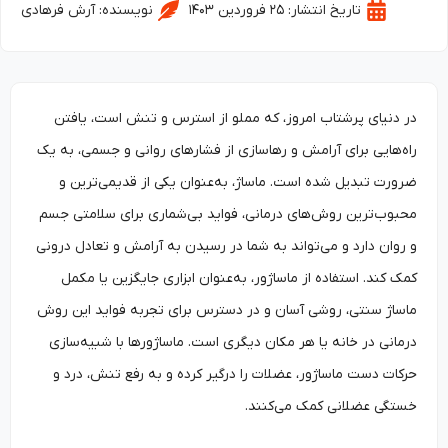
تاریخ انتشار:
۲۵ فروردین ۱۴۰۳
نویسنده:
آرش فرهادی
در دنیای پرشتاب امروز، که مملو از استرس و تنش است، یافتن
راه‌هایی برای آرامش و رهاسازی از فشارهای روانی و جسمی، به یک
ضرورت تبدیل شده است. ماساژ، به‌عنوان یکی از قدیمی‌ترین و
محبوب‌ترین روش‌های درمانی، فواید بی‌شماری برای سلامتی جسم
و روان دارد و می‌تواند به شما در رسیدن به آرامش و تعادل درونی
کمک کند. استفاده از ماساژور، به‌عنوان ابزاری جایگزین یا مکمل
ماساژ سنتی، روشی آسان و در دسترس برای تجربه فواید این روش
درمانی در خانه یا هر مکان دیگری است. ماساژورها با شبیه‌سازی
حرکات دست ماساژور، عضلات را درگیر کرده و به رفع تنش، درد و
خستگی عضلانی کمک می‌کنند.