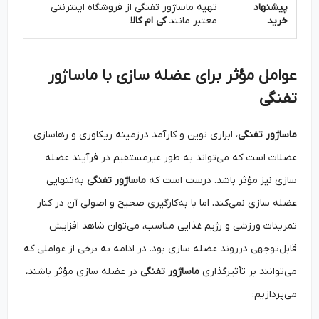
پیشنهاد
تهیه ماساژور تفنگی از فروشگاه اینترنتی
خرید
معتبر مانند
کی ام کالا
عوامل مؤثر برای عضله سازی با ماساژور
تفنگی
ماساژور تفنگی
، ابزاری نوین و کارآمد درزمینه ریکاوری و رهاسازی
عضلات است که می‌تواند به طور غیرمستقیم در فرآیند عضله
سازی نیز مؤثر باشد. درست است که
ماساژور تفنگی
به‌تنهایی
عضله سازی نمی‌کند، اما با به‌کارگیری صحیح و اصولی آن در کنار
تمرینات ورزشی و رژیم غذایی مناسب، می‌توان شاهد افزایش
قابل‌توجهی درروند عضله سازی بود. در ادامه به برخی از عواملی که
می‌توانند بر تأثیرگذاری
ماساژور تفنگی
در عضله سازی مؤثر باشند،
می‌پردازیم: