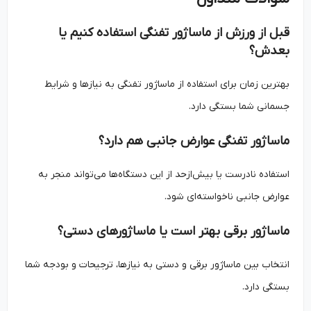
قبل از ورزش از ماساژور تفنگی استفاده کنیم یا
بعدش؟
بهترین زمان برای استفاده از ماساژور تفنگی به نیازها و شرایط
جسمانی شما بستگی دارد.
ماساژور تفنگی عوارض جانبی هم دارد؟
استفاده نادرست یا بیش‌ازحد از این دستگاه‌ها می‌تواند منجر به
عوارض جانبی ناخواسته‌ای شود.
ماساژور برقی بهتر است یا ماساژورهای دستی؟
انتخاب بین ماساژور برقی و دستی به نیازها، ترجیحات و بودجه شما
بستگی دارد.