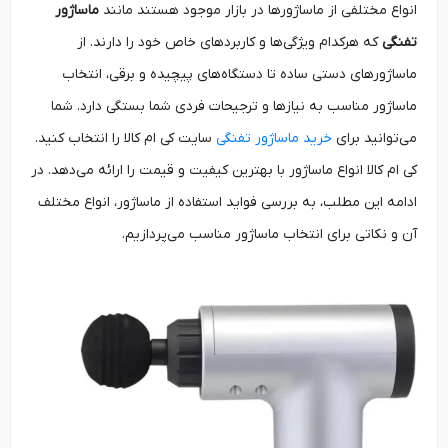
انواع مختلفی از ماساژورها در بازار موجود هستند مانند
ماساژور
تفنگی
که هرکدام ویژگی‌ها و کاربردهای خاص خود را دارند. از
ماساژورهای دستی ساده تا دستگاه‌های پیچیده و برقی، انتخاب
ماساژور مناسب به نیازها و ترجیحات فردی شما بستگی دارد. شما
می‌توانید برای
خرید ماساژور تفنگی
سایت کی ام کالا را انتخاب کنید.
کی ام کالا انواع ماساژور با بهترین کیفیت و قیمت را ارائه می‌دهد. در
ادامه این مطلب، به بررسی فواید استفاده از ماساژور، انواع مختلف
آن و نکاتی برای انتخاب ماساژور مناسب می‌پردازیم.