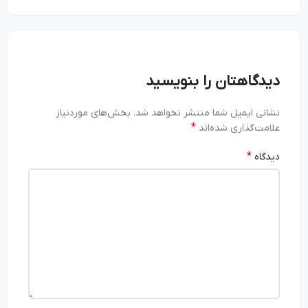
دیدگاهتان را بنویسید
نشانی ایمیل شما منتشر نخواهد شد.
بخش‌های موردنیاز
*
علامت‌گذاری شده‌اند
*
دیدگاه