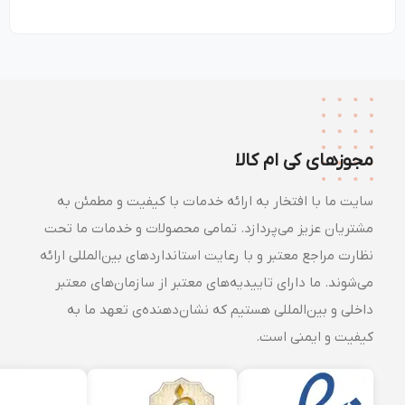
مجوزهای کی ام کالا
سایت ما با افتخار به ارائه خدمات با کیفیت و مطمئن به
مشتریان عزیز می‌پردازد. تمامی محصولات و خدمات ما تحت
نظارت مراجع معتبر و با رعایت استانداردهای بین‌المللی ارائه
می‌شوند. ما دارای تاییدیه‌های معتبر از سازمان‌های معتبر
داخلی و بین‌المللی هستیم که نشان‌دهنده‌ی تعهد ما به
کیفیت و ایمنی است.