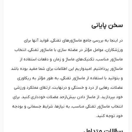
سخن پایانی
در اینجا به بررسی جامع ماساژورهای تفنگی، فواید آنها برای
ورزشکاران، عوامل مؤثر در عضله سازی با ماساژور تفنگی، انتخاب
ماساژور مناسب، تکنیک‌های ماساژ و زمان و دفعات استفاده از
ماساژور پرداختیم. امیدواریم این اطلاعات برای شما مفید بوده باشد
و بتوانید با استفاده از ماساژور تفنگی، به طور مؤثر به ریکاوری
عضلات، رهایی از درد و خستگی و درنهایت، ارتقای عملکرد ورزشی
خود بپردازید. از ماساژ دادن بیش‌ازحد عضلات خودداری کنید. برای
انتخاب ماساژور تفنگی مناسب، به نیازها، شرایط جسمانی و بودجه
خود توجه کنید.
سؤالات متداول