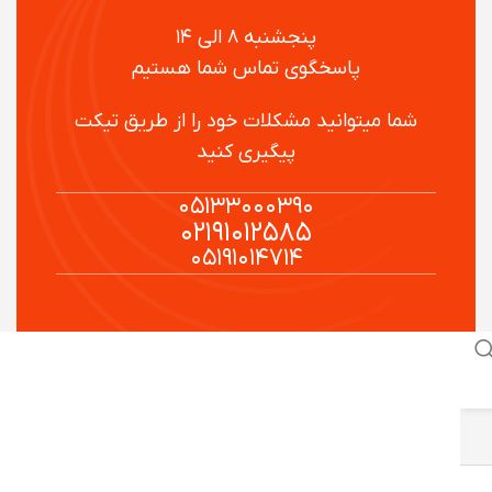
پنجشنبه ۸ الی ۱۴
پاسخگوی تماس شما هستیم
شما میتوانید مشکلات خود را از طریق تیکت
پیگیری کنید
۰۵۱۳۳۰۰۰۳۹۰
۰۲۱۹۱۰۱۲۵۸۵
۰۵۱۹۱۰۱۴۷۱۴