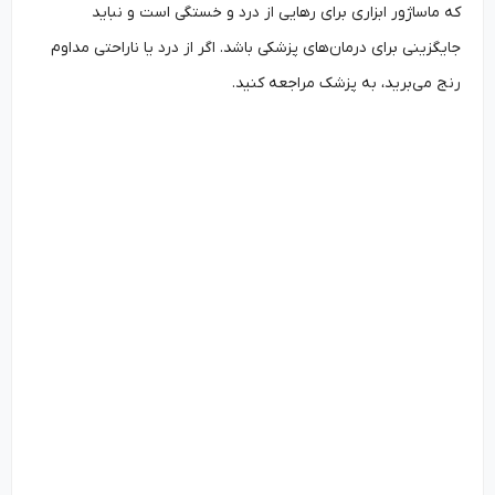
که ماساژور ابزاری برای رهایی از درد و خستگی است و نباید
جایگزینی برای درمان‌های پزشکی باشد. اگر از درد یا ناراحتی مداوم
رنج می‌برید، به پزشک مراجعه کنید.