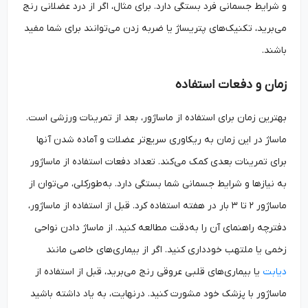
و شرایط جسمانی فرد بستگی دارد. برای مثال، اگر از درد عضلانی رنج
می‌برید، تکنیک‌های پتریساژ یا ضربه زدن می‌توانند برای شما مفید
باشند.
زمان و دفعات استفاده
بهترین زمان برای استفاده از ماساژور، بعد از تمرینات ورزشی است.
ماساژ در این زمان به ریکاوری سریع‌تر عضلات و آماده شدن آنها
برای تمرینات بعدی کمک می‌کند. تعداد دفعات استفاده از ماساژور
به نیازها و شرایط جسمانی شما بستگی دارد. به‌طورکلی، می‌توان از
ماساژور ۲ تا ۳ بار در هفته استفاده کرد. قبل از استفاده از ماساژور،
دفترچه راهنمای آن را به‌دقت مطالعه کنید. از ماساژ دادن نواحی
زخمی یا ملتهب خودداری کنید. اگر از بیماری‌های خاصی مانند
دیابت
یا بیماری‌های قلبی عروقی رنج می‌برید، قبل از استفاده از
ماساژور با پزشک خود مشورت کنید. درنهایت، به یاد داشته باشید