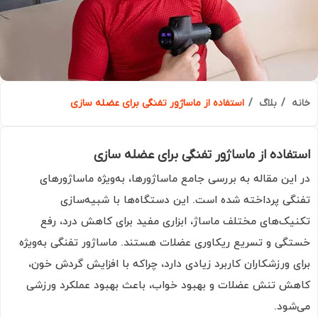
ه
بلاگ
استفاده از ماساژور تفنگی برای عضله سازی
فاده از ماساژور تفنگی برای عضله سازی
این مقاله به بررسی جامع ماساژورها، به‌ویژه ماساژورهای
گی پرداخته شده است. این دستگاه‌ها با شبیه‌سازی
یک‌های مختلف ماساژ، ابزاری مفید برای کاهش درد، رفع
گی و تسریع ریکاوری عضلات هستند. ماساژور تفنگی به‌ویژه
ی ورزشکاران کاربرد زیادی دارد، چراکه با افزایش گردش خون،
ش تنش عضلات و بهبود خواب، باعث بهبود عملکرد ورزشی
شود.