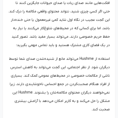
افکت‌هایی مانند صدای ربات یا صدای حیوانات جایگزین کنند تا
حتی اگر کسی چیزی شنید، نتواند محتوای واقعی مکالمه را درک کند.
این گجت عجیب در نگاه اول شاید کمی غیرمعمول یا حتی خنده‌دار
باشد، اما برای کسانی که در محیط‌های شلوغ‌کار می‌کنند یا نیاز به
حفظ حریم خصوصی دارند، می‌تواند بسیار مفید باشد. تصور کنید
در یک فضای کاری مشترک هستید و باید تماس مهمی بگیرید؛
استفاده از Hushme می‌تواند مانع از شنیده‌شدن صدای شما توسط
دیگران شود. از نظر اجتماعی، این گجت می‌تواند به کاهش استرس
ناشی از مکالمات خصوصی در محیط‌های عمومی کمک کند. بسیاری
از افراد هنگام صحبت‌کردن در جمع احساس ناخوشایندی دارند، زیرا
نمی‌خواهند دیگران محتوای مکالمه‌شان را بشنوند. Hushme این
مشکل را حل می‌کند و به کاربر امکان می‌دهد با آرامش بیشتری
صحبت کند.