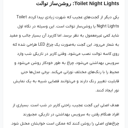
Toilet Night Lights: روشن‌ساز توالت
یکی دیگر از گجت‌های عجیب که شهرت زیادی پیدا کرده، Toilet
Night Lights یا روشن‌ساز توالت است. این وسیله در نگاه اول
شاید کمی غیرمعمول به نظر برسد، اما کاربرد آن بسیار جالب و مفید
به شمار می‌رود. این گجت به‌صورت یک چراغ LED طراحی شده که
روی کاسه توالت نصب می‌شود. وقتی کاربر در تاریکی شب وارد
سرویس بهداشتی می‌شود، چراغ به طور خودکار روشن می‌شود و
محیط را با رنگ‌های مختلف نورانی می‌کند. برخی مدل‌ها حتی
قابلیت تغییر رنگ دارند و می‌توانند فضایی شبیه به یک نمایش
نور ایجاد کنند.
هدف اصلی این گجت عجیب، راحتی کاربر در شب است. بسیاری از
افراد هنگام رفتن به سرویس بهداشتی در تاریکی، مجبورند
چراغ‌های اصلی را روشن کنند که ممکن است خوابشان مختل شود.