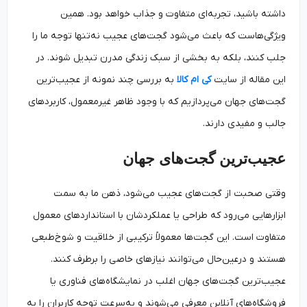
داشته باشید، تجربه‌ای متفاوت و جذاب خواهد بود. همین
ویژگی‌هاست که باعث می‌شود گجت‌های عجیب نه‌تنها توجه ما را
جلب کنند، بلکه به بخشی از سبک زندگی مدرن تبدیل شوند. در
این مقاله از سایت
کی ام کالا
به بررسی چند نمونه از عجیب‌ترین
گجت‌های جهان می‌پردازیم که با وجود ظاهر غیرمعمول، کاربردهای
جالب و مفیدی دارند.
عجیب‌ترین گجت‌های جهان
وقتی صحبت از گجت‌های عجیب می‌شود، ذهن ما به سمت
ابزارهایی می‌رود که طراحی یا عملکردشان با استانداردهای معمول
متفاوت است. این گجت‌ها معمولاً ترکیبی از خلاقیت و شوخ‌طبعی
هستند و درعین‌حال می‌توانند نیازهای خاصی را برطرف کنند.
عجیب‌ترین گجت‌های جهان اغلب در نمایشگاه‌های فناوری یا
فروشگاه‌های آنلاین معرفی می‌شوند و به‌سرعت توجه کاربران را به