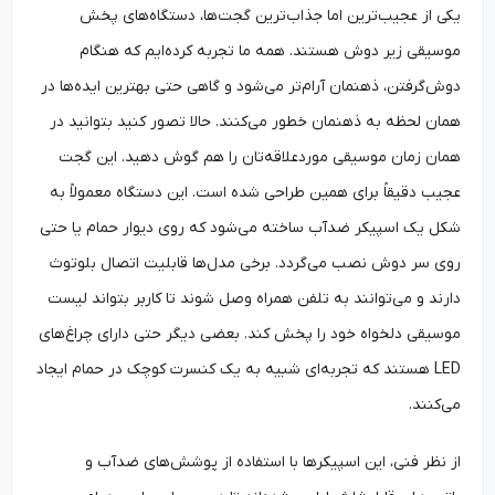
یکی از عجیب‌ترین اما جذاب‌ترین گجت‌ها، دستگاه‌های پخش
موسیقی زیر دوش هستند. همه ما تجربه کرده‌ایم که هنگام
دوش‌گرفتن، ذهنمان آرام‌تر می‌شود و گاهی حتی بهترین ایده‌ها در
همان لحظه به ذهنمان خطور می‌کنند. حالا تصور کنید بتوانید در
همان زمان موسیقی موردعلاقه‌تان را هم گوش دهید. این گجت
عجیب دقیقاً برای همین طراحی شده است. این دستگاه معمولاً به
شکل یک اسپیکر ضدآب ساخته می‌شود که روی دیوار حمام یا حتی
روی سر دوش نصب می‌گردد. برخی مدل‌ها قابلیت اتصال بلوتوث
دارند و می‌توانند به تلفن همراه وصل شوند تا کاربر بتواند لیست
موسیقی دلخواه خود را پخش کند. بعضی دیگر حتی دارای چراغ‌های
LED هستند که تجربه‌ای شبیه به یک کنسرت کوچک در حمام ایجاد
می‌کنند.
از نظر فنی، این اسپیکرها با استفاده از پوشش‌های ضدآب و