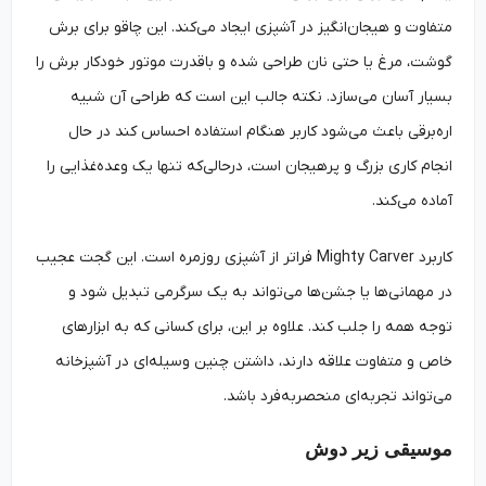
متفاوت و هیجان‌انگیز در آشپزی ایجاد می‌کند. این چاقو برای برش
گوشت، مرغ یا حتی نان طراحی شده و باقدرت موتور خودکار برش را
بسیار آسان می‌سازد. نکته جالب این است که طراحی آن شبیه
اره‌برقی باعث می‌شود کاربر هنگام استفاده احساس کند در حال
انجام کاری بزرگ و پرهیجان است، درحالی‌که تنها یک وعده‌غذایی را
آماده می‌کند.
کاربرد Mighty Carver فراتر از آشپزی روزمره است. این گجت عجیب
در مهمانی‌ها یا جشن‌ها می‌تواند به یک سرگرمی تبدیل شود و
توجه همه را جلب کند. علاوه بر این، برای کسانی که به ابزارهای
خاص و متفاوت علاقه دارند، داشتن چنین وسیله‌ای در آشپزخانه
می‌تواند تجربه‌ای منحصربه‌فرد باشد.
موسیقی زیر دوش