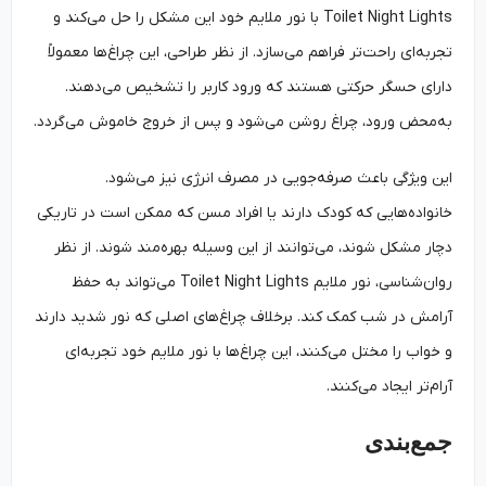
Toilet Night Lights با نور ملایم خود این مشکل را حل می‌کند و
تجربه‌ای راحت‌تر فراهم می‌سازد. از نظر طراحی، این چراغ‌ها معمولاً
دارای حسگر حرکتی هستند که ورود کاربر را تشخیص می‌دهند.
به‌محض ورود، چراغ روشن می‌شود و پس از خروج خاموش می‌گردد.
این ویژگی باعث صرفه‌جویی در مصرف انرژی نیز می‌شود.
خانواده‌هایی که کودک دارند یا افراد مسن که ممکن است در تاریکی
دچار مشکل شوند، می‌توانند از این وسیله بهره‌مند شوند. از نظر
روان‌شناسی، نور ملایم Toilet Night Lights می‌تواند به حفظ
آرامش در شب کمک کند. برخلاف چراغ‌های اصلی که نور شدید دارند
و خواب را مختل می‌کنند، این چراغ‌ها با نور ملایم خود تجربه‌ای
آرام‌تر ایجاد می‌کنند.
جمع‌بندی