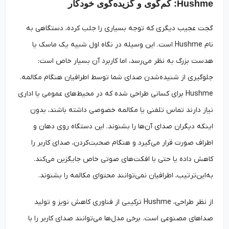
Hushme: کم‌گوی و گزیده‌گوی خودکار
گجت عجیب دیگری که توجه بسیاری را جلب کرده، دستگاهی به
نام Hushme است. این وسیله در نگاه اول شبیه یک ماسک یا
هدست بزرگ به نظر می‌رسد، اما کاربرد آن بسیار خاص است:
جلوگیری از شنیده‌شدن صدای شما توسط اطرافیان هنگام مکالمه.
Hushme برای کسانی طراحی شده که در محیط‌های عمومی یا اداری
نیاز دارند تماس تلفنی یا مکالمه خصوصی داشته باشند، بدون
اینکه دیگران صدای آن‌ها را بشنوند. این دستگاه روی دهان و
اطراف صورت قرار می‌گیرد و هنگام صحبت‌کردن، صدای کاربر را
کاهش داده یا حتی با افکت‌های صوتی خاص جایگزین می‌کند.
به‌این‌ترتیب، اطرافیان نمی‌توانند محتوای مکالمه را بشنوند.
از نظر طراحی، Hushme ترکیبی از فناوری کاهش نویز و تولید
صداهای مصنوعی است. برخی مدل‌ها می‌توانند صدای کاربر را با