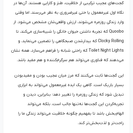
گجت‌های عجیب ترکیبی از خلاقیت، طنز و کارایی هستند. آن‌ها در
نگاه اول غیرمعمول یا حتی غیرضروری به نظر می‌رسند، اما وقتی
وارد زندگی روزمره می‌شوند، ارزش واقعی‌شان مشخص می‌شود. از
Quoobo که تجربه داشتن حیوان خانگی را شبیه‌سازی می‌کند، تا
Clocky Rolling که بیدارشدن صبحگاهی را تضمین می‌نماید، و
Toilet Night Lights که راحتی شبانه را فراهم می‌سازد، همه نشان
می‌دهند که فناوری می‌تواند هم سرگرم‌کننده و هم مفید باشد.
این گجت‌ها ثابت می‌کنند که مرز میان عجیب بودن و مفیدبودن
بسیار باریک است. گاهی یک ایده غیرمعمول می‌تواند به ابزاری
تبدیل شود که زندگی روزمره را تغییر دهد؛ بنابراین، دیدن و
تجربه‌کردن این گجت‌ها نه‌تنها جالب است، بلکه می‌تواند
الهام‌بخش باشد تا بفهمیم چگونه خلاقیت می‌تواند زندگی ما را
راحت‌تر و لذت‌بخش‌تر کند.