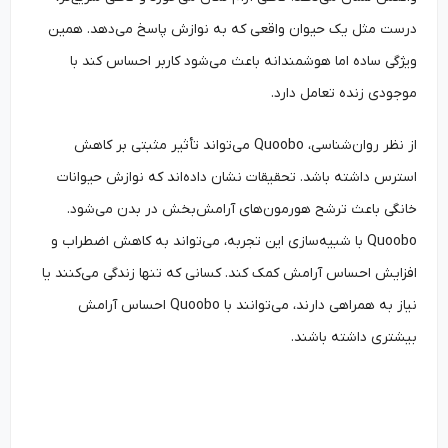
درست مثل یک حیوان واقعی که به نوازش پاسخ می‌دهد. همین
ویژگی ساده اما هوشمندانه باعث می‌شود کاربر احساس کند با
موجودی زنده تعامل دارد.
از نظر روان‌شناسی، Quoobo می‌تواند تأثیر مثبتی بر کاهش
استرس داشته باشد. تحقیقات نشان داده‌اند که نوازش حیوانات
خانگی باعث ترشح هورمون‌های آرامش‌بخش در بدن می‌شود.
Quoobo با شبیه‌سازی این تجربه، می‌تواند به کاهش اضطراب و
افزایش احساس آرامش کمک کند. کسانی که تنها زندگی می‌کنند یا
نیاز به همراهی دارند، می‌توانند با Quoobo احساس آرامش
بیشتری داشته باشند.