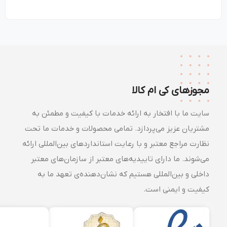
مجوزهای کی ام کالا
سایت ما با افتخار به ارائه خدمات با کیفیت و مطمئن به
مشتریان عزیز می‌پردازد. تمامی محصولات و خدمات ما تحت
نظارت مراجع معتبر و با رعایت استانداردهای بین‌المللی ارائه
می‌شوند. ما دارای تاییدیه‌های معتبر از سازمان‌های معتبر
داخلی و بین‌المللی هستیم که نشان‌دهنده‌ی تعهد ما به
کیفیت و ایمنی است.