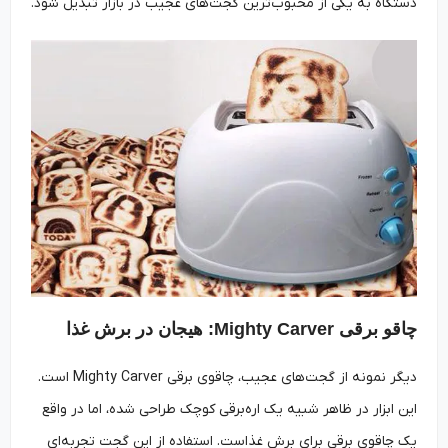
دستگاه به یکی از محبوب‌ترین گجت‌های عجیب در بازار تبدیل شود.
چاقو برقی Mighty Carver: هیجان در برش غذا
دیگر نمونه از گجت‌های عجیب، چاقوی برقی Mighty Carver است.
این ابزار در ظاهر شبیه یک اره‌برقی کوچک طراحی شده، اما در واقع
یک چاقوی برقی برای برش غذاست. استفاده از این گجت تجربه‌ای