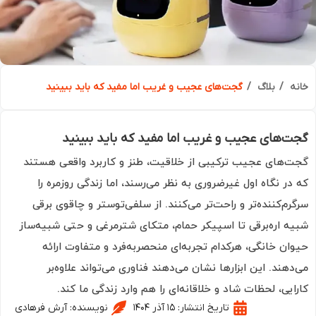
ه
بلاگ
گجت‌های عجیب و غریب اما مفید که باید ببینید
‌های عجیب و غریب اما مفید که باید ببینید
‌های عجیب ترکیبی از خلاقیت، طنز و کاربرد واقعی هستند
در نگاه اول غیرضروری به نظر می‌رسند، اما زندگی روزمره را
رم‌کننده‌تر و راحت‌تر می‌کنند. از سلفی‌توستر و چاقوی برقی
ه اره‌برقی تا اسپیکر حمام، متکای شترمرغی و حتی شبیه‌ساز
ان خانگی، هرکدام تجربه‌ای منحصربه‌فرد و متفاوت ارائه
دهند. این ابزارها نشان می‌دهند فناوری می‌تواند علاوه‌بر
ایی، لحظات شاد و خلاقانه‌ای را هم وارد زندگی ما کند.
تاریخ انتشار:
۱۵ آذر ۱۴۰۴
نویسنده:
آرش فرهادی