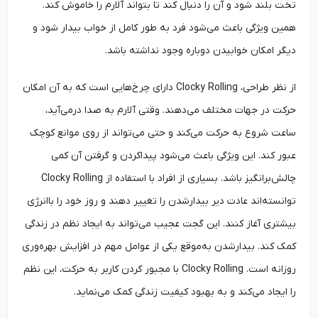
تخت بلند شود و آن را دنبال کند تا بتواند آلارم را خاموش کند.
همین ویژگی باعث می‌شود فرد به طور کامل از خواب بیدار شود و
دیگر امکان خوابیدن دوباره وجود نداشته باشد.
از نظر طراحی، Clocky Rolling دارای چرخ‌هایی است که به آن امکان
حرکت در جهات مختلف می‌دهند. وقتی آلارم به صدا درمی‌آید،
ساعت شروع به حرکت می‌کند و حتی می‌تواند از روی موانع کوچک
عبور کند. این ویژگی باعث می‌شود پیداکردن و گرفتن آن کمی
چالش‌برانگیز باشد. بسیاری از افراد با استفاده از Clocky Rolling
توانسته‌اند عادت دیر بیدارشدن را تغییر دهند و روز خود را باانرژی
بیشتری آغاز کنند. این گجت عجیب می‌تواند به ایجاد نظم در زندگی
کمک کند. بیدارشدن به‌موقع یکی از عوامل مهم در افزایش بهره‌وری
روزانه است. Clocky Rolling با مجبور کردن کاربر به حرکت، این نظم
را ایجاد می‌کند و به بهبود کیفیت زندگی کمک می‌نماید.