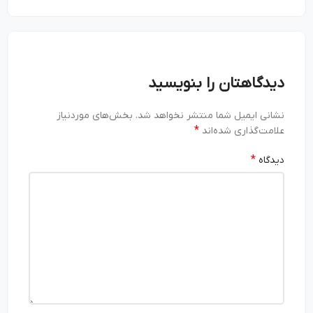
دیدگاهتان را بنویسید
نشانی ایمیل شما منتشر نخواهد شد.
بخش‌های موردنیاز
*
علامت‌گذاری شده‌اند
*
دیدگاه