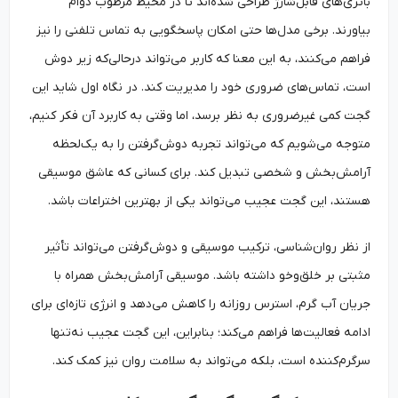
باتری‌های قابل‌شارژ طراحی شده‌اند تا در محیط مرطوب دوام
بیاورند. برخی مدل‌ها حتی امکان پاسخگویی به تماس تلفنی را نیز
فراهم می‌کنند، به این معنا که کاربر می‌تواند درحالی‌که زیر دوش
است، تماس‌های ضروری خود را مدیریت کند. در نگاه اول شاید این
گجت کمی غیرضروری به نظر برسد، اما وقتی به کاربرد آن فکر کنیم،
متوجه می‌شویم که می‌تواند تجربه دوش‌گرفتن را به یک‌لحظه
آرامش‌بخش و شخصی تبدیل کند. برای کسانی که عاشق موسیقی
هستند، این گجت عجیب می‌تواند یکی از بهترین اختراعات باشد.
از نظر روان‌شناسی، ترکیب موسیقی و دوش‌گرفتن می‌تواند تأثیر
مثبتی بر خلق‌وخو داشته باشد. موسیقی آرامش‌بخش همراه با
جریان آب گرم، استرس روزانه را کاهش می‌دهد و انرژی تازه‌ای برای
ادامه فعالیت‌ها فراهم می‌کند؛ بنابراین، این گجت عجیب نه‌تنها
سرگرم‌کننده است، بلکه می‌تواند به سلامت روان نیز کمک کند.