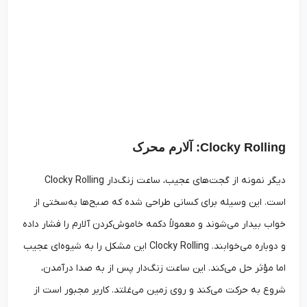
Clocky Rolling: آلارم محرک
دیگر نمونه از گجت‌های عجیب، ساعت زنگ‌دار Clocky Rolling
است. این وسیله برای کسانی طراحی شده که صبح‌ها به‌سختی از
خواب بیدار می‌شوند و معمولاً دکمه خاموش‌کردن آلارم را فشار داده
و دوباره می‌خوابند. Clocky Rolling این مشکل را به شیوه‌ای عجیب
اما مؤثر حل می‌کند. این ساعت زنگ‌دار پس از به صدا درآمدن،
شروع به حرکت می‌کند و روی زمین می‌غلتد. کاربر مجبور است از