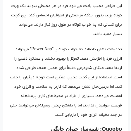
این طراحی عجیب باعث می‌شود فرد در هر محیطی بتواند یک چرت
کوتاه بزند، بدون اینکه مزاحمتی از اطرافیان احساس کند. این گجت
برای کسانی که به خواب کوتاه در طول روز نیاز دارند، می‌تواند
بسیار مفید باشد.
تحقیقات نشان داده‌اند که خواب کوتاه یا “Power Nap” می‌تواند
انرژی فرد را افزایش دهد، تمرکز را بهبود بخشد و عملکرد ذهنی را
ارتقا دهد. متکای شترمرغی دقیقاً برای همین هدف طراحی شده
است. استفاده از این گجت عجیب ممکن است توجه دیگران را جلب
کند، اما درعین‌حال نشان می‌دهد که کاربر به سلامت و انرژی خود
اهمیت می‌دهد. بسیاری از افراد در محیط‌های کاری پرمشغله
فرصت خوابیدن ندارند، اما با داشتن چنین وسیله‌ای می‌توانند حتی
در چند دقیقه انرژی خود را بازیابی کنند.
Quoobo: شبیه‌ساز حیوان خانگی