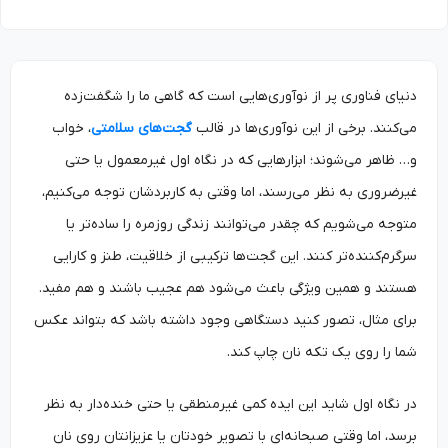
دنیای فناوری پر از نوآوری‌هایی است که گاهی ما را شگفت‌زده
می‌کنند. برخی از این نوآوری‌ها در قالب
گجت‌های سلامتی
، خواب
و… ظاهر می‌شوند؛ ابزارهایی که در نگاه اول غیرمعمول یا حتی
غیرضروری به نظر می‌رسند، اما وقتی به کاربردشان توجه می‌کنیم،
متوجه می‌شویم که چقدر می‌توانند زندگی روزمره را ساده‌تر یا
سرگرم‌کننده‌تر کنند. این گجت‌ها ترکیبی از خلاقیت، طنز و کارایی
هستند و همین ویژگی باعث می‌شود هم عجیب باشند و هم مفید.
برای مثال، تصور کنید دستگاهی وجود داشته باشد که بتواند عکس
شما را روی یک تکه نان چاپ کند.
در نگاه اول شاید این ایده کمی غیرمنطقی یا حتی خنده‌دار به نظر
برسد، اما وقتی صبحانه‌ای با تصویر خودتان یا عزیزانتان روی نان