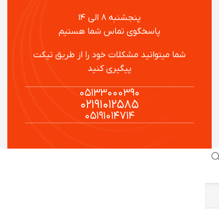
پنجشنبه ۸ الی ۱۴
پاسخگوی تماس شما هستیم
شما میتوانید مشکلات خود را از طریق تیکت
پیگیری کنید
۰۵۱۳۳۰۰۰۳۹۰
۰۲۱۹۱۰۱۲۵۸۵
۰۵۱۹۱۰۱۴۷۱۴