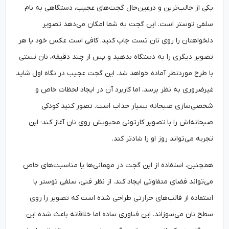
یکی از جالب‌ترین و درعین‌حال گجت‌های عجیب، دستگاهی به نام
سلفی توستر است. این گجت به شما امکان می‌دهد تصویر
دلخواهتان را روی نان تست چاپ کنید. کافی است عکس خود یا هر
تصویر دیگری را به دستگاه بدهید و پس از چند دقیقه، نان تستی
با طرح موردنظر آماده خواهد شد. این گجت عجیب در نگاه اول شاید
غیرضروری به نظر برسد، اما کاربرد آن در ایجاد لحظات خاص و
شخصی‌سازی صبحانه بسیار جذاب است. تصور کنید کودکی
صبحانه‌اش را با تصویر کارتونی محبوبش روی نان آغاز کند؛ این
تجربه می‌تواند روز او را شادتر کند.
همچنین، استفاده از این گجت در مهمانی‌ها یا مناسبت‌های خاص
می‌تواند فضای متفاوتی ایجاد کند. از نظر فنی، سلفی توستر با
استفاده از قالب‌های حرارتی طراحی شده است که تصویر را روی
سطح نان می‌سوزاند. این فناوری ساده اما خلاقانه باعث شده این