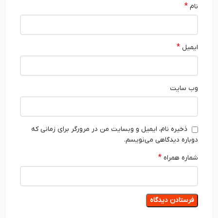
*
نام
*
ایمیل
وب‌ سایت
ذخیره نام، ایمیل و وبسایت من در مرورگر برای زمانی که
دوباره دیدگاهی می‌نویسم.
*
شماره همراه