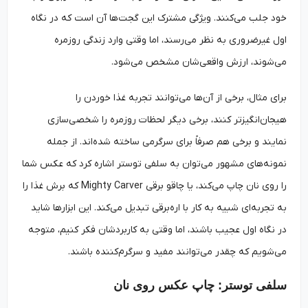
خود جلب می‌کنند. ویژگی مشترک این گجت‌ها آن است که در نگاه
اول غیرضروری به نظر می‌رسند، اما وقتی وارد زندگی روزمره
می‌شوند، ارزش واقعی‌شان مشخص می‌شود.
برای مثال، برخی از آن‌ها می‌توانند تجربه غذا خوردن را
هیجان‌انگیزتر کنند، برخی دیگر لحظات روزمره را شخصی‌سازی
نمایند و برخی هم صرفاً برای سرگرمی ساخته شده‌اند. از جمله
نمونه‌های مشهور می‌توان به سلفی توستر اشاره کرد که عکس شما
را روی نان چاپ می‌کند، یا چاقو برقی Mighty Carver که برش غذا را
به تجربه‌ای شبیه به کار با اره‌برقی تبدیل می‌کند. این ابزارها شاید
در نگاه اول عجیب باشند، اما وقتی به کاربردشان فکر کنیم، متوجه
می‌شویم که چقدر می‌توانند مفید و سرگرم‌کننده باشند.
سلفی توستر: چاپ عکس روی نان