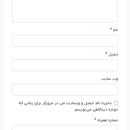
*
نام
*
ایمیل
وب‌ سایت
ذخیره نام، ایمیل و وبسایت من در مرورگر برای زمانی که
دوباره دیدگاهی می‌نویسم.
*
شماره همراه