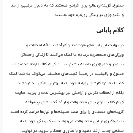
متنوع، گزینه‌ای عالی برای افرادی هستند که به دنبال ترکیبی از مد
و تکنولوژی در زندگی روزمره خود هستند.
کلام پایانی
در نهایت این ابزارهای هوشمند و کارآمد، با ارائه امکانات و
ویژگی‌های منحصربه‌فرد، به ما کمک می‌کنند تا زندگی راحت‌تر،
سالم‌تر و مفرح‌تری داشته باشیم. سایت کی‌ام کالا با ارائه محصولات
متنوع و باکیفیت در زمینهٔ گجت‌های مختلف، می‌تواند به شما کمک
کند تا نه‌تنها کارهای روزانه خود را به بهترین شکل انجام دهید،
بلکه از لحظات تفریح و آرامش نیز بیشترین لذت را ببرید. سایت
کی‌ام کالا با تنوع بالای محصولات و ارائه گجت‌های پیشرفته،
گزینه‌های متعددی را برای همه سلیقه‌ها و نیازها فراهم کرده است.
با بهره‌گیری از این محصولات، می‌توانید سبک زندگی خود را به
سطحی جدید ارتقا دهید و با فنّاوری همگام شوید. در نهایت،