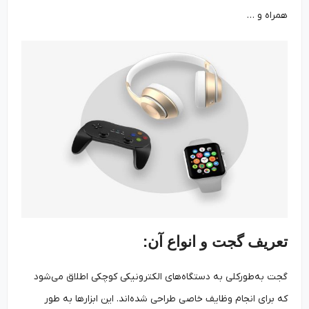
همراه و …
تعریف گجت و انواع آن:
گجت به‌طورکلی به دستگاه‌های الکترونیکی کوچکی اطلاق می‌شود
که برای انجام وظایف خاصی طراحی شده‌اند. این ابزارها به طور