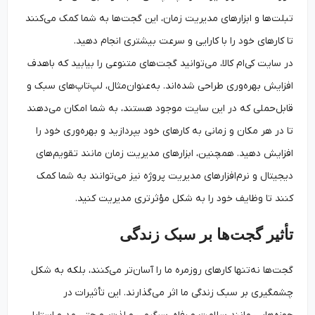
تبلت‌ها و ابزارهای مدیریت زمان، این گجت‌ها به شما کمک می‌کنند
تا کارهای خود را با کارایی و سرعت بیشتری انجام دهید.
در سایت کی‌ام کالا، می‌توانید گجت‌های متنوعی را بیابید که باهدف
افزایش بهره‌وری طراحی شده‌اند. به‌عنوان‌مثال، لپ‌تاپ‌های سبک و
قابل‌حملی که در این سایت موجود هستند، به شما امکان می‌دهند
تا در هر مکان و زمانی به کارهای خود بپردازید و بهره‌وری خود را
افزایش دهید. همچنین، ابزارهای مدیریت زمان مانند تقویم‌های
دیجیتال و نرم‌افزارهای مدیریت پروژه نیز می‌توانند به شما کمک
کنند تا وظایف خود را به شکل مؤثرتری مدیریت کنید.
تأثیر گجت‌ها بر سبک زندگی
گجت‌ها نه‌تنها کارهای روزمره ما را آسان‌تر می‌کنند، بلکه به شکل
چشمگیری بر سبک زندگی ما اثر می‌گذارند. این تأثیرات در