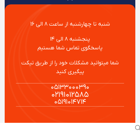
شنبه تا چهارشنبه از ساعت ۸ الی ۱۶
پنجشنبه ۸ الی ۱۴
پاسخگوی تماس شما هستیم
شما میتوانید مشکلات خود را از طریق تیکت
پیگیری کنید
۰۵۱۳۳۰۰۰۳۹۰
۰۲۱۹۱۰۱۲۵۸۵
۰۵۱۹۱۰۱۴۷۱۴