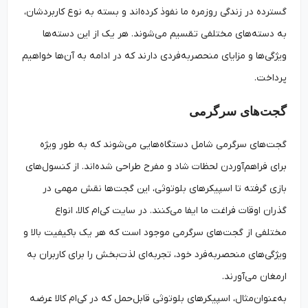
گسترده در زندگی روزمره ما نفوذ کرده‌اند و بسته به نوع کاربردشان،
به دسته‌های مختلفی تقسیم می‌شوند. هر یک از این دسته‌ها
ویژگی‌ها و مزایای منحصربه‌فردی دارند که در ادامه به آن‌ها خواهیم
پرداخت.
گجت‌های سرگرمی
گجت‌های سرگرمی شامل دستگاه‌هایی می‌شوند که به طور ویژه
برای فراهم‌آوردن لحظات شاد و مفرح طراحی شده‌اند. از کنسول‌های
بازی گرفته تا اسپیکرهای بلوتوثی، این گجت‌ها نقش مهمی در
گذران اوقات فراغت ما ایفا می‌کنند. در سایت کی‌ام کالا، انواع
مختلفی از گجت‌های سرگرمی موجود است که هر یک باکیفیت بالا و
ویژگی‌های منحصربه‌فرد خود، تجربه‌ای لذت‌بخش را برای کاربران به
ارمغان می‌آورند.
به‌عنوان‌مثال، اسپیکرهای بلوتوثی قابل‌حمل که در کی‌ام کالا عرضه