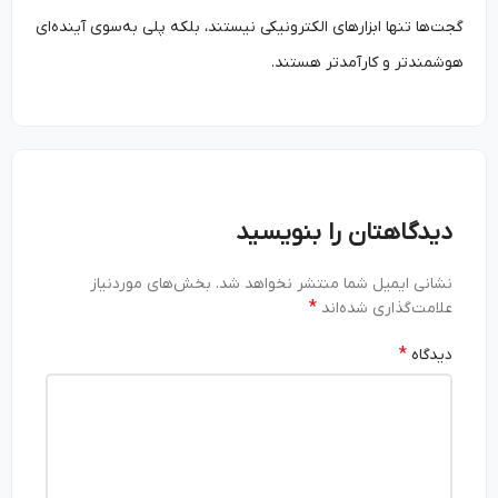
گجت‌ها تنها ابزارهای الکترونیکی نیستند، بلکه پلی به‌سوی آینده‌ای
هوشمندتر و کارآمدتر هستند.
دیدگاهتان را بنویسید
نشانی ایمیل شما منتشر نخواهد شد.
بخش‌های موردنیاز
*
علامت‌گذاری شده‌اند
*
دیدگاه