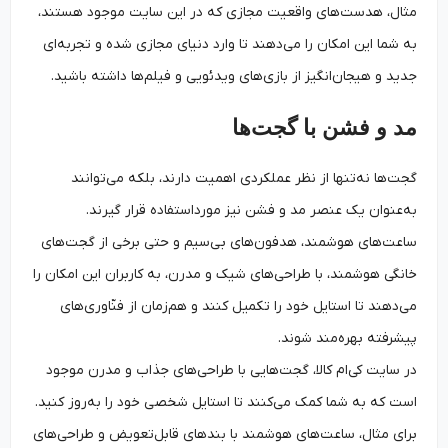
مثال، هدست‌های واقعیت مجازی که در این سایت موجود هستند،
به شما این امکان را می‌دهند تا وارد دنیای مجازی شده و تجربه‌ای
جدید و هیجان‌انگیز از بازی‌های ویدئویی و فیلم‌ها داشته باشید.
مد و فشن با گجت‌ها
گجت‌ها نه‌تنها از نظر عملکردی اهمیت دارند، بلکه می‌توانند
به‌عنوان یک عنصر مد و فشن نیز مورداستفاده قرار گیرند.
ساعت‌های هوشمند، هدفون‌های بی‌سیم و حتی برخی از گجت‌های
خانگی هوشمند، با طراحی‌های شیک و مدرن، به کاربران این امکان را
می‌دهند تا استایل خود را تکمیل کنند و هم‌زمان از فنّاوری‌های
پیشرفته بهره‌مند شوند.
در سایت کی‌ام کالا، گجت‌هایی با طراحی‌های جذاب و مدرن موجود
است که به شما کمک می‌کنند تا استایل شخصی خود را به‌روز کنید.
برای مثال، ساعت‌های هوشمند با بندهای قابل‌تعویض و طراحی‌های