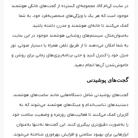
در سایت کی‌ام کالا، مجموعه‌ای گسترده از گجت‌های خانگی هوشمند
موجود است که هر یک با ویژگی‌های منحصربه‌فرد خود، به شما
کمک می‌کنند تا خانه‌ای هوشمند و مدرن داشته باشید.
به‌عنوان‌مثال، سیستم‌های روشنایی هوشمند موجود در این سایت
به شما امکان می‌دهند تا از طریق تلفن همراه یا دستیار صوتی، نور
منزل خود را کنترل کنید و حتی برنامه‌ریزی‌های زمانی برای روشن و
خاموش‌شدن آن‌ها انجام دهید.
گجت‌های پوشیدنی
گجت‌های پوشیدنی شامل دستگاه‌هایی مانند ساعت‌های هوشمند،
دستبندهای تناسب‌اندام و عینک‌های هوشمند می‌شوند که به
کاربران کمک می‌کنند تا فعالیت‌های روزمره و وضعیت سلامت خود
را به‌صورت دقیق‌تری پیگیری کنند. این گجت‌ها نه‌تنها به‌عنوان
ابزارهایی برای بهبود سلامتی و افزایش بهره‌وری شناخته می‌شوند،