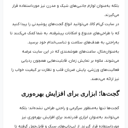
بلکه به‌عنوان لوازم جانبی‌های شیک و مدرن نیز مورداستفاده قرار
می‌گیرند.
در سایت کی‌ام کالا، می‌توانید انواع گجت‌های پوشیدنی را پیدا کنید
که با طراحی‌های متنوع و امکانات پیشرفته، به شما کمک می‌کنند تا
به‌راحتی به هدف‌های سلامت و تناسب‌اندام خود برسید.
به‌عنوان‌مثال، ساعت‌های هوشمندی که در این سایت عرضه
می‌شوند، علاوه بر نمایش زمان، قابلیت‌هایی همچون ردیابی
فعالیت‌های ورزشی، پایش ضربان قلب و نظارت بر کیفیت خواب را
نیز ارائه می‌دهند.
گجت‌ها؛ ابزاری برای افزایش بهره‌وری
گجت‌ها تنها به‌منظور سرگرمی و راحتی طراحی نشده‌اند؛ بلکه
می‌توانند به‌عنوان ابزاری قدرتمند برای افزایش بهره‌وری نیز
مورداستفاده قرار گیرند. از لپ‌تاپ‌های سبک و قابل‌حمل گرفته تا