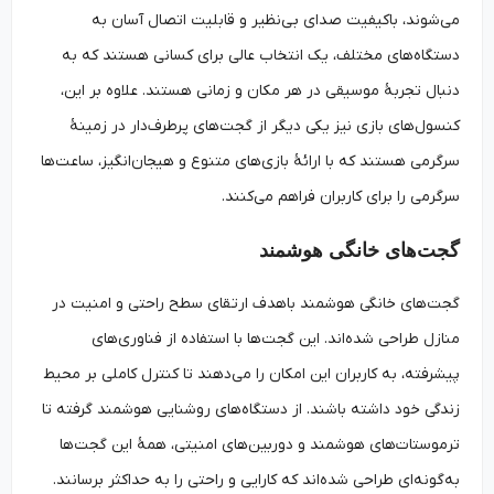
می‌شوند، باکیفیت صدای بی‌نظیر و قابلیت اتصال آسان به
دستگاه‌های مختلف، یک انتخاب عالی برای کسانی هستند که به
دنبال تجربهٔ موسیقی در هر مکان و زمانی هستند. علاوه بر این،
کنسول‌های بازی نیز یکی دیگر از گجت‌های پرطرف‌دار در زمینهٔ
سرگرمی هستند که با ارائهٔ بازی‌های متنوع و هیجان‌انگیز، ساعت‌ها
سرگرمی را برای کاربران فراهم می‌کنند.
گجت‌های خانگی هوشمند
گجت‌های خانگی هوشمند باهدف ارتقای سطح راحتی و امنیت در
منازل طراحی شده‌اند. این گجت‌ها با استفاده از فناوری‌های
پیشرفته، به کاربران این امکان را می‌دهند تا کنترل کاملی بر محیط
زندگی خود داشته باشند. از دستگاه‌های روشنایی هوشمند گرفته تا
ترموستات‌های هوشمند و دوربین‌های امنیتی، همهٔ این گجت‌ها
به‌گونه‌ای طراحی شده‌اند که کارایی و راحتی را به حداکثر برسانند.