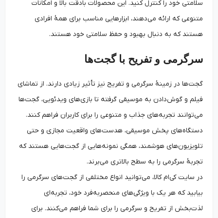
سلامتی خود را کنترل کنید. این محصولات بادقت بالا و امکانات
متنوعی که ارائه می‌دهند، ابزارهایی مناسب برای همهٔ افرادی
هستند که به دنبال بهبود و حفظ سلامتی خود هستند.
سرگرمی و تفریح با گجت‌ها
گجت‌ها در زمینهٔ سرگرمی و تفریح نیز تأثیر زیادی دارند. از تماشای
فیلم و گوش‌دادن به موسیقی گرفته تا بازی‌های ویدئویی، گجت‌ها
می‌توانند تجربه‌های جذاب و متنوعی را برای کاربران فراهم کنند.
دستگاه‌های پخش موسیقی، هدست‌های واقعیت مجازی و حتی
تلویزیون‌های هوشمند، همگی نمونه‌هایی از گجت‌هایی هستند که
تجربهٔ سرگرمی را به سطح بالاتری می‌برند.
در سایت کی‌ام کالا، می‌توانید انواع مختلفی از گجت‌های سرگرمی را
بیابید که هر یک با ویژگی‌های منحصربه‌فرد خود، تجربه‌ای
لذت‌بخش از تفریح و سرگرمی را برای شما فراهم می‌کنند. برای