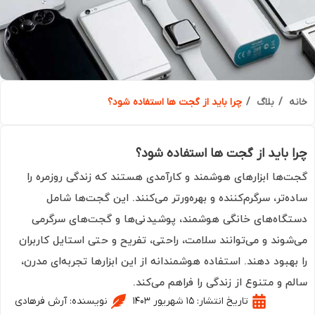
ه
بلاگ
چرا باید از گجت ها استفاده شود؟
 باید از گجت ها استفاده شود؟
‌ها ابزارهای هوشمند و کارآمدی هستند که زندگی روزمره را
ه‌تر، سرگرم‌کننده و بهره‌ورتر می‌کنند. این گجت‌ها شامل
گاه‌های خانگی هوشمند، پوشیدنی‌ها و گجت‌های سرگرمی
شوند و می‌توانند سلامت، راحتی، تفریح و حتی استایل کاربران
بهبود دهند. استفاده هوشمندانه از این ابزارها تجربه‌ای مدرن،
م و متنوع از زندگی را فراهم می‌کند.
تاریخ انتشار:
۱۵ شهریور ۱۴۰۳
نویسنده:
آرش فرهادی