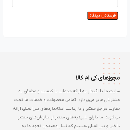
مجوزهای کی ام کالا
سایت ما با افتخار به ارائه خدمات با کیفیت و مطمئن به
مشتریان عزیز می‌پردازد. تمامی محصولات و خدمات ما تحت
نظارت مراجع معتبر و با رعایت استانداردهای بین‌المللی ارائه
می‌شوند. ما دارای تاییدیه‌های معتبر از سازمان‌های معتبر
داخلی و بین‌المللی هستیم که نشان‌دهنده‌ی تعهد ما به