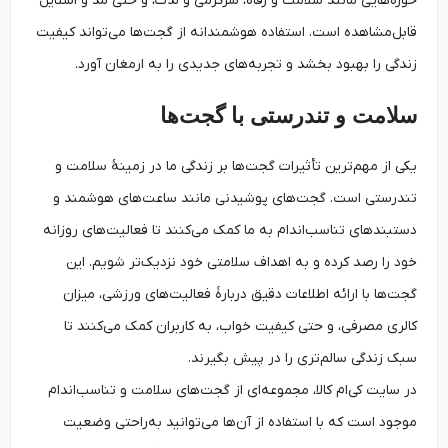
حوزه‌هایی مانند سلامت و رفاه، سرگرمی و لذت، و حتی مد و استایل
قابل‌مشاهده است. استفاده هوشمندانه از گجت‌ها می‌تواند کیفیت
زندگی را بهبود بخشد و تجربه‌های جدیدی را به ارمغان آورد.
سلامت و تندرستی با گجت‌ها
یکی از مهم‌ترین تأثیرات گجت‌ها بر زندگی ما در زمینهٔ سلامت و
تندرستی است. گجت‌های پوشیدنی مانند ساعت‌های هوشمند و
دستبندهای تناسب‌اندام به ما کمک می‌کنند تا فعالیت‌های روزانه
خود را رصد کرده و به اهداف سلامتی خود نزدیک‌تر شویم. این
گجت‌ها با ارائه اطلاعات دقیق دربارهٔ فعالیت‌های ورزشی، میزان
کالری مصرفی، و حتی کیفیت خواب، به کاربران کمک می‌کنند تا
سبک زندگی سالم‌تری را در پیش بگیرند.
در سایت کی‌ام کالا، مجموعه‌ای از گجت‌های سلامت و تناسب‌اندام
موجود است که با استفاده از آن‌ها می‌توانید به‌راحتی وضعیت