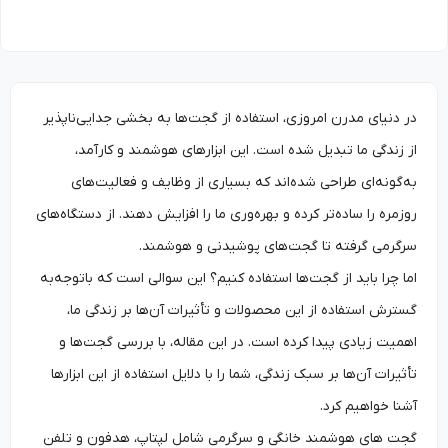
در دنیای مدرن امروزی، استفاده از گجت‌ها به بخشی جدایی‌ناپذیر
از زندگی ما تبدیل شده است. این ابزارهای هوشمند و کارآمد،
به‌گونه‌ای طراحی شده‌اند که بسیاری از وظایف و فعالیت‌های
روزمره را ساده‌تر کرده و بهره‌وری ما را افزایش دهند. از دستگاه‌های
سرگرمی گرفته تا گجت‌های پوشیدنی و هوشمند.
اما چرا باید از گجت‌ها استفاده کنیم؟ این سوالی است که باتوجه‌به
گسترش استفاده از این محصولات و تأثیرات آن‌ها بر زندگی ما،
اهمیت زیادی پیدا کرده است. در این مقاله، با بررسی گجت‌ها و
تأثیرات آن‌ها بر سبک زندگی، شما را با دلایل استفاده از این ابزارها
آشنا خواهیم کرد.
گجت های هوشمند خانگی و سرگرمی شامل لپتاپ، هدفون و تلفن