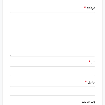
*
دیدگاه
*
نام
*
ایمیل
وب‌ سایت