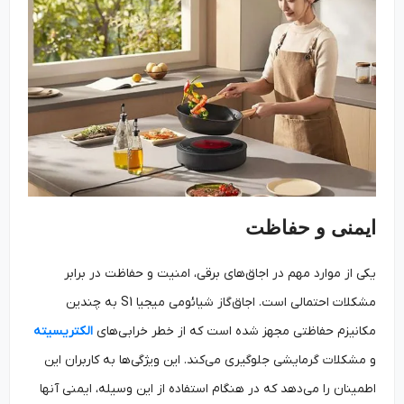
ایمنی و حفاظت
یکی از موارد مهم در اجاق‌های برقی، امنیت و حفاظت در برابر
مشکلات احتمالی است. اجاق‌گاز شیائومی میجیا S1 به چندین
مکانیزم حفاظتی مجهز شده است که از خطر خرابی‌های
الکتریسیته
و مشکلات گرمایشی جلوگیری می‌کند. این ویژگی‌ها به کاربران این
اطمینان را می‌دهد که در هنگام استفاده از این وسیله، ایمنی آنها