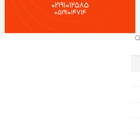
۰۲۱۹۱۰۱۲۵۸۵
۰۵۱۹۱۰۱۴۷۱۴