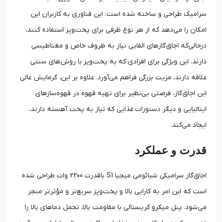
سرامیک طراحی و ساخته شده است. این فناوری به کاربران این
امکان را می‌دهد که از هر نوع ظرفی برای پخت‌وپز استفاده کنند،
درحالی‌که اجاق‌گازهای القایی نیاز به ظروف خاص و مغناطیسی
دارند. این ویژگی برای افرادی که به پخت‌وپز با روش‌های سنتی
علاقه دارند، مزیت بزرگی فراهم می‌آورد. علاوه بر این، گرمایش عالی
این اجاق‌گاز، فرصتی بی‌‌نظیر برای تهیه قهوه در قهوه‌سازهای
ایتالیایی و دیگر دستورات غذایی که نیاز به پخت آهسته دارند،
ایجاد می‌کند.
قدرت و عملکرد
اجاق‌گاز سرامیکی شیائومی میجیا S1 باقدرت 2200 وات طراحی شده
است که این امر به کارایی بالا و پخت‌وپز سریع‌تر و مؤثرتر منجر
می‌شود. پنل میکرو کریستالی با مقاومت بالا، تحمل دماهای بالا را