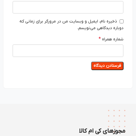
ذخیره نام، ایمیل و وبسایت من در مرورگر برای زمانی که
دوباره دیدگاهی می‌نویسم.
*
شماره همراه
مجوزهای کی ام کالا