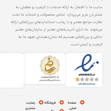
سایت ما با افتخار به ارائه خدمات با کیفیت و مطمئن به
مشتریان عزیز می‌پردازد. تمامی محصولات و خدمات ما تحت
نظارت مراجع معتبر و با رعایت استانداردهای بین‌المللی ارائه
می‌شوند. ما دارای تاییدیه‌های معتبر از سازمان‌های معتبر
داخلی و بین‌المللی هستیم که نشان‌دهنده‌ی تعهد ما به
کیفیت و ایمنی است.
صفحه
فروشگاه
رضایت
اصلی
مشتری