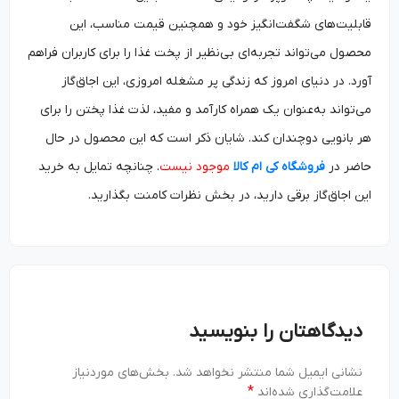
قابلیت‌های شگفت‌‌انگیز خود و همچنین قیمت مناسب، این
محصول می‌تواند تجربه‌ای بی‌نظیر از پخت غذا را برای کاربران فراهم
آورد. در دنیای امروز که زندگی‌ پر مشغله امروزی، این اجاق‌گاز
می‌تواند به‌عنوان یک همرا‌ه کارآمد و مفید، لذت غذا پختن را برای
هر بانویی دوچندان کند. شایان ذکر است که این محصول در حال
حاضر در
فروشگاه کی ام کالا
موجود نیست
. چنانچه تمایل به خرید
این اجا‌‌ق‌‌گاز برقی دارید، در بخش نظرات کامنت بگذارید.
دیدگاهتان را بنویسید
نشانی ایمیل شما منتشر نخواهد شد.
بخش‌های موردنیاز
*
علامت‌گذاری شده‌اند