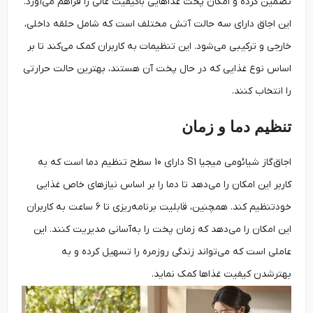
تضمین کرده و امکان پخت غذاهایی باکیفیت عالی را فراهم می‌آورد.
این اجاق دارای سه حالت آتش مختلف است که شامل حلقه داخلی،
خارجی و ترکیبی می‌شود. این تنظیمات به کاربران کمک می‌کند تا بر
اساس نوع غذایی که در حال پخت آن هستند، بهترین حالت حرارتی
را انتخاب کنند.
تنظیم دما و زمان
اجاق‌گاز شیائومی میجیا S1 دارای 10 سطح تنظیم دما است که به
کاربر این امکان را می‌دهد تا دما را بر اساس نیازهای خاص غذایی
خودتنظیم کند. همچنین، قابلیت برنامه‌ریزی تا 6 ساعت به کاربران
این امکان را می‌دهد که زمان پخت را به‌آسانی مدیریت کنند. این
عاملی است که می‌تواند زندگی روزمره را تسهیل کرده و به
بهترشدن کیفیت غذاها کمک نماید.