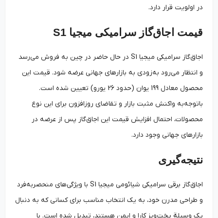
در اولویت قرار دارد.
قیمت اجاق‌گاز سرامیکی میجیا S1
اجاق‌گاز سرامیکی میجیا S1 در حال حاضر در چین به فروش می‌رسد
و انتظار می‌رود به‌زودی به بازارهای جهانی عرضه شود. قیمت این
محصول معادل 199 یوان (حدود 26 یورو) تعیین شده است.
باتوجه‌به واکنش مثبت بازار و تقاضای روزافزون برای این نوع
محصولات، احتمال افزایش قیمت این اجاق‌گاز پس از عرضه در
بازارهای جهانی وجود دارد.
نتیجه‌گیری
اجاق‌گاز برقی سرامیکی شیائومی میجیا S1 با ویژگی‌های منحصربه‌فرد
و طراحی مدرن خود، به یک انتخاب مناسب برای کسانی که به دنبال
یک وسیلة پخت‌وپز کارا و ایمن هستند، تبدیل شده است. با