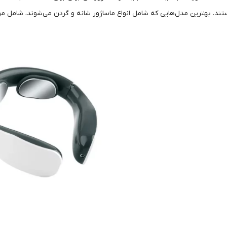
ند. بهترین مدل‌هایی که شامل انواع ماساژور شانه و گردن می‌شوند، شامل موار