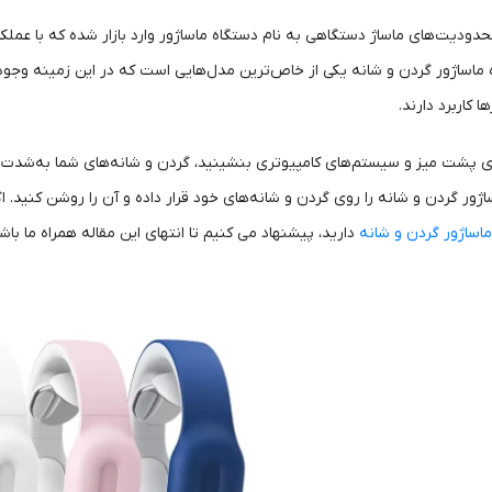
محدودیت‌های ماساژ دستگاهی به نام دستگاه ماساژور وارد بازار شده که با عم
 ماساژور گردن و شانه یکی از خاص‌ترین مدل‌هایی است که در این زمینه وجود
ا کاربرد دارند.
ی پشت میز و سیستم‌های کامپیوتری بنشینید، گردن و شانه‌های شما به‌شدت اذ
ژور گردن و شانه را روی گردن و شانه‌های خود قرار داده و آن را روشن کنید. اگر
اساژور گردن و شانه
دارید، پیشنهاد می کنیم تا انتهای این مقاله همراه ما باش