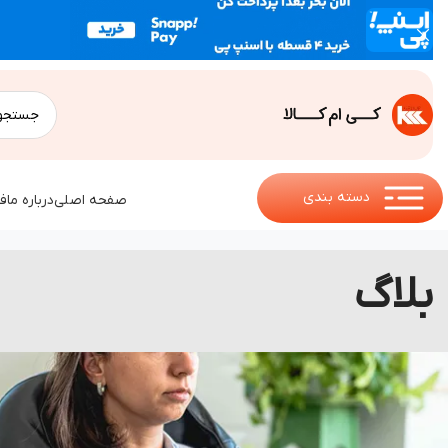
دسته بندی
صفحه اصلی
درباره ما
ف
بلاگ