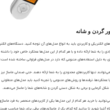
ور گردن و شانه
ای الکتریکی و کاربردی باید به انواع مدل‌های آن توجه کنید. دستگاه‌های الکتریک
ادی را به شما ارائه داده و با هر کدام از این مدل‌ها عملکرد خاص خود را داشته
 به دلیل استفاده‌های متنوعی که دارد در مدل‌های فراوانی ساخته شده است؛ ا
ی‌توانند تنها کاربردهای محدودی را به شما ارائه دهند. حتی صندلی ماساژ نیز
عملکردها، ترفندها و روش‌های متنوعی را تجربه کنید باید مدل‌های متفاوتی از
شکل گرمایی و برخی به شکل دستی گردن و شانه‌های شما را ماساژ می‌دهند.
‌توانید با خرید هر کدام از این مدل‌ها یکی از کاربردهای منحصر به فرد ماساژور 
 آشنا شوید تا بدانید که کدام یک از ماساژورهای برقی برای شما مناسب هستند. 