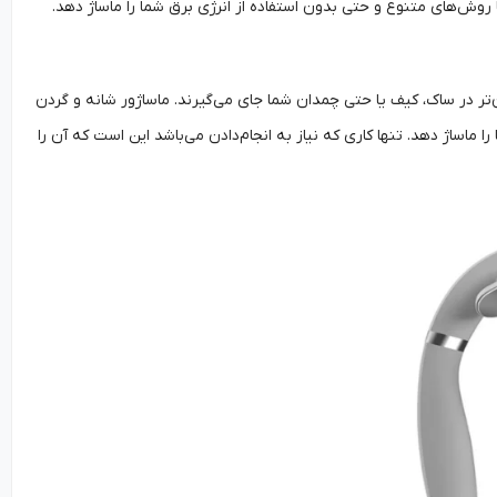
ا روش‌های متنوع و حتی بدون استفاده از انرژی برق شما را ماساژ دهد.
‌تر در ساک، کیف یا حتی چمدان شما جای می‌گیرند. ماساژور شانه و گردن
ا ماساژ دهد. تنها کاری که نیاز به انجام‌دادن می‌باشد این است که آن را