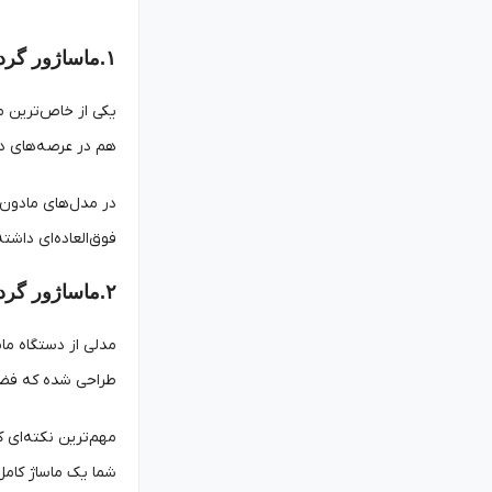
۱.ماساژور گردن مادون ‌قرمز
یکی از خاص‌ترین م
هم در عرصه‌های دی
در مدل‌های مادون‌ق
فوق‌العاده‌ای داشت
۲.ماساژور گردنی ماشین
مدلی از دستگاه ماس
طراحی شده که فضای 
مهم‌ترین نکته‌ای ک
شما یک ماساژ کامل 