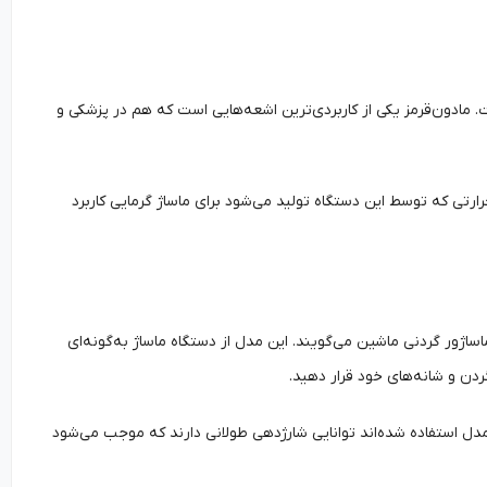
 مادون‌قرمز یکی از کاربردی‌ترین اشعه‌هایی است که هم در پزشکی و
رارتی که توسط این دستگاه تولید می‌شود برای ماساژ گرمایی کاربرد
ساژور گردنی ماشین می‌گویند. این مدل از دستگاه ماساژ به‌گونه‌ای
ردن و شانه‌های خود قرار دهید.
 مدل استفاده شده‌اند توانایی شارژدهی طولانی دارند که موجب می‌شود