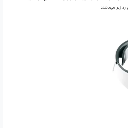
د زیر می‌باشند: