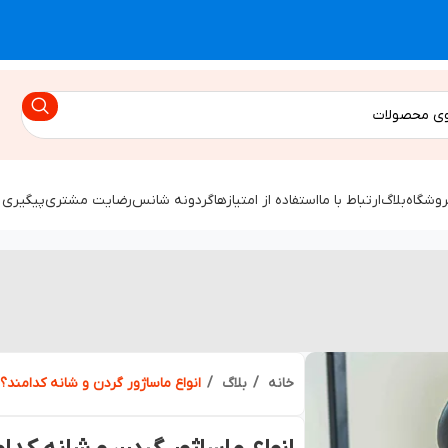
روشگاه
بلاگ
ارتباط با ما
استفاده از امتیازها
گردونه شانس
رضایت مشتری
پیگیری 
خانه
بلاگ
انواع ماساژور گردن و شانه کدامند؟