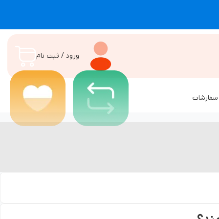
ورود / ثبت نام
سفارشات