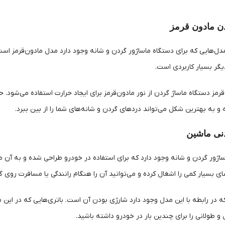
دل‌هایی که برای دستگاه ماساژور گردن و شانه وجود دارد مدل مادون‌قرمز است.
گر بسیار کاربردی است.
رمز دستگاه ماساژ گردن از نور مادون‌قرمز برای ایجاد حرارت استفاده می‌شود. ح
ه و به بهترین شکل می‌تواند دردهای گردن و شانه‌های شما را از بین ببرد.
اژور گردن و شانه وجود دارد که برای استفاده در خودرو طراحی شده و به آن ما
بسیار کمی را اشغال کرده و می‌توانید آن را هنگام رانندگی یا مسافرت روی گ
ه در رابطه با این مدل وجود دارد شارژی بودن آن است. باتری‌هایی که در این
و طولانی را برای چندین بار در خودرو داشته باشید.