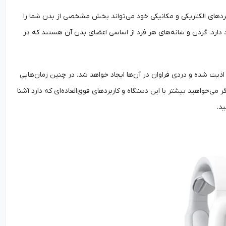
لکردهای الکتریکی و مکانیکی خود می‌تواند بخش مشخصی از بدن شما را
 دارد. گردن و شانه‌های هر فرد از اساسی اعضای بدن آن هستند که در
یت شده و دردی فراوان در آن‌ها ایجاد خواهد شد. در چنین زمان‌هایی
 می‌خواهید بیشتر با این دستگاه و کاربردهای فوق‌العاده‌ای که دارد آشنا
ید.