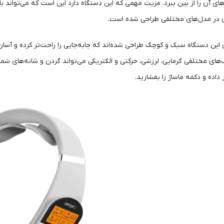
دهای آن را از بین ببرد. مزیت مهمی که این دستگاه دارد این است که می‌تواند ب
ن در مدل‌های مختلفی طراحی شده است.
 این دستگاه سبک و کوچک طراحی شده‌اند که جابه‌جایی را راحت‌تر کرده و آسان
ک‌های مختلفی گرمایی، لرزشی، حرکتی و الکتریکی می‌تواند گردن و شانه‌های شما ر
داده و دکمه ماساژ را بفشارید.