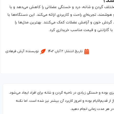
مند؟
مختلف گردن و شانه، درد و خستگی عضلانی را کاهش می‌دهد و با
وشمند، تجربه‌ای راحت و کاربردی ارائه می‌کند. این دستگاه‌ها با
د گردش خون و آرامش عضلات کمک می‌کنند. بهترین مدل‌ها را
ا با گارانتی و قیمت مناسب خریداری کرد.
تاریخ انتشار:
۲ آبان ۱۴۰۲
نویسنده:
آرش فرهادی
یزی بوده و خستگی زیادی در ناحیه گردن و شانه برای افراد ایجاد می‌شود.
 از قدیم‌الایام بوده و امروز کاربرد آن بیشتر نیز شده است. اما نکته
در هر مدت زمانی انجام دهید.