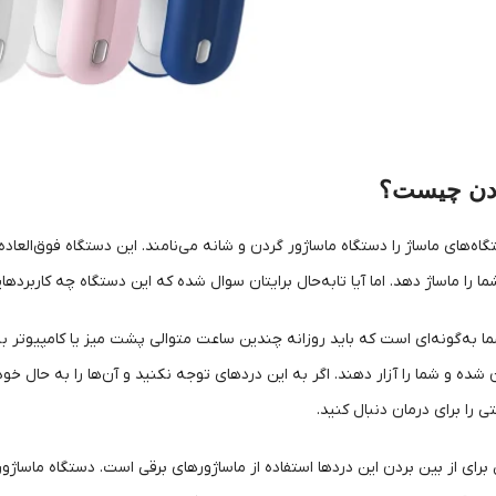
دن چیست؟
تگاه‌های ماساژ را دستگاه ماساژور گردن و شانه می‌نامند. این دستگاه فوق‌العا
ا را ماساژ دهد. اما آیا تابه‌حال برایتان سوال شده که این دستگاه چه کاربردها
به‌گونه‌ای است که باید روزانه چندین ساعت متوالی پشت میز یا کامپیوتر بن
ن شده و شما را آزار دهند. اگر به این دردهای توجه نکنید و آن‌ها را به ح
را برای درمان دنبال کنید.
برای از بین بردن این دردها استفاده از ماساژورهای برقی است. دستگاه ماساژو