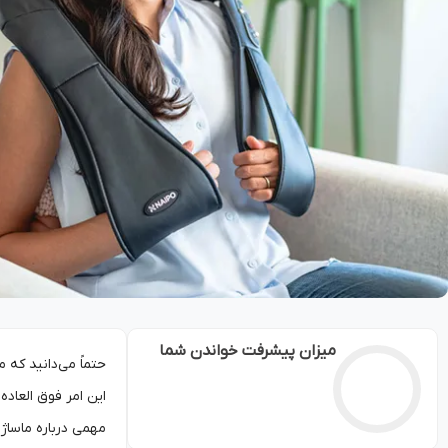
میزان پیشرفت خواندن شما
حتماً می‌دانید که 
این امر فوق‌ العاده
مهمی درباره ماساژ 