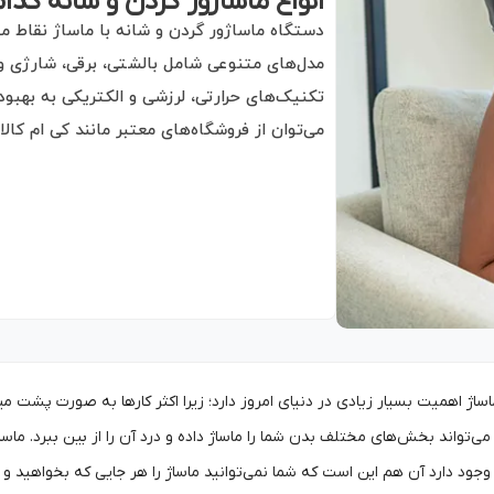
انواع ماساژور گردن و شانه کدا
دستگاه ماساژور گردن و شانه با ماساژ نقاط 
مدل‌های متنوعی شامل بالشتی، برقی، شارژی و ه
تکنیک‌های حرارتی، لرزشی و الکتریکی به بهبو
می‌توان از فروشگاه‌های معتبر مانند کی ام کال
ماساژ اهمیت بسیار زیادی در دنیای امروز دارد؛ زیرا اکثر کارها به صورت پشت م
 می‌تواند بخش‌های مختلف بدن شما را ماساژ داده و درد آن را از بین ببرد. ماساژ
وجود دارد آن هم این است که شما نمی‌توانید ماساژ را هر جایی که بخواهید و 