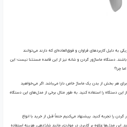
ی به دلیل کاربردهای فراوان و فوق‌العاده‌ای که دارند می‌توانند
 باشند. دستگاه ماساژور گردن و شانه نیز از این قاعده مستثنا نیست؛ این
ما چرا؟
 برای هر بخش از بدن یک ماساژ خاص دارا می‌باشد. اگر می‌خواهید
 این دستگاه را استفاده کنید. به طور مثال برخی از مدل‌های این دستگاه
گردن را تجربه کنید. پیشنهاد می‌کنیم حتماً قبل از خرید با انواع
این مدل‌ها علاوه بر کاربرد، در مواردی مانند شارژدهی، هزینه استفاده