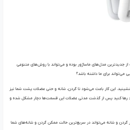
ده از جدیدترین مدل‌های ماساژور بوده و می‌تواند با روش‌های متنوعی
یی می‌تواند برای ما داشته باشد؟
شینید. این کار باعث می‌شود تا گردن، شانه و حتی عضلات پشت شما نیز
ال خود رها کنید پس از گذشت مدتی عضلات این قسمت‌ها دچار مشکل شده و
ر گردن و شانه می‌تواند در سریع‌ترین حالت ممکن گردن و شانه‌های شما