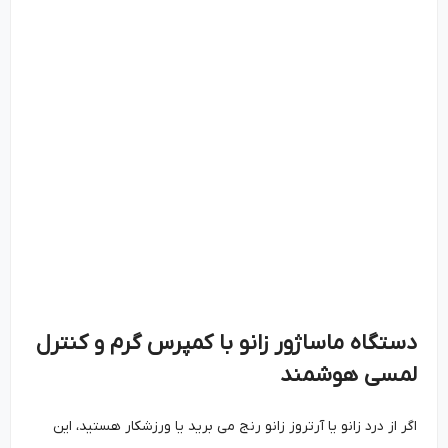
دستگاه ماساژور زانو با کمپرس گرم و کنترل
لمسی هوشمند
اگر از درد زانو یا آرتروز زانو رنج می برید یا ورزشکار هستید، این