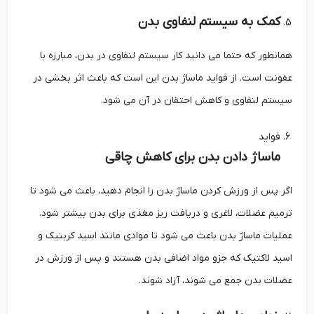
کمک به سیستم لنفاوی بدن
همانطور که حتما می دانید کار سیستم لنفاوی در بدن، مبارزه با
عفونت است. از فواید ماساژ بدن این است که باعث اثر بخشی در
سیستم لنفاوی و کاهش احتقان در آن می شود.
فواید
ماساژ دادن بدن برای کاهش چاقی
اگر پس از ورزش کردن ماساژ بدن را انجام دهید، باعث می شود تا
ترمیم عضلات، لاغری و دریافت ریز مغذی برای بدن بیشتر شود.
عملیات ماساژ بدن باعث می شود تا موادی مانند اسید کربنیک و
اسید لاکتیک که جزو مواد اضافی بدن هستند و پس از ورزش در
عضلات بدن جمع می شوند، آزاد شوند.