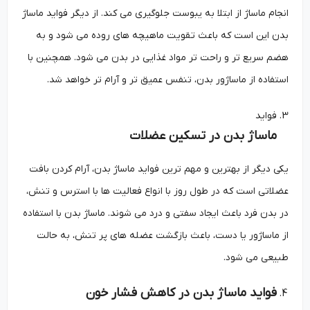
انجام ماساژ از ابتلا به یبوست جلوگیری می کند. از دیگر فواید ماساژ
بدن این است که باعث تقویت ماهیچه های روده می شود و به
هضم سریع تر و راحت تر مواد غذایی در بدن می شود. همچنین با
استفاده از ماساژور بدن، تنفس عمیق تر و آرام تر خواهد شد.
فواید
ماساژ بدن در تسکین عضلات
یکی دیگر از بهترین و مهم ترین فواید ماساژ بدن، آرام کردن بافت
عضلاتی است که در طول روز با انواع فعالیت ها با استرس و تنش،
در بدن فرد باعث ایجاد سفتی و درد می شوند. ماساژ بدن با استفاده
از ماساژور یا دست، باعث بازگشت عضله های پر تنش، به حالت
طبیعی می شود.
فواید ماساژ بدن در کاهش فشار خون