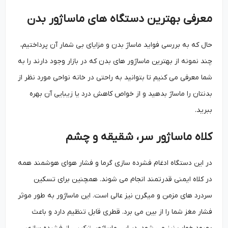
معرفی بهترین دستگاه های ماساژور بدن
حال که به بررسی فواید ماساژ بدن و مزایای بی شمار آن پرداختیم،
چند نمونه از بهترین ماساژور های بدن که در بازار وجود دارند را به
شما معرفی می کنیم تا بتوانید به راحتی در خانه نواحی مورد نظر از
بدنتان را ماساژ بدهید و از خواص کاهش درد یا زیبایی آن بهره
ببرید.
کلاه ماساژور سر، شقیقه و چشم
در این دستگاه ادغام فشرده سازی گرما و فشار هوای هوشمند همه
در کلاه ایمنی قدرتمند انجام می شوند. همچنین برای تسکین
سردرد های مزمن و میگرن نیز عالی است. این ماساژور به طور موثر
فشار مغز شما را از بین می برد. قطری قابل تنظیم دارد و باعث