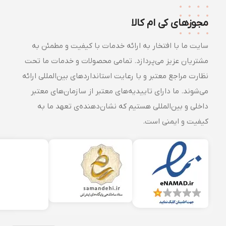
مجوزهای کی ام کالا
سایت ما با افتخار به ارائه خدمات با کیفیت و مطمئن به
مشتریان عزیز می‌پردازد. تمامی محصولات و خدمات ما تحت
نظارت مراجع معتبر و با رعایت استانداردهای بین‌المللی ارائه
می‌شوند. ما دارای تاییدیه‌های معتبر از سازمان‌های معتبر
داخلی و بین‌المللی هستیم که نشان‌دهنده‌ی تعهد ما به
کیفیت و ایمنی است.