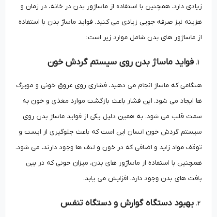
زیادی دارد. همچنین با استفاده از ماساژور بدن در خانه، در زمان و
هزینه نیز صرفه جویی زیادی می کنید. فواید ماساژ بدن با استفاده
از ماساژور های بدن شامل موارد زیر است:
فواید ماساژ بدن روی سیستم گردش خون
هنگامی که ماساژ انجام می دهید، فشاری روی عروق خونی و مویرگ
ها ایجاد می شود. این فشار باعث بازگشت موارد مغذی و خون به
سمت قلب می شود. به همین دلیل یکی از فواید ماساژ بدن روی
سیستم گردش خون انسان این است که باعث جلوگیری از ایست و
توقف مواد زاید و اضافی که در خون و لنف ها وجود دارند، می شود.
همچنین با استفاده از ماساژور های بدن، میزان خونی که در بین
بافت های بدن وجود دارد، افزایش می یابد.
بهبود دستگاه گوارش و دستگاه تنفس