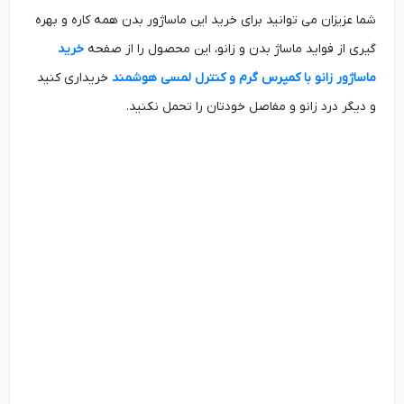
شما عزیزان می توانید برای خرید این ماساژور بدن همه کاره و بهره
گیری از فواید ماساژ بدن و زانو، این محصول را از صفحه
خرید
ماساژور زانو با کمپرس گرم و کنترل لمسی هوشمند
خریداری کنید
و دیگر درد زانو و مفاصل خودتان را تحمل نکنید.