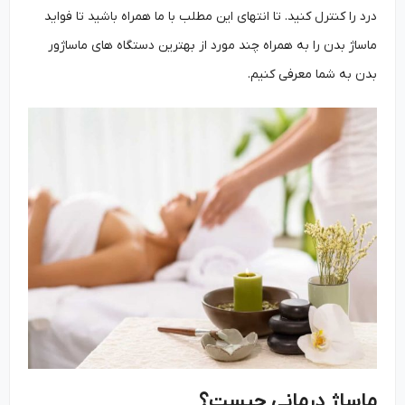
درد را کنترل کنید. تا انتهای این مطلب با ما همراه باشید تا فواید
ماساژ بدن را به همراه چند مورد از بهترین دستگاه های ماساژور
بدن به شما معرفی کنیم.
ماساژ درمانی چیست؟