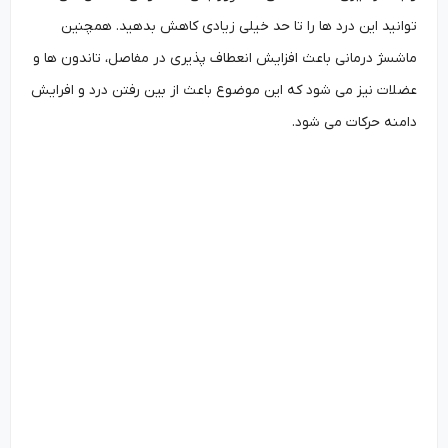
توانید این درد ها را تا حد خیلی زیادی کاهش بدهید. همچنین
ماشسژ درمانی باعث افزایش انعطاف پذیری در مفاصل، تاندون ها و
عضلات نیز می شود که این موضوع باعث از بین رفتن درد و افرایش
دامنه حرکات می شود.