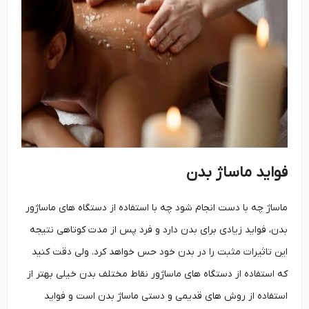
فواید ماساژ بدن
ماساژ چه با دست انجام شود چه با استفاده از دستگاه های ماساژور
بدن، فواید زیادی برای بدن دارد و فرد پس از مدت کوتاهی نتیجه
این تاثیرات مثبت را در بدن خود حس خواهد کرد. ولی دقت کنید
که استفاده از دستگاه های ماساژور نقاط مختلف بدن خیلی بهتر از
استفاده از روش های قدیمی و دستی ماساژ بدن است و فواید