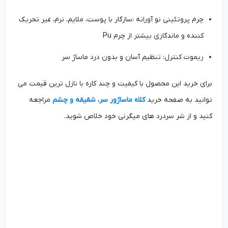
چرم پروتئینی نو آورانه :سازگار با پوست، ملایم، نرم، غیر تحریک
کننده و ماندگاری بیشتر از چرم Pu
ریموت کنترل: تنظیم آسان و بدون درد ماساژ سر
برای خرید این محصول با کیفیت و چند کاره با نازل ترین قیمت می
توانید به صفحه خرید
کلاه ماساژور سر، شقیقه و چشم
مراجعه
کنید و از شر سردرد های میگرنی خود خلاص شوید.