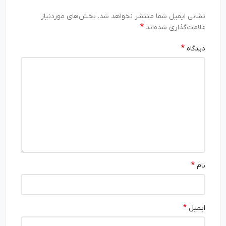
نشانی ایمیل شما منتشر نخواهد شد.
بخش‌های موردنیاز
*
علامت‌گذاری شده‌اند
*
دیدگاه
*
نام
*
ایمیل