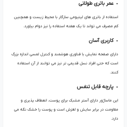
عمر باتری طولانی
استفاده از باتری های لیتیومی سازگار با محیط زیست و همچنین
کم مصرف می تواند تا یک هفته استفاده را نیز دوام بیاورد.
کاربری آسان
دارای صفحه نمایش با فناوری هوشمند و کنترل لمسی اندازه بزرگ
است که حتی افراد نسل قدیمی تر نیز می توانند از آن استفاده
کنند.
پارچه قابل تنفس
این ماساژور دارای آستر مشبک برای پوست، انعطاف پذیری و
مقاومت در برابر سایش و لغزش است و پوست را خشک نگه می
دارد.