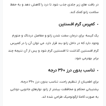
در بافت های زیر جلدی جذب شود تا درد را کاهش دهد و به حفظ
سلامت زانو کمک کند.
کمپرس گرم افسنتین
یک کیسه برای درمان سفت شدن زانو و مفاصل دردناک و متورم
وجود دارد که در داخل زانو بند قرار دارد. می توان آن را در کمپرس
گرم افسنتین گذاشت تا افسنتین گرم شود و پس از آن نتیجه چند
برابر بهترمی شود.
تناسب بدون درز ۳۶۰ درجه
برای اطمینان از تنظیم راحت، تناسب بدون درز ۳۶۰ درجه،
پشتیبانی محکم و محافظت بیشتر از زانو، نوارهای جادویی دوتایی
به صورت کاملا ارگونومیک طراحی شده اند.