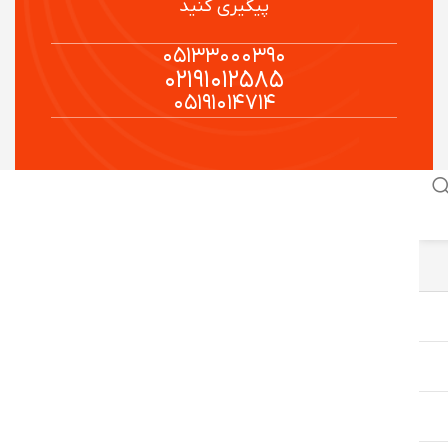
پیگیری کنید
۰۵۱۳۳۰۰۰۳۹۰
۰۲۱۹۱۰۱۲۵۸۵
۰۵۱۹۱۰۱۴۷۱۴