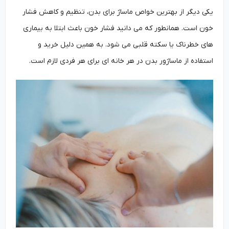
یکی دیگر از بهترین خواص ماساژ برای بدن، تنظیم و کاهش فشار
خون است. همانطور که می دانید فشار خون باعث ابتلا به بیماری
های خطرناک یا سکته قلبی می شود. به همین دلیل خرید و
استفاده از ماساژور بدن در هر خانه ای برای هر فردی لازم است.