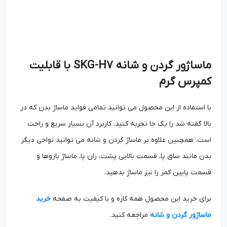
ماساژور گر
دن و شانه
SKG-H7
با قابلیت
کمپرس گرم
با استفاده از این محصول می توانید تمامی فواید ماساژ بدن که در
بالا گفته شد را یک جا تجربه کنید. کاربرد آن بسیار سریع و راحت
است. همچنین علاوه بر ماساژ گردن و شانه می توانید نواحی دیگر
بدن مانند ساق پا، قسمت بالایی پشت، ران پا، ماساژ بازوها و
قسمت پایین کمر را نیز ماساژ بدهید.
برای خرید این محصول همه کاره و با کیفیت به صفحه
خرید
ماساژور گر
دن و شانه
مراجعه کنید.