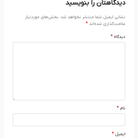
دیدگاهتان را بنویسید
نشانی ایمیل شما منتشر نخواهد شد.
بخش‌های موردنیاز
*
علامت‌گذاری شده‌اند
*
دیدگاه
*
نام
*
ایمیل