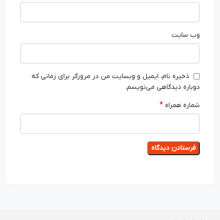
وب‌ سایت
ذخیره نام، ایمیل و وبسایت من در مرورگر برای زمانی که
دوباره دیدگاهی می‌نویسم.
*
شماره همراه