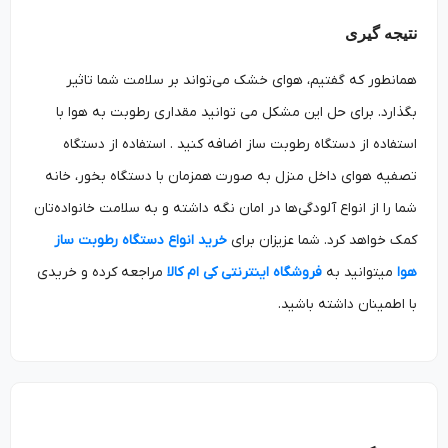
نتیجه گیری
همانطور که گفتیم، هوای خشک می‌تواند بر سلامت شما تاثیر
بگذارد. برای حل این مشکل می توانید مقداری رطوبت به هوا با
استفاده از دستگاه رطوبت ساز اضافه کنید . استفاده از دستگاه
تصفیه هوای داخل منزل به صورت همزمان با دستگاه بخور، خانه
شما را از انواع آلودگی‌ها در امان نگه داشته و به سلامت خانواده‌تان
کمک خواهد کرد. شما عزیزان برای
خرید انواع دستگاه رطوبت ساز
هوا
می­توانید به
فروشگاه اینترنتی کی ام کالا
مراجعه کرده و خریدی
با اطمینان داشته باشید.