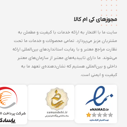
مجوزهای کی ام کالا
سایت ما با افتخار به ارائه خدمات با کیفیت و مطمئن به
مشتریان عزیز می‌پردازد. تمامی محصولات و خدمات ما تحت
نظارت مراجع معتبر و با رعایت استانداردهای بین‌المللی ارائه
می‌شوند. ما دارای تاییدیه‌های معتبر از سازمان‌های معتبر
داخلی و بین‌المللی هستیم که نشان‌دهنده‌ی تعهد ما به
کیفیت و ایمنی است.