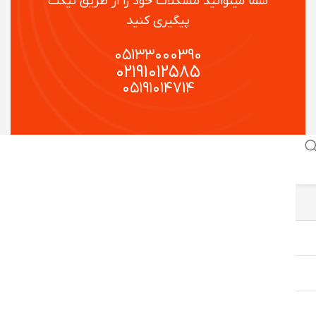
شما میتوانید مشکلات خود را از طریق تیکت
پیگیری کنید
۰۵۱۳۳۰۰۰۳۹۰
۰۲۱۹۱۰۱۲۵۸۵
۰۵۱۹۱۰۱۴۷۱۴