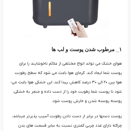
۱_ مرطوب شدن پوست و لب ­ها
هوای خشک می تواند انواع مختلفی از علائم ناخوشایند را برای
پوست شما ایجاد کند. گرمای هوا باعث می شود که سطح رطوبت
هوا بین ۲۰ الی ۳۰ درصد کاهش پیدا کند، این خشکی هوا باعث می­
شود تا پوست شما رطوبت خود را از دست داده و منجر به خشکی،
پوسته پوسته شدن و خارش پوست شود.
پوست دست­ها در برابر از دست دادن رطوبت آسیب پذیرتر می­باشد،
چراکه دارای غدد چربی کمتری نسبت به سایر قسمت های بدن