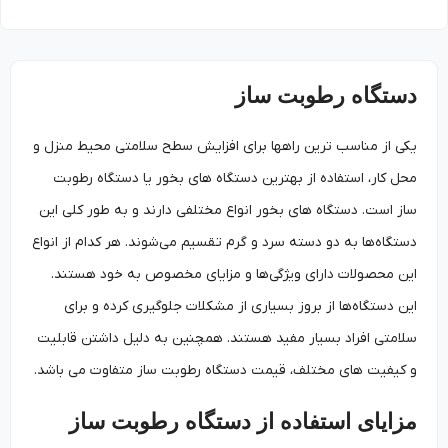
دستگاه رطوبت ساز
یکی از مناسب ترین راه­ها برای افزایش سطح سلامتی محیط منزل و
محل کار، استفاده از بهترین دستگاه­ های‌ بخور یا دستگاه رطوبت
ساز است. دستگاه های بخور انواع مختلفی دارند و به طور کلی این
دستگاه‌ها به دو دسته سرد و گرم تقسیم می‌شوند. هر کدام از انواع
این محصولات دارای ویژگی‌ها و مزایای مخصوص به خود هستند.
این دستگاه‌ها از بروز بسیاری از مشکلات جلوگیری کرده و برای
سلامتی افراد بسیار مفید هستند. همچنین به دلیل داشتن قابلیت
و کیفیت­ های مختلف، قیمت دستگاه رطوبت ساز متفاوت می ­باشد.
مزایای استفاده از دستگاه رطوبت ساز