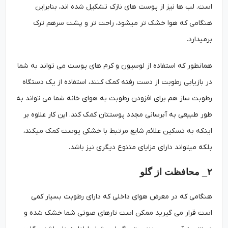
است. لب ها نیز از پوست­ های نازک تشکیل شده اند، بنابراین
هنگامی که هوا خشک تر می­شود، راحت تر و پشت سرهم ترک
برمیدارد.
همانطور که استفاده از لوسیون و کرم های پوست می تواند به شما
در بازیابی رطوبت از دست رفته کمک کنند، استفاده از یک دستگاه
رطوبت ساز هم برای افزودن رطوبت به هوای خانه شما می تواند به
طور طبیعی به آبرسانی مجدد پوستتان کمک کند. این کار علاوه بر
اینکه به تسکین علائم شایع مرتبط با خشکی پوست کمک می­کند،
بلکه می­تواند دارای مزایای متنوع دیگری نیز باشد.
۲_ محافظت از گلو
هنگامی که در معرض هوای داخلی که دارای رطوبت بسیار کمی
است قرار می گیرید ممکن است تارهای صوتی شما خشک شده و