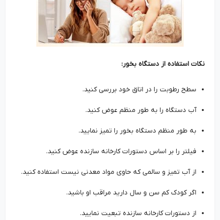
نکات استفاده از دستگاه بخور:
سطح رطوبت را در اتاق خود بررسی کنید.
آب دستگاه را به طور منظم عوض کنید.
به طور منظم دستگاه بخور را تمیز نمایید.
فیلتر را بر اساس دستورات کارخانه سازنده عوض کنید.
از آب تمیز و سالمی که حاوی مواد معدنی نیست استفاده کنید.
اگر کودک کم سن و سال دارید مراقب او باشید.
از دستورات کارخانه سازنده تبعیت نمایید.