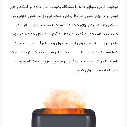
مرطوب کردن هوای خانه با دستگاه رطوبت ساز علاوه بر اینکه راهی
موثر برای بهتر شدن شرایط زندگی است، می تواند نقش مهمی در
تسکین علائم بیماری­های مختلف داشته باشد. بسیاری از افراد در
خرید دستگاه بخور و فواید مربوط به آنها با مشکل مواجه می­شوند.
ما در این مقاله به معرفی این محصول و مزایای آن می­پردازیم. اگر
شما هم به دنبال پاسخ سوالات خودتان هستید، با کی ام کالا همراه
باشید تا در ادامه چند نمونه از مهم ترین مزایای دستگاه رطوبت
ساز را به شما معرفی کنیم.