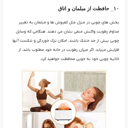
۱۰_ حافظت از مبلمان و اتاق
بخش های چوبی در منزل مثل کفپوش ها و مبلمان به تغییر
مداوم رطوبت واکنش منفی نشان می دهند. هنگامی که وسایل
چوبی بیش از حد خشک باشند، امکان ترک خوردگی و شکست آنها
افزایش می­یابد. اگر میزان رطوبت در خانه خود مطلوب باشد، از
اثاثیه چوبی خود به خوبی محافظت خواهید کرد.