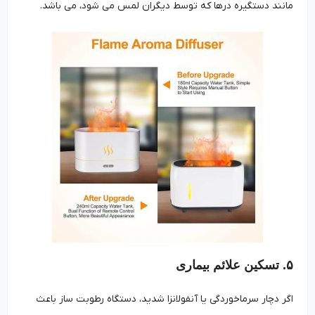
مانند دستگیره درها که توسط دیگران لمس می شود، می باشد.
۵. تسکین علائم بیماری
اگر دچار سرماخوردگی یا آنفولانزا شدید، دستگاه رطوبت ساز باعث