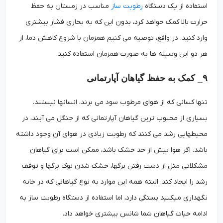
استفاده از یک دستگاه
رطوبت ساز
مناسب در زمستان به حفظ
حرارت بالا کمک خواهد کرد، بدون این که به بخاری فشار بیشتری
وارد کنید. در واقع، توصیه می کنیم همزمان با شروع کاهش دما، از
هر دو این وسیله ­ها به صورت همزمان استفاده کنید.
۹_ کمک به حفظ گیاهان آپارتمانی
تنها کسانی که از هوای مرطوب سود می برند، انسان­ها نیستند.
بسیاری از محبوب ترین گیاهان آپارتمانی که از جنگل می آیند، در
محیط­هایی رشد می کنند که رطوبت زیادی در هوای آن وجود داشته
باشد. اگر هوا بیش از حد خشک باشد، ممکن است برای گیاهان
مشکلاتی مثل از دست رفتن برگ­ها، خشک شدن نوک برگها و توقف
رشد را ایجاد کند. البته همه این موارد به نوع گیاهانی که در خانه
نگهداری می­کنید بستگی دارد، اما استفاده از دستگاه رطوبت ساز به
ادامه حیات گیاهان شما شانس بیشتری خواهد داد.