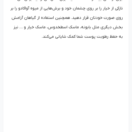
نازکی از خیار را بر روی چشمان خود و برش‌هایی از میوه آواکادو را بر
روی صورت خودتان قرار دهید. همچنین استفاده از گیاهان آرامش
بخش دیگری مثل بابونه، ماسک اسطخدوس، ماسک خیار و … نیز
به حفظ رطوبت پوست شما کمک شایانی می‌کند.