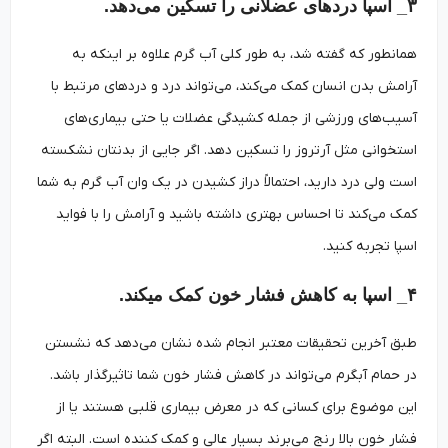
۳_ اسپا دردهای عضلانی را تسکین می‌دهد.
همانطور که گفته شد، به طور کلی آب گرم علاوه بر اینکه به
آرامش بدن انسان کمک می‌کند، می‌تواند درد و دردهای مرتبط با
آسیب‌های ورزشی از جمله کشیدگی عضلات یا حتی بیماری‌های
استخوانی مثل آرتروز را تسکین دهد. اگر جایی از بدنتان نشکسته
است ولی درد دارید، احتمالاً دراز کشیدن در یک وان آب گرم به شما
کمک می‌کند تا احساس بهتری داشته باشید و آرامش را با فواید
اسپا تجربه کنید.
۴_ اسپا به کاهش فشار خون کمک می­کند.
طبق آخرین تحقیقات معتبر انجام شده نشان می‌دهد که نشستن
در حمام آبگرم می‌تواند در کاهش فشار خون شما تاثیرگذار باشد.
این موضوع برای کسانی که در معرض بیماری قلبی هستند یا از
فشار خون بالا رنج می‌برند بسیار عالی و کمک کننده است. البته اگر