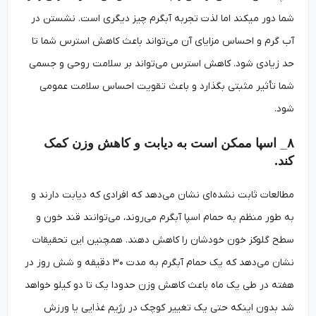
شما دور میکند اما لذت تجربه آبگرم چیز دیگری است. نشستن در
آب گرم و احساس مزایای آن می‌تواند باعث کاهش استرس شما تا
حد زیادی شود. کاهش استرس می‌تواند بر سلامت روحی و جسمی
شما تأثیر مثبتی بگذارد و باعث تقویت احساس سلامت عمومی
شود.
۸_ اسپا ممکن است به دیابت و کاهش وزن کمک
کند.
مطالعات ثابت نشده‌ای نشان می‌دهد که افرادی که دیابت دارند و
به طور منظم به حمام اسپا آبگرم می‌روند، می‌توانند قند خون و
سطح گلوکز خون خودشان را کاهش دهند. همچنین این تحقیقات
نشان می‌دهد که یک حمام آبگرم به مدت ۳۰ دقیقه و شش روز در
هفته در طی یک ماه باعث کاهش وزن حدودا یک تا دو کیلو خواهد
شد بدون اینکه حتی یک تغییر کوچک در رژیم غذایی یا ورزش