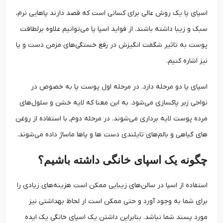
اسپای پا یک روش عالی برای کسانی است که قصد دارند پاهایی نرم،
سبک و زیبا داشته باشند. از فواید اسپا پا می‌توانیم علاوه برلطافت
پوست به تاثیر شگفت انگیزش در رفع خستگی‌های مزمن دست و پا
نیز اشاره کنیم.
اسپای پا دو مرحله دارد. در مرحله اول پوست پا به خصوص در
نواحی زبر پاکسازی می‌شود. به این معنا که لایه خشن و سلول‌های
مرده پوست لایه برداری می‌شوند. در مرحله دوم, با استفاده از روغن
های گیاهی و بالم‌های تایلندی دست ها و پاها ماساژ داده می‌شوند.
چگونه یک اسپای خانگی داشته باشیم؟
استفاده از اسپا در سالن‌های زیبایی ممکن است هزینه‌های زیادی را
برای شما به وجود آورد و حتی ممکن است ار لحاظ بهداشتی نیز
مورد پسند شما نباشد. بنابراین داشتن یک اسپای خانگی یک ایده