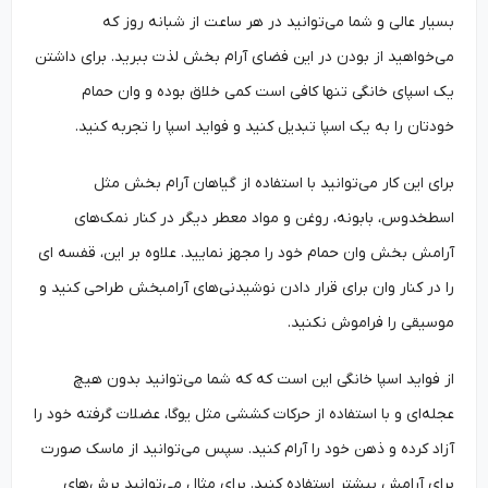
بسیار عالی و شما می‌توانید در هر ساعت از شبانه روز که
می‌خواهید از بودن در این فضای آرام بخش لذت ببرید. برای داشتن
یک اسپای خانگی تنها کافی است کمی خلاق بوده و وان حمام
خودتان را به یک اسپا تبدیل کنید و فواید اسپا را تجربه کنید.
برای این کار می‌توانید با استفاده از گیاهان آرام بخش مثل
اسطخدوس، بابونه، روغن و مواد معطر دیگر در کنار نمک‌های
آرامش بخش وان حمام خود را مجهز نمایید. علاوه بر این، قفسه ای
را در کنار وان برای قرار دادن نوشیدنی‌های آرامبخش طراحی کنید و
موسیقی را فراموش نکنید.
از فواید اسپا خانگی این است که که شما می‌توانید بدون هیچ
عجله‌ای و با استفاده از حرکات کششی مثل یوگا، عضلات گرفته خود را
آزاد کرده و ذهن خود را آرام کنید. سپس می‌توانید از ماسک صورت
برای آرامش بیشتر استفاده کنید. برای مثال می‌توانید برش‌های