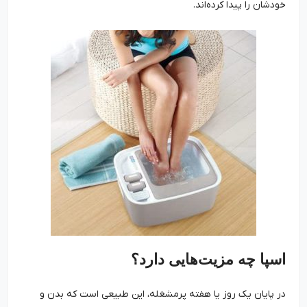
خودشان را پیدا کرده‌اند.
اسپا چه مزیت‌هایی دارد؟
در پایان یک روز یا هفته پرمشغله، این طبیعی است که بدن و