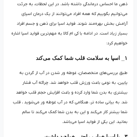
ذهن ما احساس درماندگی داشته باشد. در این لحظات، به جرئت
می‌توانیم بگوییم که همه افراد می‌توانند از یک درمان اسپای
آرامش بخش بهره‌مند شوند. فواید اسپا برای ذهن و جسم افراد
بسیار زیاد است. در ادامه با کی ام کالا به مهم‌ترین فواید اسپا اشاره
خواهیم کرد:
۱_ اسپا به سلامت قلب شما کمک می‌کند
طبق بررسی‌های متخصصان، غوطه ور شدن در آب از گردن به
پایین، به نوعی باعث ورزش قلب خواهد شد. چراکه آب فشار
بیشتری به بدن شما وارد کرده و باعث افزایش حجم قلب خواهد
شد. به بیانی ساده تر، هنگامی که در آب غوطه ور می‌شوید ، قلب
شما بیشتر کار می‌کند و این به بدن شما کمک می‌کند تا سالم
بمانید. این یکی از فواید اسپا می‌باشد.
۳_ با اسپا خواب راحتی خواهید داشت