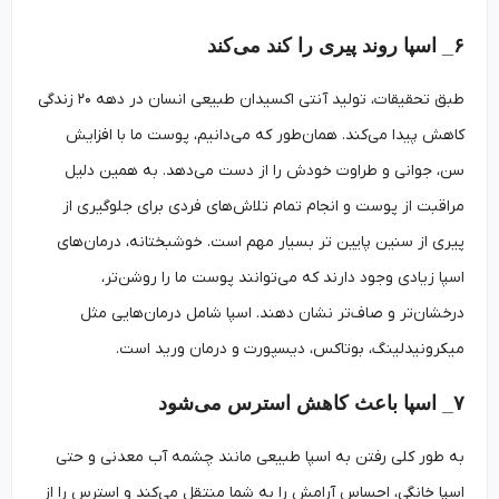
۶_ اسپا روند پیری را کند می‌کند
طبق تحقیقات، تولید آنتی اکسیدان طبیعی انسان در دهه ۲۰ زندگی
کاهش پیدا می‌کند. همان‌طور که می‌دانیم، پوست ما با افزایش
سن، جوانی و طراوت خودش را از دست می‌دهد. به همین دلیل
مراقبت از پوست و انجام تمام تلاش‌های فردی برای جلوگیری از
پیری از سنین پایین تر بسیار مهم است. خوشبختانه، درمان‌های
اسپا زیادی وجود دارند که می‌توانند پوست ما را روشن‌تر،
درخشان‌تر و صاف‌تر نشان دهند. اسپا شامل درمان‌هایی مثل
میکرونیدلینگ، بوتاکس، دیسپورت و درمان ورید است.
۷_ اسپا باعث کاهش استرس می‌شود
به طور کلی رفتن به اسپا طبیعی مانند چشمه آب معدنی و حتی
اسپا خانگی، احساس آرامش را به شما منتقل می‌کند و استرس را از