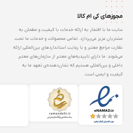
مجوزهای کی ام کالا
سایت ما با افتخار به ارائه خدمات با کیفیت و مطمئن به
مشتریان عزیز می‌پردازد. تمامی محصولات و خدمات ما تحت
نظارت مراجع معتبر و با رعایت استانداردهای بین‌المللی ارائه
می‌شوند. ما دارای تاییدیه‌های معتبر از سازمان‌های معتبر
داخلی و بین‌المللی هستیم که نشان‌دهنده‌ی تعهد ما به
کیفیت و ایمنی است.