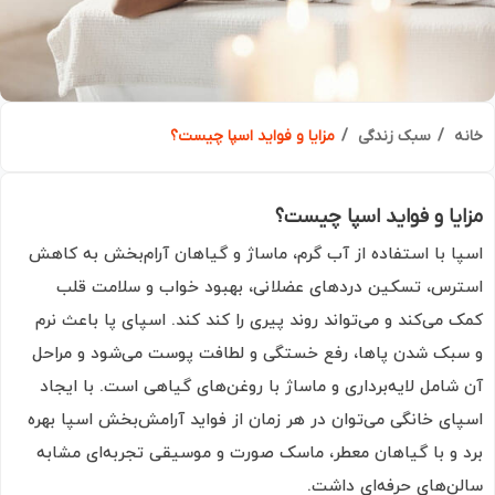
ه
سبک زندگی
مزایا و فواید اسپا چیست؟
یا و فواید اسپا چیست؟
ا با استفاده از آب گرم، ماساژ و گیاهان آرام‌بخش به کاهش
رس، تسکین دردهای عضلانی، بهبود خواب و سلامت قلب
 می‌کند و می‌تواند روند پیری را کند کند. اسپای پا باعث نرم
بک شدن پاها، رفع خستگی و لطافت پوست می‌شود و مراحل
شامل لایه‌برداری و ماساژ با روغن‌های گیاهی است. با ایجاد
ای خانگی می‌توان در هر زمان از فواید آرامش‌بخش اسپا بهره
 و با گیاهان معطر، ماسک صورت و موسیقی تجربه‌ای مشابه
ن‌های حرفه‌ای داشت.