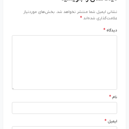
نشانی ایمیل شما منتشر نخواهد شد.
بخش‌های موردنیاز
*
علامت‌گذاری شده‌اند
*
دیدگاه
*
نام
*
ایمیل