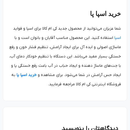
خرید اسپا پا
شما عزیزان می‌توانید از محصول جدید کی ام کالا برای اسپا و فواید
اسپا
استفاده کنید. این محصول مناسب آقایان و بانوان است و با
ماساژی اصولی و ایده آل برای ایجاد آرامش، تنظیم فشار خون و رفع
خستگی بسیار مفید می‌باشد. این دستگاه با تنظیم خودکار دمای آب،
با جت‌های ماساژ دهنده و ایجاد حباب در آب باعث رفع خستگی پا و
ایجاد حس آرامش در شما می‌شود. برای مشاهده و
خرید اسپا پا
به
فروشگاه اینترنتی کی ام کالا مراجعه فرمایید.
دیدگاهتان را بنویسید