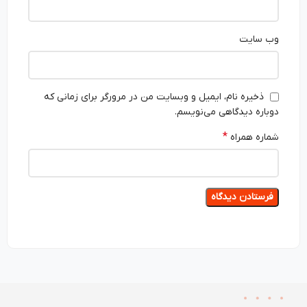
وب‌ سایت
ذخیره نام، ایمیل و وبسایت من در مرورگر برای زمانی که
دوباره دیدگاهی می‌نویسم.
*
شماره همراه