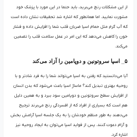
از این مشکلات رنج می‌برید، باید حتما در این مورد با پزشک خود
مشورت نمایید. اما همانطور که اشاره شد تحقیقات نشان داده است
که آب گرم مثل حمام اسپا ضربان قلب شما را افزایش داده و فشار
خون را کاهش می‌دهد که این امر در عمل سلامت قلب را تضمین
می‌کند.
۵_ اسپا سروتونین و دوپامین را آزاد می‌کند
آیا می‌دانستید که رفتن به اسپا می‌تواند شما را به فرد شادتر و با
روحیه بهتری تبدیل کند؟ ماساژ اسپا باعث می‌شود که بدن انسان
از افزایش سطح سروتونین و دوپامین سود ببرد و به همین دلیل
هم است که بسیاری از افراد که از افسردگی رنج می‌برند ترجیح
می‌دهند به طور منظم خودشان را به یک جلسه اسپا آرامش بخش
و آرام دعوت کنند. پس از فواید اسپا می‌توان به ایجاد روحیه نیز
اشاره کرد.