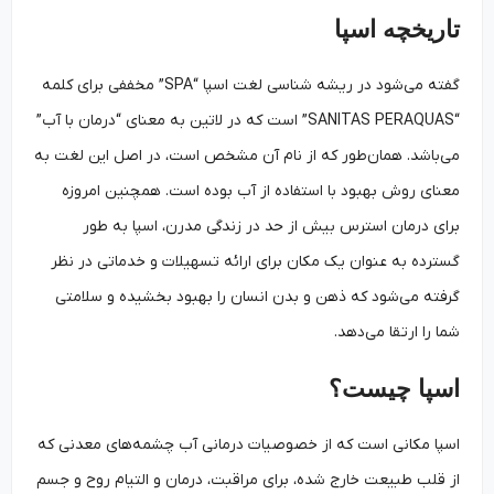
تاریخچه اسپا
گفته می‌شود در ریشه شناسی لغت اسپا “SPA” مخففی برای کلمه
“SANITAS PERAQUAS” است که در لاتین به معنای “درمان با آب”
می‌باشد. همان‌طور که از نام آن مشخص است، در اصل این لغت به
معنای روش بهبود با استفاده از آب بوده است. همچنین امروزه
برای درمان استرس بیش از حد در زندگی مدرن، اسپا به طور
گسترده به عنوان یک مکان برای ارائه تسهیلات و خدماتی در نظر
گرفته می‌شود که ذهن و بدن انسان را بهبود بخشیده و سلامتی
شما را ارتقا می‌دهد.
اسپا چیست؟
اسپا مکانی است که از خصوصیات درمانی آب چشمه‌های معدنی که
از قلب طبیعت خارج شده، برای مراقبت، درمان و التیام روح و جسم