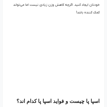
خودتان ایجاد کنید. اگرچه کاهش وزن زیادی نیست اما می‌تواند
کمک کننده باشد!
اسپا پا چیست و فواید اسپا پا کدام اند؟