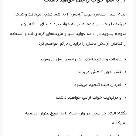
حمام اسپا، احساس خوب آرامش را به شما هدیه می‌دهد و کمک
می‌کند تا راحت تر و عمیق تر به خواب بروید. برای اینکه بهتر
متوجه بشوید در ادامه فواید اسپا و مزیت‌های گرمای آب و استفاده
از گیاهان آرامش بخش را برایتان بازگو خواهیم کرد:
عضلات و ماهیچه‌های بدن انسان شل می‌شوند
فشار خون کاهش می‌یابد
ضربان قلب تنظیم می‌شود
و درنهایت خواب آرامی خواهید داشت
نکته:
البته خوابیدن در وان حمام را به هیچ عنوان توصیه
نمی‌کنیم.