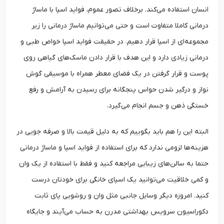
انسان استفاده می‌کند. برخلاف تصور عموم، فواید اسپا با ماساژ
درمانی کاملا متفاوت است و حتی می‌توانیم ماساژ درمانی را زیر
مجموعه‌ای از اسپا قرار دهیم. در حقیقت فواید اسپا خواص طبی و
درمانی زیادی دارد و این هدف با قرار دادن ماسک‌های گیاهی روی
پوست و قرار گرفتن در یک فضای معطر همراه با موسیقی گوش
‌نواز و درگیر شدن حواس پنجگانه برای رسیدن به آرامش و رفع
خستگی ذهن و جسم انجام می‌گیرد.
البته این را هم باید بگوییم که به دلیل قیمت بالا و صرفه جویی در
هزینه‌ها لزومی ندارد که برای استفاده از فواید اسپا و ماساژ درمانی
حتما به سالن‌های زیبایی مراجعه کنید و فقط با استفاده از یک وان
و کمی خلاقیت می‌توانید یک اسپای خانگی برای خودتان درست
کنید. امروزه دیگر وسایل جانبی مثل وان و روشویی پای ثابت
دکوراسیون سرویس بهداشتی مدرن به حساب می‌آیند و جایگاه