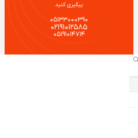
پیگیری کنید
۰۵۱۳۳۰۰۰۳۹۰
۰۲۱۹۱۰۱۲۵۸۵
۰۵۱۹۱۰۱۴۷۱۴