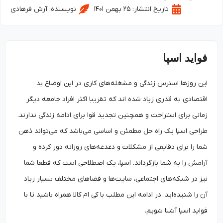
تاریخ انتشار:
۲۵ بهمن ۱۴۰۱
نویسنده:
آرش فرهادی
فواید اسپا
این روزها استرس زندگی و مشغله‌های کاری در این اوضاع بد
اقتصادی به قدری زیاد شده اند که تقریبا اکثر افراد جامعه دیگر
زمانی برای استراحت و همچنین تجدید قوا برای ادامه زندگی ندارند.
طراحی اسپا یک راه حل مطمئن و اساسی می‌باشد که می‌تواند ذهن
شما را برای دقایقی از مشکلات و دغدغه‌های روزانه دور کرده و
آرامش را به شما بازگرداند. اسپا، یک اصطلاحی است که قطعا شما
نیز در شبکه‌های اجتماعی، سایت‌ها و فضاهای مختلف بسیار زیاد
آن را شنیده‌اید. در ادامه این مطلب با کی ام کالا همراه باشید تا با
فواید اسپا آشنا شویم.