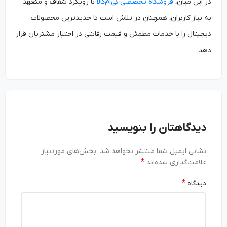
در این میان،
فروشگاه تخصصی کی‌ام‌کالا
با رویکرد شفاف و متعهد
به نیاز کاربران، همچنان در تلاش است تا جدیدترین محصولات
دیجیتال را با خدمات مطمئن و قیمت رقابتی در اختیار مشتریان قرار
دهد.
دیدگاهتان را بنویسید
نشانی ایمیل شما منتشر نخواهد شد.
بخش‌های موردنیاز
*
علامت‌گذاری شده‌اند
*
دیدگاه