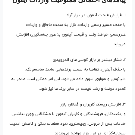
۱. افزایش قیمت آیفون در بازار آزاد
با حذف مسیر رسمی واردات، بازار به سمت قاچاق و واردات
غیررسمی خواهد رفت و قیمت آیفون به‌طور چشمگیری افزایش
می‌یابد.
۲. فشار بیشتر بر بازار گوشی‌های اندرویدی
با حذف آیفون، تقاضا به سمت برندهایی مانند سامسونگ،
شیائومی و هواوی سوق داده می‌شود. این امر ممکن است منجر به
کمبود عرضه و رشد قیمت در سایر برندها نیز شود.
۳. افزایش ریسک کاربران و فعالان بازار
واردکنندگان، فروشندگان و کاربران آیفون با مشکلاتی چون نداشتن
خدمات پس از فروش، رجیستری، نبود قطعات یدکی و کاهش امنیت
سرمایه‌گذاری در این بازار مواجه می‌شوند.