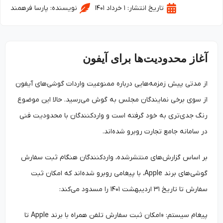
تاریخ انتشار:
۱ خرداد ۱۴۰۱
نویسنده:
پارسا فرهمند
آغاز محدودیت‌ها برای آیفون
از مدتی پیش زمزمه‌هایی درباره ممنوعیت واردات گوشی‌های آیفون
از سوی برخی نمایندگان مجلس به گوش می‌رسید. حالا این موضوع
رنگ جدی‌تری به خود گرفته است و واردکنندگان با محدودیت فنی
در سامانه جامع تجارت روبرو شده‌اند.
بر اساس گزارش‌های منتشرشده، واردکنندگان هنگام ثبت سفارش
گوشی‌های برند Apple، با پیغامی روبرو شده‌اند که امکان ثبت
سفارش تا تاریخ ۳۱ اردیبهشت ۱۴۰۱ را مسدود می‌کند:
پیغام سیستم: «امکان ثبت ‌سفارش تلفن همراه با برند Apple تا