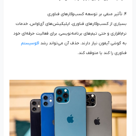
۴. تأثیر منفی بر توسعه کسب‌وکارهای فناوری
بسیاری از کسب‌وکارهای فناوری، اپلیکیشن‌های آی‌او‌اس، خدمات
نرم‌افزاری و حتی تیم‌های برنامه‌نویسی، برای فعالیت حرفه‌ای خود
به گوشی آیفون نیاز دارند. حذف آن می‌تواند رشد
اکوسیستم
فناوری را کند یا متوقف کند.