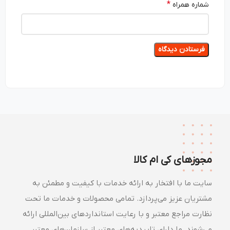
*
شماره همراه
مجوزهای کی ام کالا
سایت ما با افتخار به ارائه خدمات با کیفیت و مطمئن به
مشتریان عزیز می‌پردازد. تمامی محصولات و خدمات ما تحت
نظارت مراجع معتبر و با رعایت استانداردهای بین‌المللی ارائه
می‌شوند. ما دارای تاییدیه‌های معتبر از سازمان‌های معتبر