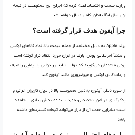
وزارت صمت و اقتصاد، اعلام کرده که اجرای این ممنوعیت در نیمه
اول سال ۱۴۰۱ به‌طور کامل دنبال خواهد شد.
چرا آیفون هدف قرار گرفته است؟
برند Apple به دلایل مختلف، از جمله قیمت بالا، نماد کالاهای لوکس
و منشأ آمریکایی بودن، بارها در ایران مورد انتقاد قرار گرفته است.
برخی منتقدان می‌گویند که دولت نباید ارز دولتی یا نیمایی را صرف
واردات کالای لوکس و غیرضروری مانند آیفون کند.
از سوی دیگر، آیفون به‌دلیل محبوبیت بالا در میان کاربران ایرانی و
به‌کارگیری در امور تخصصی، مورد استفاده بخش زیادی از جامعه
است؛ بنابراین حذف آن از بازار می‌تواند تبعات گسترده‌ای داشته
باشد.
پیامدهای احتمالی ممنوعیت واردات آیفون