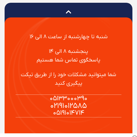
شنبه تا چهارشنبه از ساعت ۸ الی ۱۶
پنجشنبه ۸ الی ۱۴
پاسخگوی تماس شما هستیم
شما میتوانید مشکلات خود را از طریق تیکت
پیگیری کنید
۰۵۱۳۳۰۰۰۳۹۰
۰۲۱۹۱۰۱۲۵۸۵
۰۵۱۹۱۰۱۴۷۱۴