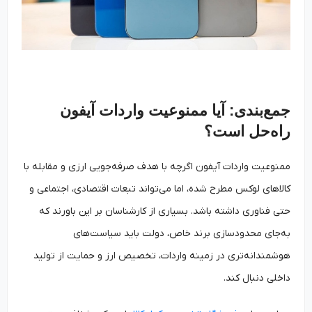
جمع‌بندی: آیا ممنوعیت واردات آیفون
راه‌حل است؟
ممنوعیت واردات آیفون اگرچه با هدف صرفه‌جویی ارزی و مقابله با
کالاهای لوکس مطرح شده، اما می‌تواند تبعات اقتصادی، اجتماعی و
حتی فناوری داشته باشد. بسیاری از کارشناسان بر این باورند که
به‌جای محدودسازی برند خاص، دولت باید سیاست‌های
هوشمندانه‌تری در زمینه واردات، تخصیص ارز و حمایت از تولید
داخلی دنبال کند.