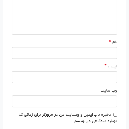
*
نام
*
ایمیل
وب‌ سایت
ذخیره نام، ایمیل و وبسایت من در مرورگر برای زمانی که
دوباره دیدگاهی می‌نویسم.