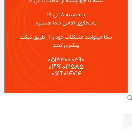
شنبه تا چهارشنبه از ساعت ۸ الی ۱۶
پنجشنبه ۸ الی ۱۴
پاسخگوی تماس شما هستیم
شما میتوانید مشکلات خود را از طریق تیکت
پیگیری کنید
۰۵۱۳۳۰۰۰۳۹۰
۰۲۱۹۱۰۱۲۵۸۵
۰۵۱۹۱۰۱۴۷۱۴