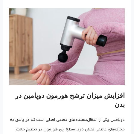
افزایش میزان ترشح هورمون دوپامین در
بدن
دوپامین یکی از انتقال‌دهنده‌های عصبی اصلی است که در پاسخ به
محرک‌های عاطفی نقش دارد. سطح این هورمون در تنظیم حالت