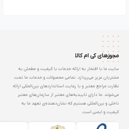
مجوزهای کی ام کالا
سایت ما با افتخار به ارائه خدمات با کیفیت و مطمئن به
مشتریان عزیز می‌پردازد. تمامی محصولات و خدمات ما تحت
نظارت مراجع معتبر و با رعایت استانداردهای بین‌المللی ارائه
می‌شوند. ما دارای تاییدیه‌های معتبر از سازمان‌های معتبر
داخلی و بین‌المللی هستیم که نشان‌دهنده‌ی تعهد ما به
کیفیت و ایمنی است.