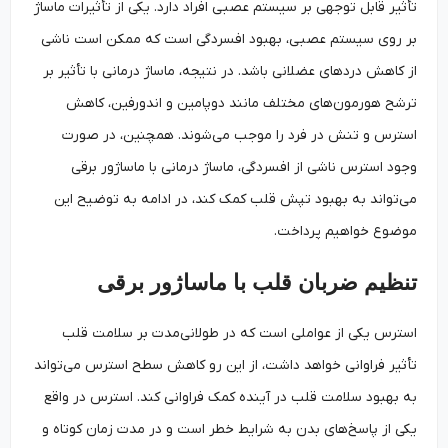
تأثیر قابل توجهی بر سیستم عصبی افراد دارد. یکی از تأثیرات ماساژ
بر روی سیستم عصبی، بهبود افسردگی است که ممکن است ناشی
از کاهش دردهای عضلانی باشد. در نتیجه، ماساژ درمانی با تأثیر بر
ترشح هورمون‌های مختلف مانند دوپامین و اندورفین، کاهش
استرس و تنش در فرد را موجب می‌شوند. همچنین، در صورت
وجود استرس ناشی از افسردگی، ماساژ درمانی با ماساژور برقی
می‌تواند به بهبود تپش قلب کمک کند، در ادامه به توضیح این
موضوع خواهیم پرداخت.
تنظیم ضربان قلب با ماساژور برقی
استرس یکی از عواملی است که در طولانی‌مدت بر سلامت قلب
تأثیر فراوانی خواهد داشت، از این رو کاهش سطح استرس می‌تواند
به بهبود سلامت قلب در آینده کمک فراوانی کند. استرس در واقع
یکی از پاسخ‌های بدن به شرایط خطر است و در مدت زمان کوتاه و