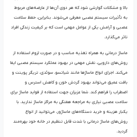
بالا و مشکلات گوارشی شود که هر دوی آن‌ها از عارضه‌های مربوط
به تأثیرات سیستم عصبی معرفی می‌شوند. بنابراین، حفظ سلامت
عصبی و آرامش یکی از عوامل مهمی است که بر کیفیت زندگی افراد
تاثر می‌گذارد.
ماساژ درمانی به همراه تغذیه مناسب و در صورت لزوم استفاده از
روش‌های دارویی، نقش مهمی در بهبود عملکرد سیستم عصبی ایفا
می‌کند. اجرای انواع ماساژ‌ها مانند شیاتسو، سوئدی، تریگر پوینت و
بافت عمیق می‌تواند بهبود گردش خون و کاهش استرس و
اضطراب را فراهم کند. شما عزیزان جهت استفاده از فواید ماساژ برای
سلامت عصبی نیازی به مراجعه هفتگی به مراکز ماساژ ندارید. با
یکبار هزینه و خرید دستگاه‌های ماساژور، می‌توانید از انواع
روش‌های ماساژ درمانی با شدت قابل تنظیم در خانه خود بهره‌مند
گردید.