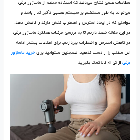
مطالعات علمی نشان می‌دهد که استفاده منظم از ماساژور برقی
می‌تواند به طور مستقیم بر سیستم عصبی تأثیر گذار باشد و
عواملی که در ایجاد استرس و اضطراب نقش دارند را کاهش دهد.
در این مقاله قصد داریم تا به بررسی جزئیات عملکرد ماساژور برقی
در کاهش استرس و اضطراب بپردازیم، برای اطلاعات بیشتر ادامه
این مطلب را از دست ندهید. همچنین میتوانید برای
خرید ماساژور
برقی
از کی ام کالا کمک بگیرید