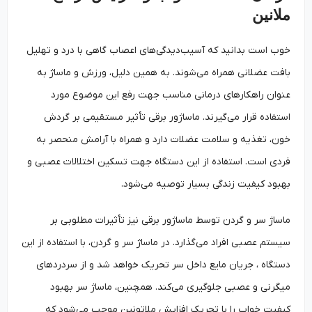
ملانین
خوب است بدانید که آسیب‌دیدگی‌های اعصاب گاهی با درد و تهلیل
بافت عضلانی همراه می‌شوند. به همین دلیل، ورزش و ماساژ به
عنوان راهکارهای درمانی مناسب جهت رفع این موضوع مورد
استفاده قرار می‌گیرند. ماساژور برقی تأثیر مستقیمی بر گردش
خون، تغذیه و سلامت عضلات دارد و همراه با آرامش منحصر به
فردی است. استفاده از این دستگاه جهت تسکین اختلالات عصبی و
بهبود کیفیت زندگی بسیار توصیه می‌شود.
ماساژ سر و گردن توسط ماساژور برقی نیز تأثیرات مطلوبی بر
سیستم عصبی افراد می‌گذارد. در ماساژ سر و گردن، با استفاده از این
دستگاه ، جریان مایع داخل سر تحریک خواهد شد و از سردردهای
میگرنی و عصبی جلوگیری می‌کند. همچنین، ماساژ سر بهبود
کیفیت خواب را با تحریک افزایش ملاتونین موجب می‌شود که