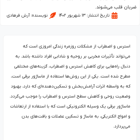
ان قلب می‌شوند.
تاریخ انتشار:
۱۳ شهریور ۱۴۰۲
نویسنده:
آرش فرهادی
استرس و اضطراب از مشکلات روزمره زندگی امروزی است که
می‌تواند تأثیرات مخربی بر روحیه و شادابی افراد داشته باشد. به
دنبال راه‌هایی برای کاهش استرس و اضطراب، گزینه‌های مختلفی
مطرح شده است. یکی از این روش‌ها استفاده از ماساژور برقی است،
که به واسطه اثرات آرامش‌بخش و تسکین‌دهنده‌ای که دارد، بهبود
وضعیت روحی و کاهش سطح استرس و اضطراب را موجب می‌گردد.
ماساژور برقی یک وسیله الکترونیکی است که با استفاده از ارتعاشات
و امواج الکتریکی، به ماساژ و تسکین عضلات و بافت‌های بدن
می‌پردازد.