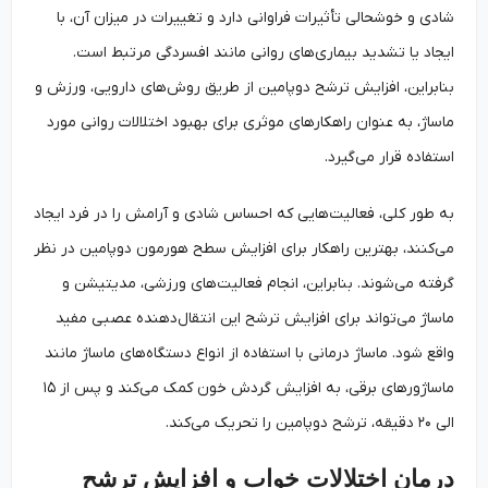
شادی و خوشحالی تأثیرات فراوانی دارد و تغییرات در میزان آن،‌ با
ایجاد یا تشدید بیماری‌های روانی مانند افسردگی مرتبط است.
بنابراین، افزایش ترشح دوپامین از طریق روش‌های دارویی، ورزش و
ماساژ، به عنوان راهکارهای موثری برای بهبود اختلالات روانی مورد
استفاده قرار می‌گیرد.
به طور کلی، فعالیت‌هایی که احساس شادی و آرامش را در فرد ایجاد
می‌کنند، بهترین راهکار برای افزایش سطح هورمون دوپامین در نظر
گرفته می‌شوند. بنابراین، انجام فعالیت‌های ورزشی، مدیتیشن و
ماساژ می‌تواند برای افزایش ترشح این انتقال‌دهنده عصبی مفید
واقع شود. ماساژ درمانی با استفاده از انواع دستگاه‌های ماساژ مانند
ماساژورهای برقی، به افزایش گردش خون کمک می‌کند و پس از ۱۵
الی ۲۰ دقیقه، ترشح دوپامین را تحریک می‌کند.
درمان اختلالات خواب و افزایش ترشح