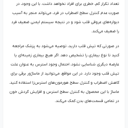
تعداد تکرار کم، خطری برای افراد نخواهد داشت. با این وجود، در
صورت عدم کنترل سطح اضطراب در فرد، می‌تواند منجر به آسیب
دیواره‌های عروقی قلب شود و در نتیجه سیستم ایمنی ضعیف فرد
را ضعیف می‌کند.
در صورتی که تپش قلب دارید، توصیه می‌شود به پزشک مراجعه
کنید تا نوع بیماری را تشخیص دهد. اگر هیچ بیماری زمینه‌ای یا
عارضه دیگری شناسایی نشود، احتمال وجود استرس به عنوان علت
تپش قلب وجود دارد. در این مواقع، می‌توانید از ماساژور برقی برای
کاهش اضطراب و کنترل سطح هورمون‌های استرس‌زا استفاده کنید.
ماساژ با این محصول به کنترل سطح استرس و افزایش گردش خون
در تمامی قسمت‌های بدن کمک می‌کند.