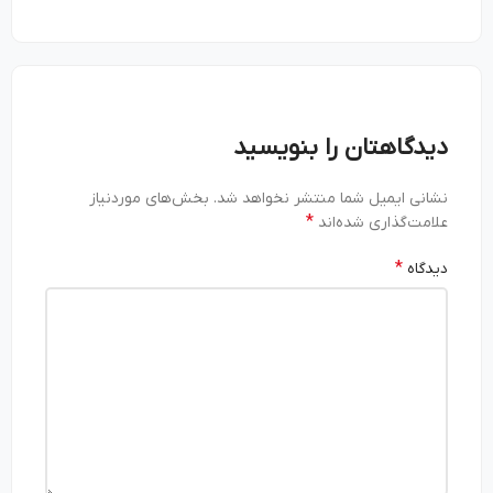
دیدگاهتان را بنویسید
نشانی ایمیل شما منتشر نخواهد شد.
بخش‌های موردنیاز
*
علامت‌گذاری شده‌اند
*
دیدگاه