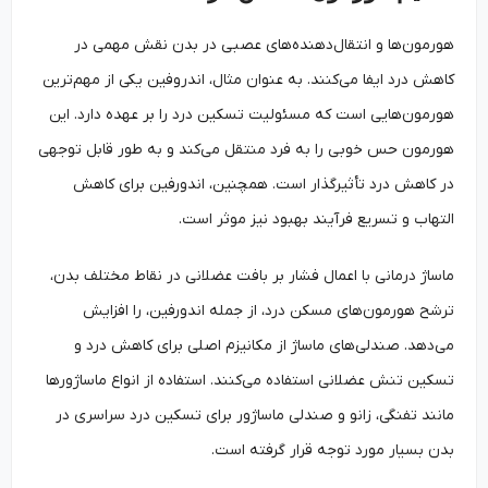
هورمون‌ها و انتقال‌دهنده‌های عصبی در بدن نقش مهمی در
کاهش درد ایفا می‌کنند. به عنوان مثال، اندروفین یکی از مهم‌ترین
هورمون‌هایی است که مسئولیت تسکین درد را بر عهده دارد. این
هورمون حس خوبی را به فرد منتقل می‌کند و به طور قابل توجهی
در کاهش درد تأثیرگذار است. همچنین، اندورفین برای کاهش
التهاب و تسریع فرآیند بهبود نیز موثر است.
ماساژ درمانی با اعمال فشار بر بافت عضلانی در نقاط مختلف بدن،
ترشح هورمون‌های مسکن درد، از جمله اندورفین، را افزایش
می‌دهد. صندلی‌های ماساژ از مکانیزم اصلی برای کاهش درد و
تسکین تنش عضلانی استفاده می‌کنند. استفاده از انواع ماساژورها
مانند تفنگی، زانو و صندلی ماساژور برای تسکین درد سراسری در
بدن بسیار مورد توجه قرار گرفته است.