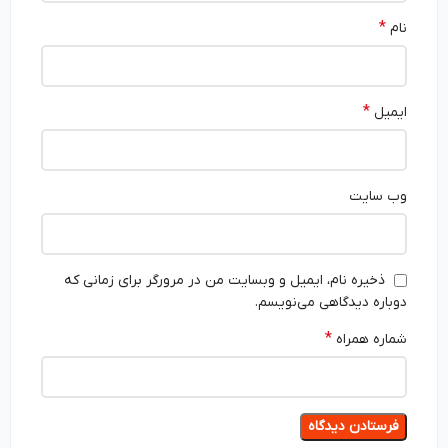
*
نام
*
ایمیل
وب‌ سایت
ذخیره نام، ایمیل و وبسایت من در مرورگر برای زمانی که
دوباره دیدگاهی می‌نویسم.
*
شماره همراه