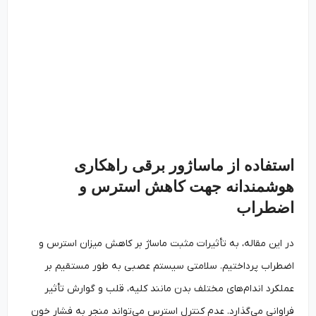
استفاده از ماساژور برقی راهکاری
هوشمندانه جهت کاهش استرس و
اضطراب
در این مقاله، به تأثیرات مثبت ماساژ بر کاهش میزان استرس و
اضطراب پرداختیم. سلامتی سیستم عصبی به طور مستقیم بر
عملکرد اندام‌های مختلف بدن مانند کلیه، قلب و گوارش تأثیر
فراوانی می‌گذارد. عدم کنترل استرس می‌تواند منجر به فشار خون