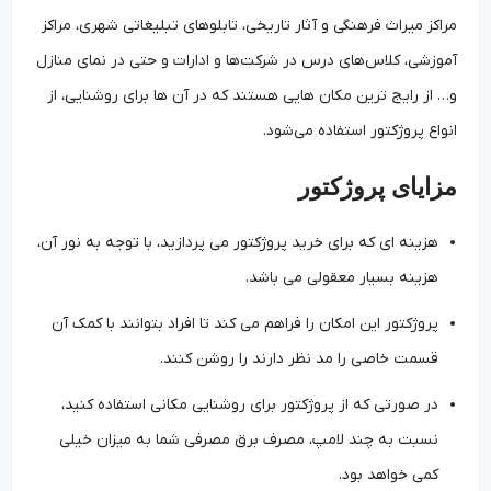
مراکز میراث فرهنگی و آثار تاریخی، تابلوهای تبلیغاتی شهری، مراکز
آموزشی، کلاس‌های درس در شرکت‌ها و ادارات و حتی در نمای منازل
و… از رایج ترین مکان هایی هستند که در آن ها برای روشنایی، از
انواع پروژکتور استفاده می‌شود.
مزایای پروژکتور
هزینه ای که برای خرید پروژکتور می پردازید، با توجه به نور آن،
هزینه بسیار معقولی می باشد.
پروژکتور این امکان را فراهم می کند تا افراد بتوانند با کمک آن
قسمت خاصی را مد نظر دارند را روشن کنند.
در صورتی که از پروژکتور برای روشنایی مکانی استفاده کنید،
نسبت به چند لامپ، مصرف برق مصرفی شما به میزان خیلی
کمی خواهد بود.