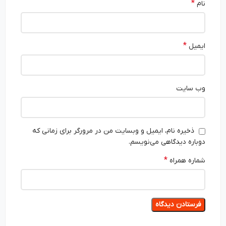
*
نام
*
ایمیل
وب‌ سایت
ذخیره نام، ایمیل و وبسایت من در مرورگر برای زمانی که
دوباره دیدگاهی می‌نویسم.
*
شماره همراه