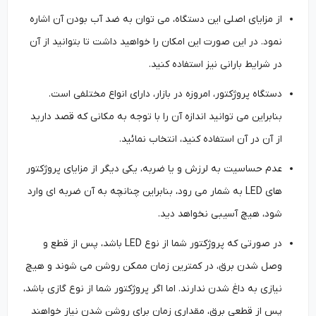
از مزایای اصلی این دستگاه، می توان به ضد آب بودن آن اشاره
نمود. در این صورت این امکان را خواهید داشت تا بتوانید از آن
در شرایط بارانی نیز استفاده کنید.
دستگاه پروژکتور، امروزه در بازار، دارای انواع مختلفی است.
بنابراین می توانید اندازه آن را با توجه به مکانی که قصد دارید
از آن در آن استفاده کنید، انتخاب نمائید.
عدم حساسیت به لرزش و یا ضربه، یکی دیگر از مزایای پروژکتور
های LED به شمار می رود، بنابراین چنانچه به آن ضربه ای وارد
شود، هیچ آسیبی نخواهد دید.
در صورتی که پروژکتور شما از نوع LED باشد، پس از قطع و
وصل شدن برق، در کمترین زمان ممکن روشن می شوند و هیچ
نیازی به داغ شدن ندارند. اما اگر پروژکتور شما از نوع گازی باشد،
پس از قطعی برق، مقداری زمان برای روشن شدن نیاز خواهند