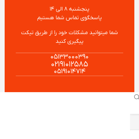
پنجشنبه ۸ الی ۱۴
پاسخگوی تماس شما هستیم
شما میتوانید مشکلات خود را از طریق تیکت
پیگیری کنید
۰۵۱۳۳۰۰۰۳۹۰
۰۲۱۹۱۰۱۲۵۸۵
۰۵۱۹۱۰۱۴۷۱۴