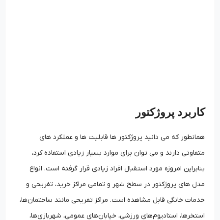
کاربرد پروژکتور
همانطور که می دانید پروژکتور ها قابلیت ها و عملکرد های
متفاوتی دارند و می توان برای موارد بسیار زیادی استفاده کرد،
بنابراین امروزه مورد استقبال افراد زیادی قرار گرفته است. انواع
مدل های پروژکتور در سطح شهر و تمامی مراکز خرید، تفریحی و
خدمات خانگی قابل مشاهده است. مراکز تفریحی مانند ساختمان‌ها،
استخرها، استادیوم‌های ورزشی، خیابان‌های عمومی، شهربازی‌ها،