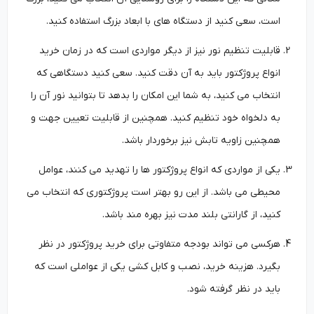
است، سعی کنید از دستگاه های با ابعاد بزرگ استفاده کنید.
قابلیت تنظیم نور نیز از دیگر مواردی است که در زمان خرید
انواع پروژکتور باید به آن دقت کنید. سعی کنید دستگاهی که
انتخاب می کنید، به شما این امکان را بدهد تا بتوانید نور آن را
به دلخواه خود تنظیم کنید. همچنین از قابلیت تعیین جهت و
همچنین زاویه تابش نیز برخوردار باشد.
یکی از مواردی که انواع پروژکتور ها را تهدید می کنند، عوامل
محیطی می باشد. از این رو بهتر است پروژکتوری که انتخاب می
کنید، از گارانتی بلند مدت نیز بهره مند باشد.
هرکسی می تواند بودجه متفاوتی برای خرید پروژکتور در نظر
بگیرد. هزینه خرید، نصب و کابل کشی یکی از عواملی است که
باید در نظر گرفته شود.