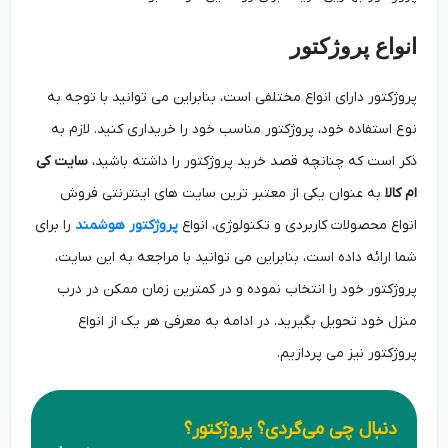
انواع پروژکتور
پروژکتور دارای انواع مختلفی است، بنابراین می توانید با توجه به
نوع استفاده خود، پروژکتور مناسب خود را خریداری کنید. لازم به
ذکر است که چنانچه قصد خرید پروژکتور را داشته باشید،
سایت کی
ام کالا
به عنوان یکی از معتبر ترین سایت های اینترنتی فروش
انواع محصولات کاربردی و تکنولوژی، انواع
پروژکتور هوشمند
را برای
شما ارائه داده است، بنابراین می توانید با مراجعه به این سایت،
پروژکتور خود را انتخاب نموده و در کمترین زمان ممکن در درب
منزل خود تحویل بگیرید. در ادامه به معرفی هر یک از انواع
پروژکتور نیز می پردازیم.
دنبال چی می‌گردی؟ پروژکتور؟