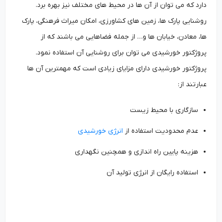
دارد که می توان از آن ها در محیط های مختلف نیز بهره برد.
روشنایی پارک ها، زمین های کشاورزی، امکان میراث فرهنگی، پارک
ها، معادن، خیابان ها و… از جمله فضاهایی می باشند که از
پروژکتور خورشیدی می توان برای روشنایی آن استفاده نمود.
پروژکتور خورشیدی دارای مزایای زیادی است که مهمترین آن ها
عبارتند از:
سازگاری با محیط زیست
عدم محدودیت استفاده از
انرژی خورشیدی
هزینه پایین راه اندازی و همچنین نگهداری
استفاده رایگان از انرژی تولید آن