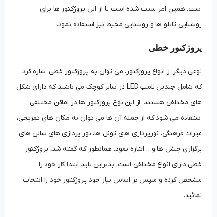
است. همین امر سبب شده است تا از این پروژکتور ها برای
روشنایی تابلو ها و روشنایی محیط نیز استفاده نمود.
پروژکتور خطی
نوعی دیگر از انواع پروژکتور، می توان به پروژکتور خطی اشاره کرد
که شامل چندین لامپ LED در سایز کوچک می باشند که دارای شکل
های مختلفی هستند. از این نوع پروژکتور ها در اماکن مختلفی
استفاده می شود که از جمله آن ها می توان به مکان های تفریحی،
میراث فرهنگی، نورپردازی های تونل ها، نور پردازی های سالن های
برگزاری جشن ها و… اشاره نمود. همانطور که گفته شد، پروژکتور
خطی دارای انواع مختلفی است، بنابراین باید ابتدا کار خود را
مشخص کرده و سپس بر اساس نیاز خود پروژکتور خود را انتخاب
نمائید.