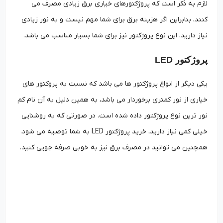
لازم به ذکر است که پروژکتورهای خیاری برق زیادی مصرف می
کنند، بنابراین اگر هزینه برق برای شما مهم نیست و به نور زیادی
نیاز دارید، این نوع پروژکتور نیز برای شما بسیار مناسب می باشد.
پروژکتور LED
یکی دیگر از انواع پروژکتور ها می باشد که نسبت به پروکتور های
خیاری از نور کمتری برخوردار می باشد، به همین دلیل به آن نام کم
نور ترین نوع پروژکتور داده شده است. در صورتی که به روشنایی
خیلی کمی نیاز دارید، خرید پروژکتور LED به شما توصیه می شود.
همچنین می توانید در مصرف برق نیز به خوبی صرفه جویی کنید.