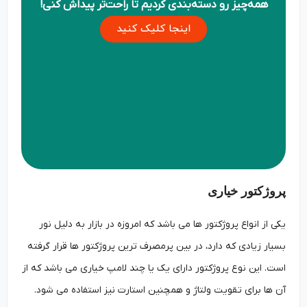
همه‌چیز رو دسته‌بندی کردیم تا راحت‌تر پیداش کنی!
اینجا کلیک کنید
پروژکتور خیاری
یکی از انواع پروژکتور ها می باشد که امروزه در بازار به دلیل نور
بسیار زیادی که دارد، در بین پرمصرف ترین پروژکتور ها قرار گرفته
است. این نوع پروژکتور دارای یک یا چند لامپ خیاری می باشد که از
آن ها برای تقویت ولتاژ و همچنین استارت نیز استفاده می شود.