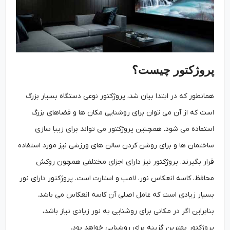
پروژکتور چیست؟
همانطور که در ابتدا بیان شد، پروژکتور نوعی دستگاه بسیار بزرگ
است که از آن می توان برای روشنایی مکان ها و فضاهای بزرگ
استفاده می شود. همچنین پروژکتور می تواند برای زیبا سازی
ساختمان ها و برای روشن کردن سالن های ورزشی نیز مورد استفاده
قرار بگیرند. پروژکتور نیز دارای اجزای مختلفی همچون روکش
محافظ، کاسه انعکاس نور، لامپ و استارت است. پروژکتور دارای نور
بسیار زیادی است که عامل اصلی آن کاسه انعکاس می باشد.
بنابراین اگر در مکانی برای روشنایی به نور زیادی نیاز باشد،
پروژکتور بهترین گزینه برای روشنایی خواهد بود.