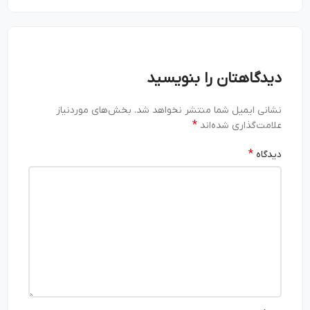
دیدگاهتان را بنویسید
نشانی ایمیل شما منتشر نخواهد شد.
بخش‌های موردنیاز
*
علامت‌گذاری شده‌اند
*
دیدگاه