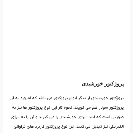
پروژکتور خورشیدی
پروژکتور خورشیدی از دیگر انواع پروژکتور می باشد که امروزه به آن
پروژکتور سولار هم می گویند. نحوه کار این نوع پروژکتور ها نیز به
صورتی است که ابتدا انرژی خورشیدی را می گیرند و آن را به انرژی
الکتریکی نیز تبدیل می کنند. این نوع پروژکتور کاربرد های فراوانی