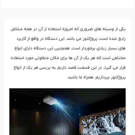
یکی از وسیله های ضروری که امروزه استفاده از آن در همه مشاغل
رایج شده است، پروژکتور می باشد. این دستگاه در واقع از کاربرد
های بسیار زیادی برخوردار است. همچنین این دستگاه دارای انواع
مختلفی است که هر یک از آن ها برای مکان متفاوتی مورد استفاده
قرار می گیرد. در این قسمت قصد داریم به بررسی هر یک از انواع
پروژکتور بپردازیم. همراه ما باشید.