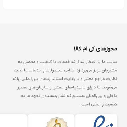
مجوزهای کی ام کالا
سایت ما با افتخار به ارائه خدمات با کیفیت و مطمئن به
مشتریان عزیز می‌پردازد. تمامی محصولات و خدمات ما تحت
نظارت مراجع معتبر و با رعایت استانداردهای بین‌المللی ارائه
می‌شوند. ما دارای تاییدیه‌های معتبر از سازمان‌های معتبر
داخلی و بین‌المللی هستیم که نشان‌دهنده‌ی تعهد ما به
کیفیت و ایمنی است.