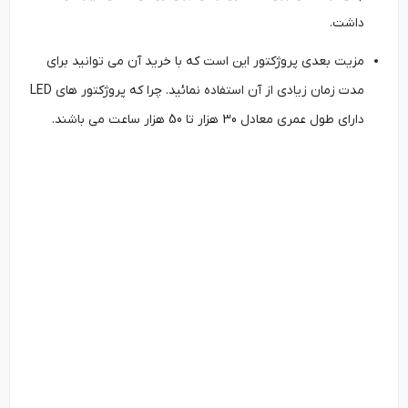
داشت.
مزیت بعدی پروژکتور این است که با خرید آن می توانید برای
مدت زمان زیادی از آن استفاده نمائید. چرا که پروژکتور های LED
دارای طول عمری معادل 30 هزار تا 50 هزار ساعت می باشند.