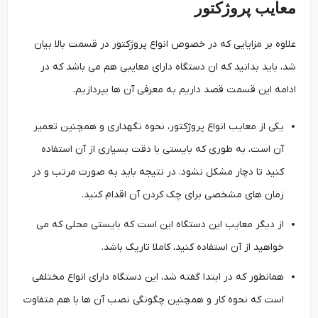
معایب پروژکتور
علاوه بر مزایایی که در خصوص انواع پروژکتور در قسمت بالا بیان
شد، باید بدانید که ان دستگاه دارای معایبی هم می باشد که در
ادامه این قسمت قصد داریم به معرفی آن ها بپردازیم.
یکی از معایب انواع پروژکتور، نحوه نگهداری و همچنین تعمیر
آن است، به طوری که بایستی با دقت بسیاری از آن استفاده
کنید تا دچار مشکل نشود. در نتیجه باید به صورت مرتب و در
زمان های مشخصی برای چک کردن آن اقدام کنید.
از دیگر معایب این دستگاه این است که بایستی محلی که می
خواهید از آن استفاده کنید، کاملا تاریک باشد.
همانطور که در ابتدا گفته شد، این دستگاه دارای انواع مختلفی
است که نحوه کار و همچنین چگونگی نصب آن ها با هم متفاوت