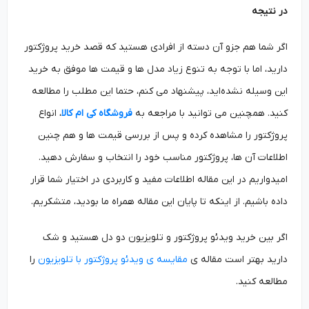
در نتیجه
اگر شما هم جزو آن دسته از افرادی هستید که قصد خرید پروژکتور
دارید، اما با توجه به تنوع زیاد مدل ها و قیمت ها موفق به خرید
این وسیله نشده‌اید، پیشنهاد می کنم، حتما این مطلب را مطالعه
کنید. همچنین می توانید با مراجعه به
فروشگاه کی ام کالا
، انواع
پروژکتور را مشاهده کرده و پس از بررسی قیمت ها و هم چنین
اطلاعات آن ها، پروژکتور مناسب خود را انتخاب و سفارش دهید.
امیدواریم در این مقاله اطلاعات مفید و کاربردی در اختیار شما قرار
داده باشیم. از اینکه تا پایان این مقاله همراه ما بودید، متشکریم.
اگر بین خرید ویدئو پروژکتور و تلویزیون دو دل هستید و شک
دارید بهتر است مقاله ی
مقایسه ی ویدئو پروژکتور با تلویزیون
را
مطالعه کنید.