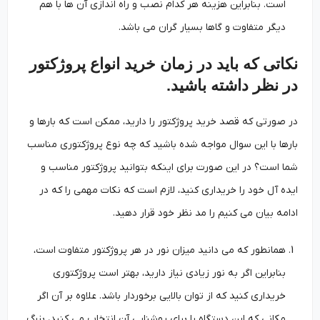
است. بنابراین هزینه هر کدام نصب و راه اندازی آن ها با هم
دیگر متفاوت و گاها بسیار گران می باشد.
نکاتی که باید در زمان خرید انواع پروژکتور
در نظر داشته باشید.
در صورتی که قصد خرید پروژکتور را دارید، ممکن است که بارها و
بارها با این سوال مواجه شده باشید که چه نوع پروژکتوری مناسب
شما است؟ در این صورت برای اینکه بتوانید پروژکتور مناسب و
ایده آل خود را خریداری کنید، لازم است که نکات مهمی را که در
ادامه بیان می کنیم را مد نظر خود قرار دهید.
همانطور که می دانید میزان نور در هر پروژکتور متفاوت است،
بنابراین اگر به نور زیادی نیاز دارید، بهتر است پروژکتوری
خریداری کنید که از توان بالایی برخوردار باشد. علاوه بر آن اگر
مکانی که این دستگاه را برای روشنایی آن انتخاب می کنید، بزرگ