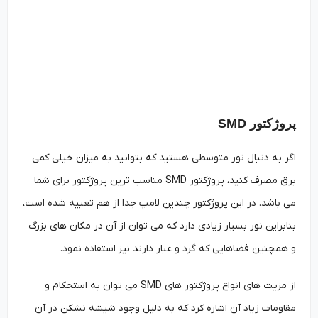
پروژکتور SMD
اگر به دنبال نور متوسطی هستید که بتوانید به میزان خیلی کمی
برق مصرف کنید، پروژکتور SMD مناسب ترین پروژکتور برای شما
می باشد. در این پروژکتور چندین لامپ جدا از هم تعبیه شده است،
بنابراین نور بسیار زیادی دارد که می توان از آن در مکان های بزرگ
و همچنین فضاهایی که گرد و غبار دارند نیز استفاده نمود.
از مزیت های انواع پروژکتور های SMD می توان به استحکام و
مقاومات زیاد آن اشاره کرد که به دلیل وجود شیشه نشکن در آن