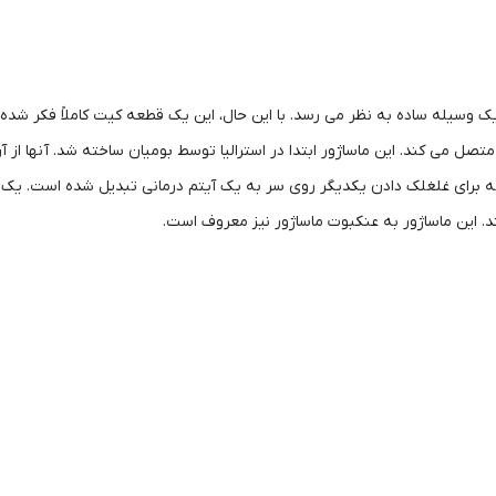
یک وسیله ساده به نظر می رسد. با این حال، این یک قطعه کیت کاملاً فکر شده
متصل می کند. این ماساژور ابتدا در استرالیا توسط بومیان ساخته شد. آنها از
ه برای غلغلک دادن یکدیگر روی سر به یک آیتم درمانی تبدیل شده است. یک 
د. این ماساژور به عنکبوت ماساژور نیز معروف است.