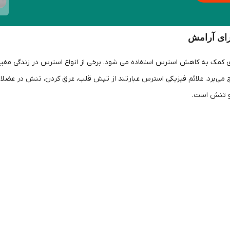
رای آرامش
ای کمک به کاهش استرس استفاده می شود. برخی از انواع استرس در زندگی مفید
ی‌برد. علائم فیزیکی استرس عبارتند از تپش قلب، عرق کردن، تنش در عضلا
و تنش است.