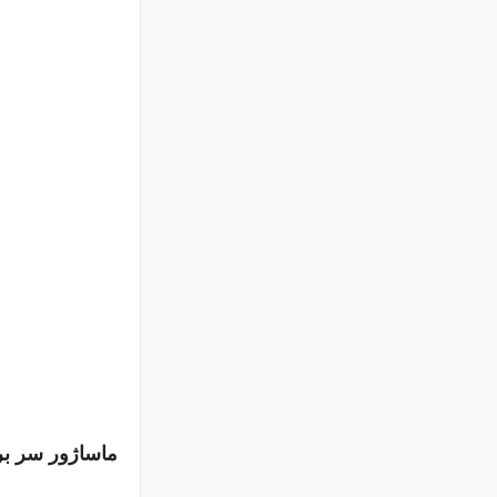
ماساژور سر ب