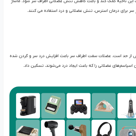
ف این ناحیه کمک کند و باعث کاهش تنش عضلانی اطراف سر شود. ماساژ
سر برای درمان استرس، تنش عضلانی و درد استفاده می کنند.
یش از حد است. عضلات سفت اطراف سر باعث افزایش درد سر و گردن شده
اسپاسم‌های عضلانی را که باعث ایجاد درد می‌شوند، تسکین داد.