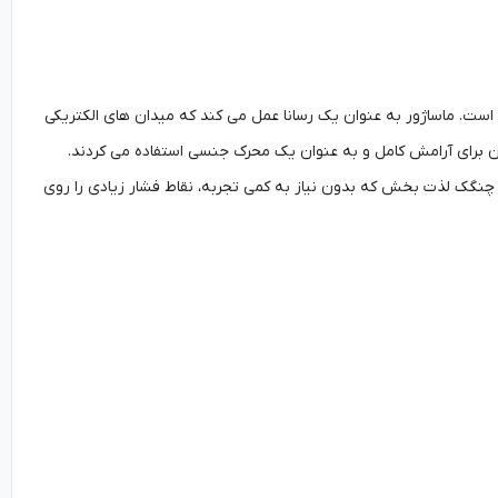
 است. ماساژور به عنوان یک رسانا عمل می کند که میدان های الکتریکی
 آن برای آرامش کامل و به عنوان یک محرک جنسی استفاده می کردند.
چنگک لذت بخش که بدون نیاز به کمی تجربه، نقاط فشار زیادی را روی