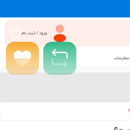
ورود / ثبت نام
سفارشات