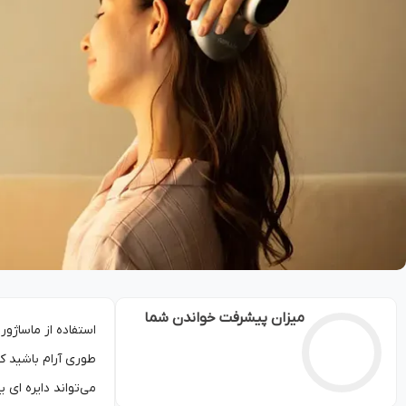
میزان پیشرفت خواندن شما
استفاده از ماساژو
طوری آرام باشید که
می‌تواند دایره ‌ای 