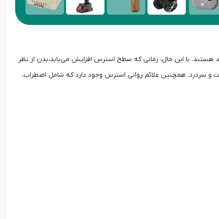
 هستند. با این حال، زمانی که سطح استرس افزایش می‌یابد،بدن از نظر
ت و سردرد. همچنین علائم روانی استرس وجود دارد که شامل اضطراب،