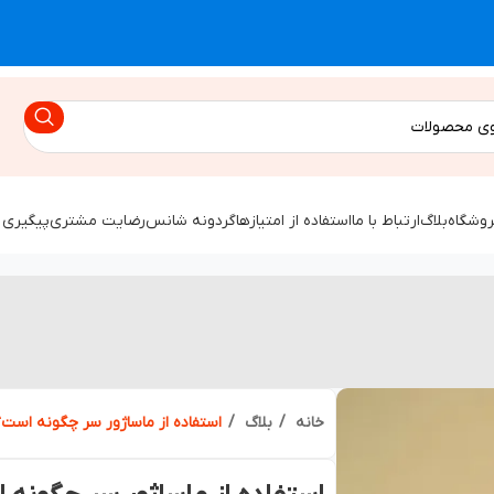
روشگاه
بلاگ
ارتباط با ما
استفاده از امتیازها
گردونه شانس
رضایت مشتری
پیگیری 
خانه
بلاگ
استفاده از ماساژور سر چگونه است؟