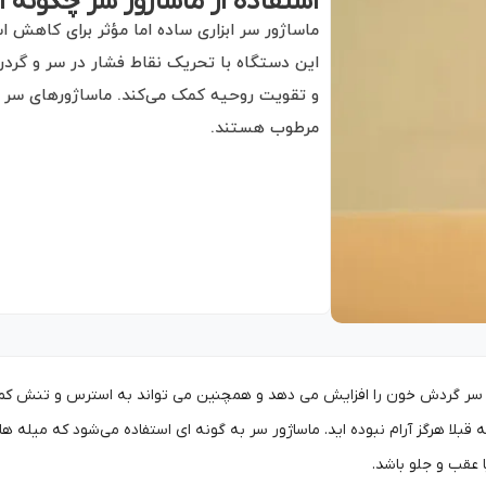
استفاده از ماساژور سر چگونه
ماساژور سر ابزاری ساده اما مؤثر برای کاه
این دستگاه با تحریک نقاط فشار در سر و گردن
و تقویت روحیه کمک می‌کند. ماساژورهای سر د
مرطوب هستند.
ر سر گردش خون را افزایش می دهد و همچنین می تواند به استرس و تنش کمک 
 قبلا هرگز آرام نبوده اید. ماساژور سر به گونه ‌ای استفاده می‌شود که میله 
یا عقب و جلو باشد.