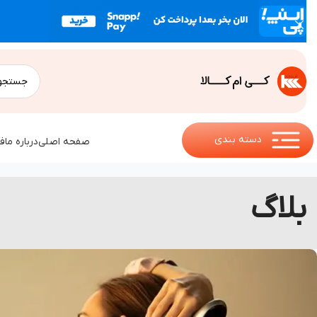
دسته بندی
صفحه اصلی
درباره ما
ف
بلاگ