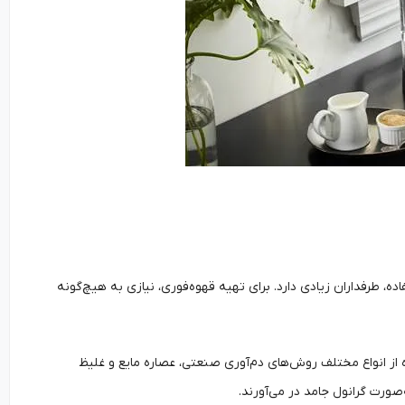
، طرفداران زیادی دارد. برای تهیه قهوه‌فوری، نیازی به هیچ‌گونه
ه از انواع مختلف روش‌های دم‌آوری صنعتی، عصاره مایع و غلیظ
ورت گرانول جامد در می‌آورند.