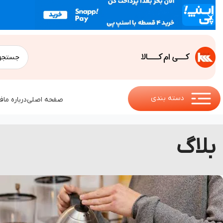
دسته بندی
صفحه اصلی
درباره ما
ف
بلاگ