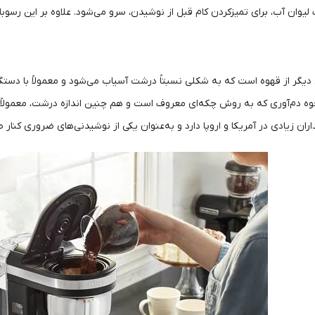
لیوان آب، برای تمیزکردن کام قبل از نوشیدن، سرو می‌شود. علاوه بر این رسوب
دیگر از قهوه است که به شکلی نسبتاً درشت آسیاب می‌شود و معمولاً با دستگا
وه دم‌آوری که به روش چکه‌ای معروف است و هم چنین اندازه درشت، معمولاً غل
ران زیادی در آمریکا و اروپا دارد و به‌عنوان یکی از نوشیدنی‌های ضروری کنار