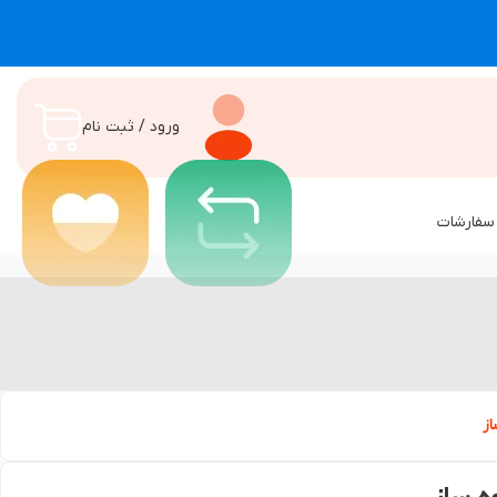
ورود / ثبت نام
سفارشات
از