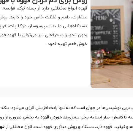
روش برای دم کردن قهوه با قهو
قهوه انواع مختلفی دارد از جمله ترک، فرانسه،
متفاوت، طعم و غلظت خاص خود را دارند. روش
دستگاه‌هایی مانند اسپرسوساز، موکا پات، فر
بدون تجهیزات حرفه‌ای نیز می‌توان با قهوه فور
خوش‌طعم تهیه نمود.
‌ترین نوشیدنی‌ها در جهان است که نه‌تنها باعث افزایش انرژی می‌شود، بلکه ف
ته تا کاهش خطر ابتلا به برخی بیماری‌ها،
خوردن قهوه
به بخشی ضروری از روتی
م و کیفیت قهوه دارد، دستگاه و روش دم‌آوری قهوه است. انواع مختلفی از
قهو