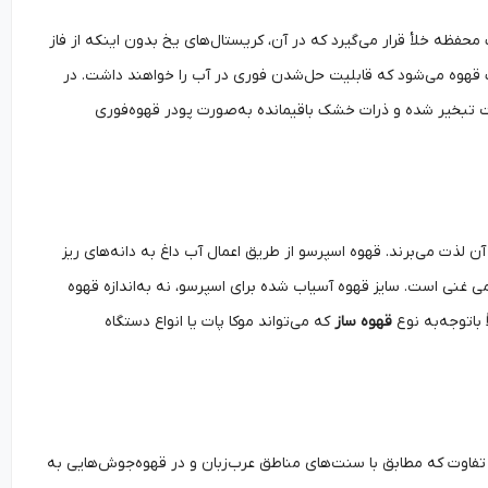
ظه خلأ قرار می‌گیرد که در آن، کریستال‌های یخ بدون اینکه از فاز
شک قهوه می‌شود که قابلیت حل‌شدن فوری در آب را خواهند داشت. در
 تبخیر شده و ذرات خشک باقیمانده به‌صورت پودر قهوه‌فوری
ن لذت می‌برند. قهوه اسپرسو از طریق اعمال آب داغ به دانه‌های ریز
ی غنی است. سایز قهوه آسیاب شده برای اسپرسو، نه به‌اندازه قهوه
 باتوجه‌به نوع
قهوه ساز
که می‌تواند موکا پات یا انواع دستگاه
 تفاوت که مطابق با سنت‌های مناطق عرب‌زبان و در قهوه‌جوش‌هایی به