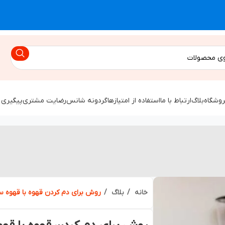
روشگاه
بلاگ
ارتباط با ما
استفاده از امتیازها
گردونه شانس
رضایت مشتری
پیگیری 
خانه
بلاگ
روش برای دم کردن قهوه با قهوه س