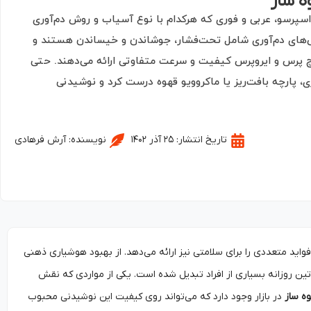
ه ساز
 اسپرسو، عربی و فوری که هرکدام با نوع آسیاب و روش دم‌آوری
‌های دم‌آوری شامل تحت‌فشار، جوشاندن و خیساندن هستند و
نچ پرس و ایروپرس کیفیت و سرعت متفاوتی ارائه می‌دهند. حتی
ی، پارچه بافت‌ریز یا ماکروویو قهوه درست کرد و نوشیدنی
تاریخ انتشار:
۲۵ آذر ۱۴۰۲
نویسنده:
آرش فرهادی
واید متعددی را برای سلامتی نیز ارائه می‌دهد. از بهبود هوشیاری ذهنی
ن روزانه بسیاری از افراد تبدیل شده است. یکی از مواردی که نقش
ه ساز
در بازار وجود دارد که می‌تواند روی کیفیت این نوشیدنی محبوب