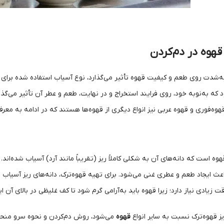
قهوه در دم‌کردن
به‌شدت روی طعم و کیفیت قهوه تأثیر می‌گذارد، نوع آسیاب استفاده شده برای 
ه به‌نوبه خود، روی فرایند استخراج و در نهایت، طعم و عطر آن تأثیر می‌گذار
وه‌فوری و قهوه عربی نیز انواع دیگری از قهوه‌ها هستند که در ادامه به معرفی 
هوه است که دانه‌های آن به شکلی کاملاً ریز (تقریباً مانند آرد) آسیاب شده‌ان
 زیادی نیاز دارد؛ زیرا قهوه باید به‌آرامی گرم شود تا کف غلیظی در بالای آن ای
ز قهوه‌ترک نسبت به سایر انواع
قهوه
می‌شود، روش دم‌کردن و نحوه سرو منحصر