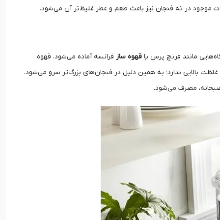
ات موجود در ته فنجان نیز باعث طعم و عطر غلیظ‌تر آن می‌شود.
ه‌هایی مانند فرنچ پرس یا
قهوه ساز
فرانسه آماده می‌شود. قهوه
ظت بالایی ندارد؛ به همین دلیل در فنجان‌های بزرگ‌تر سرو می‌شود.
 صبحانه، مصرف می‌شود.