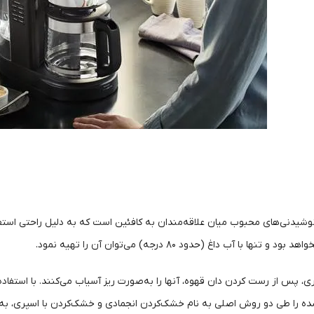
وشیدنی‌های محبوب میان علاقه‌مندان به کافئین است که به دلیل راحتی استفاده
هد بود و تنها با آب داغ (حدود ۸۰ درجه) می‌توان آن را تهیه نمود.
ی، پس از رست کردن دان قهوه، آنها را به‌صورت ریز آسیاب می‌کنند. با استفاد
ه را طی دو روش اصلی به نام خشک‌کردن انجمادی و خشک‌کردن با اسپری، به‌ص