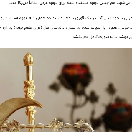
 می‌شود. هم چنین قهوه استفاده شده برای قهوه عربی، تماماً عربیکا است.
عربی با جوشاندن آب در یک قوری با دهانه بلند که همان دله قهوه است، شرو
‌جوش، قهوه ریز آسیاب شده به همراه دانه‌های هل (برای طعم بهتر) به آن
‌جوشد تا به‌صورت کامل دم بکشد.