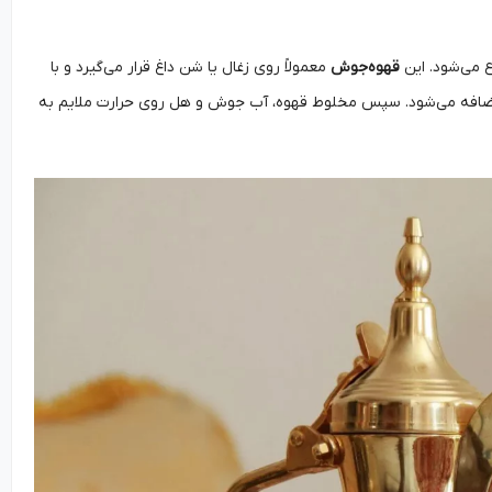
ع می‌شود. این
قهوه‌جوش
معمولاً روی زغال یا شن داغ قرار می‌گیرد و با
 اضافه می‌شود. سپس مخلوط قهوه، آب جوش و هل روی حرارت ملایم به